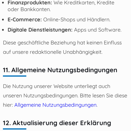
Finanzprodukten:
Wie Kreditkarten, Kredite
oder Bankkonten.
E-Commerce:
Online-Shops und Händlern.
Digitale Dienstleistungen:
Apps und Software.
Diese geschäftliche Beziehung hat keinen Einfluss
auf unsere redaktionelle Unabhängigkeit.
11. Allgemeine Nutzungsbedingungen
Die Nutzung unserer Website unterliegt auch
unseren Nutzungsbedingungen. Bitte lesen Sie diese
hier:
Allgemeine Nutzungsbedingungen
.
12. Aktualisierung dieser Erklärung