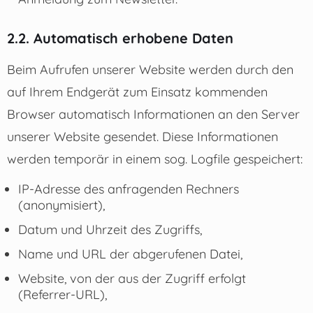
2.2. Automatisch erhobene Daten
Beim Aufrufen unserer Website werden durch den
auf Ihrem Endgerät zum Einsatz kommenden
Browser automatisch Informationen an den Server
unserer Website gesendet. Diese Informationen
werden temporär in einem sog. Logfile gespeichert:
IP-Adresse des anfragenden Rechners
(anonymisiert),
Datum und Uhrzeit des Zugriffs,
Name und URL der abgerufenen Datei,
Website, von der aus der Zugriff erfolgt
(Referrer-URL),