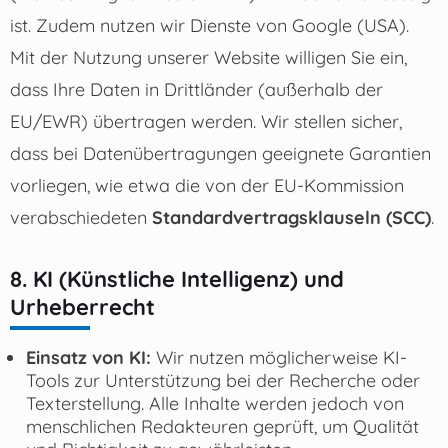
ist. Zudem nutzen wir Dienste von Google (USA).
Mit der Nutzung unserer Website willigen Sie ein,
dass Ihre Daten in Drittländer (außerhalb der
EU/EWR) übertragen werden. Wir stellen sicher,
dass bei Datenübertragungen geeignete Garantien
vorliegen, wie etwa die von der EU-Kommission
verabschiedeten
Standardvertragsklauseln (SCC)
.
8. KI (Künstliche Intelligenz) und
Urheberrecht
Einsatz von KI:
Wir nutzen möglicherweise KI-
Tools zur Unterstützung bei der Recherche oder
Texterstellung. Alle Inhalte werden jedoch von
menschlichen Redakteuren geprüft, um Qualität