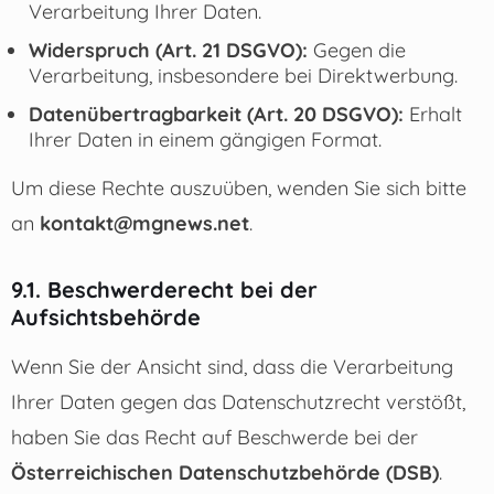
Verarbeitung Ihrer Daten.
Widerspruch (Art. 21 DSGVO):
Gegen die
Verarbeitung, insbesondere bei Direktwerbung.
Datenübertragbarkeit (Art. 20 DSGVO):
Erhalt
Ihrer Daten in einem gängigen Format.
Um diese Rechte auszuüben, wenden Sie sich bitte
an
kontakt@mgnews.net
.
9.1. Beschwerderecht bei der
Aufsichtsbehörde
Wenn Sie der Ansicht sind, dass die Verarbeitung
Ihrer Daten gegen das Datenschutzrecht verstößt,
haben Sie das Recht auf Beschwerde bei der
Österreichischen Datenschutzbehörde (DSB)
.