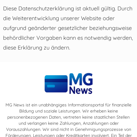
Diese Datenschutzerklärung ist aktuell gültig. Durch
die Weiterentwicklung unserer Website oder
aufgrund geänderter gesetzlicher beziehungsweise
behördlicher Vorgaben kann es notwendig werden,
diese Erklärung zu ändern.
MG News ist ein unabhängiges Informationsportal für finanzielle
Bildung und soziale Leistungen. Wir erheben keine
personenbezogenen Daten, vertreten keine staatlichen Stellen
und verlangen keine Zahlungen, Anzahlungen oder
Vorauszahlungen. Wir sind nicht in Genehmigungsprozesse von
Förderungen, Leistungen oder Kreditkarten involviert. Ein Teil der