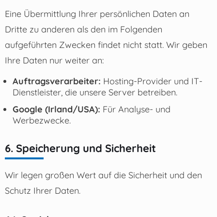
Eine Übermittlung Ihrer persönlichen Daten an
Dritte zu anderen als den im Folgenden
aufgeführten Zwecken findet nicht statt. Wir geben
Ihre Daten nur weiter an:
Auftragsverarbeiter:
Hosting-Provider und IT-
Dienstleister, die unsere Server betreiben.
Google (Irland/USA):
Für Analyse- und
Werbezwecke.
6. Speicherung und Sicherheit
Wir legen großen Wert auf die Sicherheit und den
Schutz Ihrer Daten.