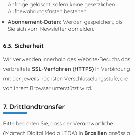
Anfrage gelöscht, sofern keine gesetzlichen
Aufbewahrungsfristen bestehen.
Abonnement-Daten:
Werden gespeichert, bis
Sie sich vom Newsletter abmelden.
6.3. Sicherheit
Wir verwenden innerhalb des Website-Besuchs das
verbreitete
SSL-Verfahren (HTTPS)
in Verbindung
mit der jeweils höchsten Verschlüsselungsstufe, die
von Ihrem Browser unterstützt wird.
7. Drittlandtransfer
Bitte beachten Sie, dass der Verantwortliche
(Martech Digital Media LTDA) in
Brasilien
ansässig