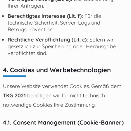
Ihrer Anfragen.
Berechtigtes Interesse (Lit. f):
Für die
technische Sicherheit, Server-Logs und
Betrugsprävention.
Rechtliche Verpflichtung (Lit. c):
Sofern wir
gesetzlich zur Speicherung oder Herausgabe
verpflichtet sind.
4. Cookies und Werbetechnologien
Unsere Website verwendet Cookies. Gemäß dem
TKG 2021
benötigen wir für nicht technisch
notwendige Cookies Ihre Zustimmung.
4.1. Consent Management (Cookie-Banner)