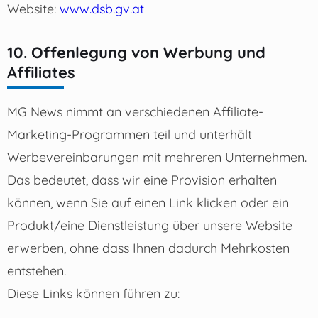
Website:
www.dsb.gv.at
10. Offenlegung von Werbung und
Affiliates
MG News nimmt an verschiedenen Affiliate-
Marketing-Programmen teil und unterhält
Werbevereinbarungen mit mehreren Unternehmen.
Das bedeutet, dass wir eine Provision erhalten
können, wenn Sie auf einen Link klicken oder ein
Produkt/eine Dienstleistung über unsere Website
erwerben, ohne dass Ihnen dadurch Mehrkosten
entstehen.
Diese Links können führen zu: