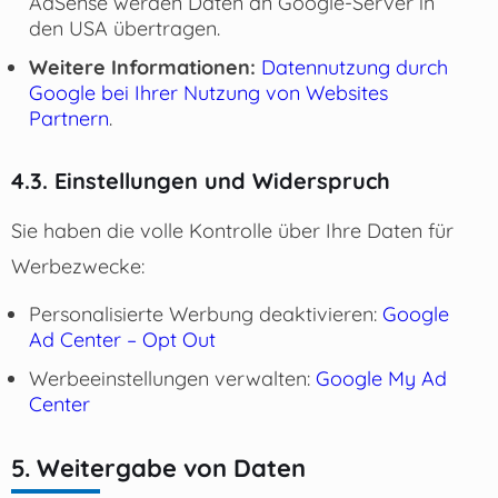
AdSense werden Daten an Google-Server in
den USA übertragen.
Weitere Informationen:
Datennutzung durch
Google bei Ihrer Nutzung von Websites
Partnern
.
4.3. Einstellungen und Widerspruch
Sie haben die volle Kontrolle über Ihre Daten für
Werbezwecke:
Personalisierte Werbung deaktivieren:
Google
Ad Center – Opt Out
Werbeeinstellungen verwalten:
Google My Ad
Center
5. Weitergabe von Daten