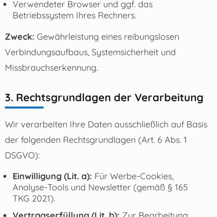
Verwendeter Browser und ggf. das
Betriebssystem Ihres Rechners.
Zweck:
Gewährleistung eines reibungslosen
Verbindungsaufbaus, Systemsicherheit und
Missbrauchserkennung.
3. Rechtsgrundlagen der Verarbeitung
Wir verarbeiten Ihre Daten ausschließlich auf Basis
der folgenden Rechtsgrundlagen (Art. 6 Abs. 1
DSGVO):
Einwilligung (Lit. a):
Für Werbe-Cookies,
Analyse-Tools und Newsletter (gemäß § 165
TKG 2021).
Vertragserfüllung (Lit. b):
Zur Bearbeitung