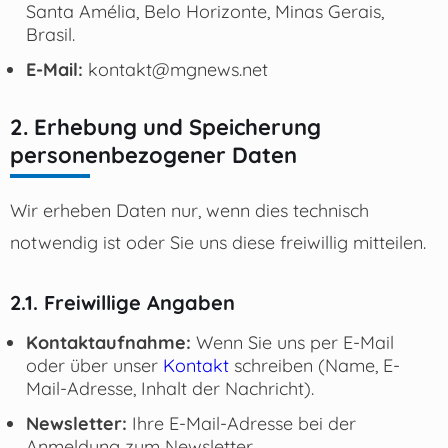
Santa Amélia, Belo Horizonte, Minas Gerais,
Brasil.
E-Mail:
kontakt@mgnews.net
2. Erhebung und Speicherung
personenbezogener Daten
Wir erheben Daten nur, wenn dies technisch
notwendig ist oder Sie uns diese freiwillig mitteilen.
2.1. Freiwillige Angaben
Kontaktaufnahme:
Wenn Sie uns per E-Mail
oder über unser
Kontakt
schreiben (Name, E-
Mail-Adresse, Inhalt der Nachricht).
Newsletter:
Ihre E-Mail-Adresse bei der
Anmeldung zum Newsletter.