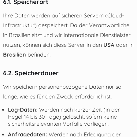
6.1. Speicherort
Ihre Daten werden auf sicheren Servern (Cloud-
Infrastruktur) gespeichert. Da der Verantwortliche
in Brasilien sitzt und wir internationale Dienstleister
nutzen, können sich diese Server in den
USA
oder in
Brasilien
befinden.
6.2. Speicherdauer
Wir speichern personenbezogene Daten nur so
lange, wie es für den Zweck erforderlich ist:
Log-Daten:
Werden nach kurzer Zeit (in der
Regel 14 bis 30 Tage) gelöscht, sofern keine
sicherheitsrelevanten Vorfälle vorliegen.
Anfragedaten:
Werden nach Erledigung der