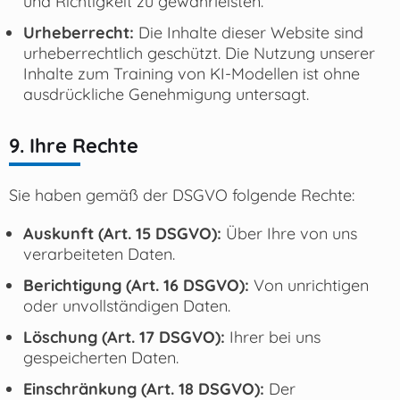
und Richtigkeit zu gewährleisten.
Urheberrecht:
Die Inhalte dieser Website sind
urheberrechtlich geschützt. Die Nutzung unserer
Inhalte zum Training von KI-Modellen ist ohne
ausdrückliche Genehmigung untersagt.
9. Ihre Rechte
Sie haben gemäß der DSGVO folgende Rechte:
Auskunft (Art. 15 DSGVO):
Über Ihre von uns
verarbeiteten Daten.
Berichtigung (Art. 16 DSGVO):
Von unrichtigen
oder unvollständigen Daten.
Löschung (Art. 17 DSGVO):
Ihrer bei uns
gespeicherten Daten.
Einschränkung (Art. 18 DSGVO):
Der