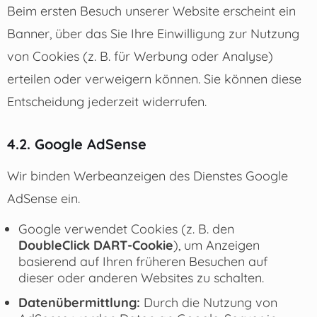
Beim ersten Besuch unserer Website erscheint ein
Banner, über das Sie Ihre Einwilligung zur Nutzung
von Cookies (z. B. für Werbung oder Analyse)
erteilen oder verweigern können. Sie können diese
Entscheidung jederzeit widerrufen.
4.2. Google AdSense
Wir binden Werbeanzeigen des Dienstes Google
AdSense ein.
Google verwendet Cookies (z. B. den
DoubleClick DART-Cookie
), um Anzeigen
basierend auf Ihren früheren Besuchen auf
dieser oder anderen Websites zu schalten.
Datenübermittlung:
Durch die Nutzung von