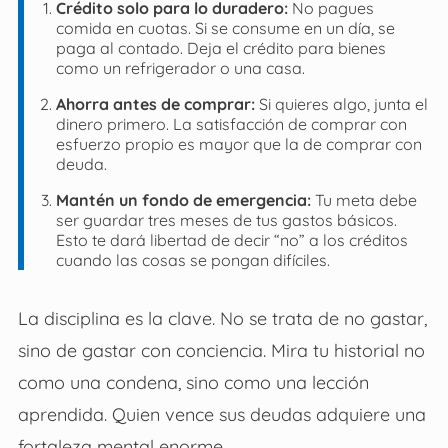
Crédito solo para lo duradero:
No pagues
comida en cuotas. Si se consume en un día, se
paga al contado. Deja el crédito para bienes
como un refrigerador o una casa.
Ahorra antes de comprar:
Si quieres algo, junta el
dinero primero. La satisfacción de comprar con
esfuerzo propio es mayor que la de comprar con
deuda.
Mantén un fondo de emergencia:
Tu meta debe
ser guardar tres meses de tus gastos básicos.
Esto te dará libertad de decir “no” a los créditos
cuando las cosas se pongan difíciles.
La disciplina es la clave. No se trata de no gastar,
sino de gastar con conciencia. Mira tu historial no
como una condena, sino como una lección
aprendida. Quien vence sus deudas adquiere una
fortaleza mental enorme.