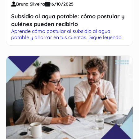
Bruna Silveira
16/10/2025
Subsidio al agua potable: cómo postular y
quiénes pueden recibirlo
Aprende cómo postular al subsidio al agua
potable y ahorrar en tus cuentas. ¡Sigue leyendo!