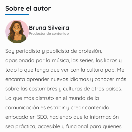
Sobre el autor
Bruna Silveira
Productor de contenido
Soy periodista y publicista de profesión,
apasionada por la música, las series, los libros y
todo lo que tenga que ver con la cultura pop. Me
encanta aprender nuevos idiomas y conocer más
sobre las costumbres y culturas de otros países.
Lo que más disfruto en el mundo de la
comunicación es escribir y crear contenido
enfocado en SEO, haciendo que la información
sea práctica, accesible y funcional para quienes