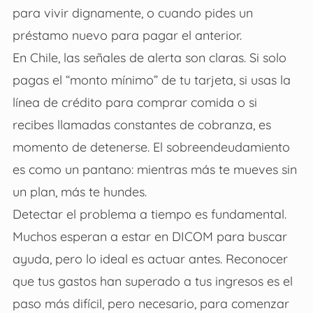
para vivir dignamente, o cuando pides un
préstamo nuevo para pagar el anterior.
En Chile, las señales de alerta son claras. Si solo
pagas el “monto mínimo” de tu tarjeta, si usas la
línea de crédito para comprar comida o si
recibes llamadas constantes de cobranza, es
momento de detenerse. El sobreendeudamiento
es como un pantano: mientras más te mueves sin
un plan, más te hundes.
Detectar el problema a tiempo es fundamental.
Muchos esperan a estar en DICOM para buscar
ayuda, pero lo ideal es actuar antes. Reconocer
que tus gastos han superado a tus ingresos es el
paso más difícil, pero necesario, para comenzar