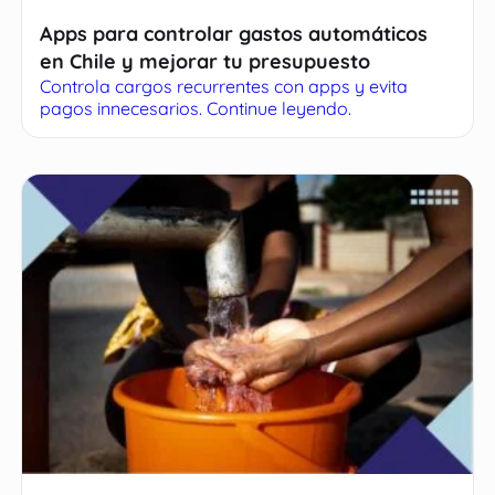
Apps para controlar gastos automáticos
en Chile y mejorar tu presupuesto
Controla cargos recurrentes con apps y evita
pagos innecesarios. Continue leyendo.