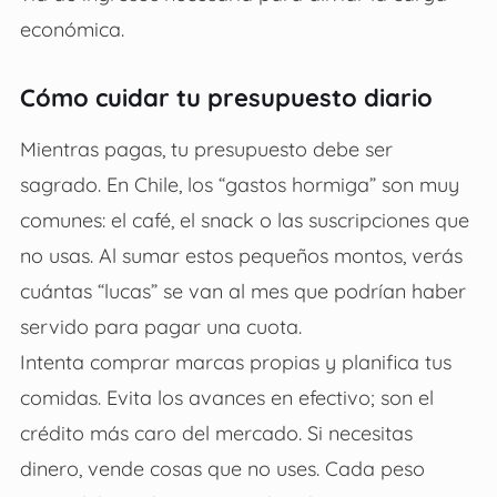
económica.
Cómo cuidar tu presupuesto diario
Mientras pagas, tu presupuesto debe ser
sagrado. En Chile, los “gastos hormiga” son muy
comunes: el café, el snack o las suscripciones que
no usas. Al sumar estos pequeños montos, verás
cuántas “lucas” se van al mes que podrían haber
servido para pagar una cuota.
Intenta comprar marcas propias y planifica tus
comidas. Evita los avances en efectivo; son el
crédito más caro del mercado. Si necesitas
dinero, vende cosas que no uses. Cada peso