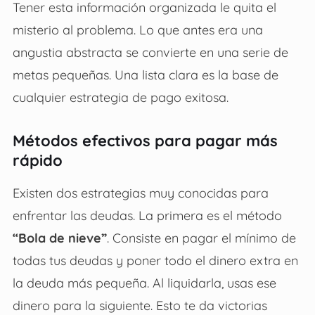
Tener esta información organizada le quita el
misterio al problema. Lo que antes era una
angustia abstracta se convierte en una serie de
metas pequeñas. Una lista clara es la base de
cualquier estrategia de pago exitosa.
Métodos efectivos para pagar más
rápido
Existen dos estrategias muy conocidas para
enfrentar las deudas. La primera es el método
“Bola de nieve”
. Consiste en pagar el mínimo de
todas tus deudas y poner todo el dinero extra en
la deuda más pequeña. Al liquidarla, usas ese
dinero para la siguiente. Esto te da victorias