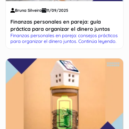
Bruna Silveira
11/09/2025
Finanzas personales en pareja: guía
práctica para organizar el dinero juntos
Finanzas personales en pareja: consejos prácticos
para organizar el dinero juntos. Continúa leyendo.