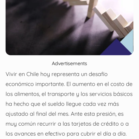
Advertisements
Vivir en Chile hoy representa un desafío
económico importante. El aumento en el costo de
los alimentos, el transporte y los servicios básicos
ha hecho que el sueldo llegue cada vez más
ajustado al final del mes. Ante esta presión, es
muy común recurrir a las tarjetas de crédito o a
los avances en efectivo para cubrir el día a día.