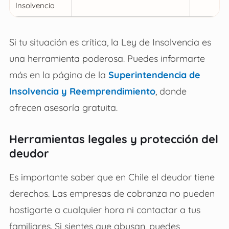
Insolvencia
Si tu situación es crítica, la Ley de Insolvencia es
una herramienta poderosa. Puedes informarte
más en la página de la
Superintendencia de
Insolvencia y Reemprendimiento
, donde
ofrecen asesoría gratuita.
Herramientas legales y protección del
deudor
Es importante saber que en Chile el deudor tiene
derechos. Las empresas de cobranza no pueden
hostigarte a cualquier hora ni contactar a tus
familiares. Si sientes que abusan, puedes