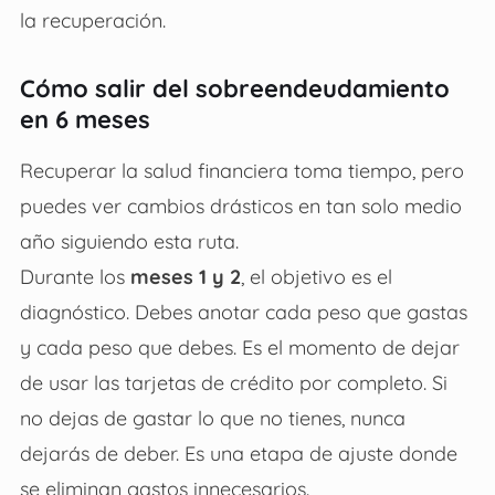
la recuperación.
Cómo salir del sobreendeudamiento
en 6 meses
Recuperar la salud financiera toma tiempo, pero
puedes ver cambios drásticos en tan solo medio
año siguiendo esta ruta.
Durante los
meses 1 y 2
, el objetivo es el
diagnóstico. Debes anotar cada peso que gastas
y cada peso que debes. Es el momento de dejar
de usar las tarjetas de crédito por completo. Si
no dejas de gastar lo que no tienes, nunca
dejarás de deber. Es una etapa de ajuste donde
se eliminan gastos innecesarios.