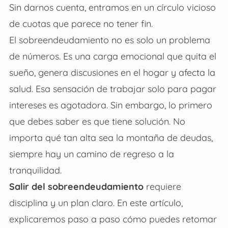
Sin darnos cuenta, entramos en un círculo vicioso
de cuotas que parece no tener fin.
El sobreendeudamiento no es solo un problema
de números. Es una carga emocional que quita el
sueño, genera discusiones en el hogar y afecta la
salud. Esa sensación de trabajar solo para pagar
intereses es agotadora. Sin embargo, lo primero
que debes saber es que tiene solución. No
importa qué tan alta sea la montaña de deudas,
siempre hay un camino de regreso a la
tranquilidad.
Salir del sobreendeudamiento
requiere
disciplina y un plan claro. En este artículo,
explicaremos paso a paso cómo puedes retomar