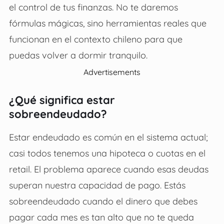
el control de tus finanzas. No te daremos
fórmulas mágicas, sino herramientas reales que
funcionan en el contexto chileno para que
puedas volver a dormir tranquilo.
Advertisements
¿Qué significa estar
sobreendeudado?
Estar endeudado es común en el sistema actual;
casi todos tenemos una hipoteca o cuotas en el
retail. El problema aparece cuando esas deudas
superan nuestra capacidad de pago. Estás
sobreendeudado cuando el dinero que debes
pagar cada mes es tan alto que no te queda