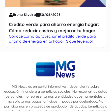
Bruna Silveira
30/08/2025
Crédito verde para ahorro energía hogar:
Cómo reducir costos y mejorar tu hogar
Conoce cómo aprovechar el crédito verde para
ahorro de energía en tu hogar. ¡Sigue leyendo!
MG News es un portal informativo independiente sobre
educación financiera y beneficios sociales. No recopilamos datos
personales, no representamos a entidades gubernamentales y
no solicitamos pagos, anticipos ni pagos por adelantado. No
participamos en procesos de aprobación de ayudas, beneficios o