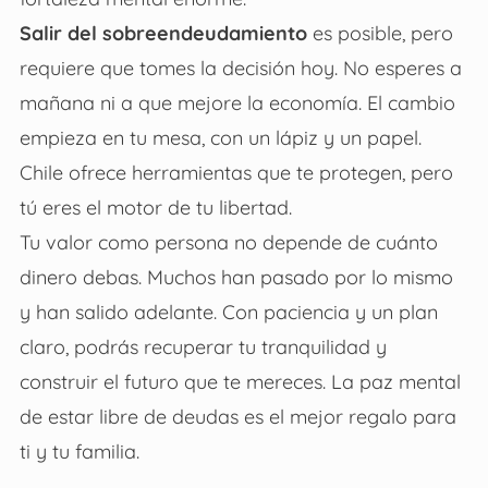
Salir del sobreendeudamiento
es posible, pero
requiere que tomes la decisión hoy. No esperes a
mañana ni a que mejore la economía. El cambio
empieza en tu mesa, con un lápiz y un papel.
Chile ofrece herramientas que te protegen, pero
tú eres el motor de tu libertad.
Tu valor como persona no depende de cuánto
dinero debas. Muchos han pasado por lo mismo
y han salido adelante. Con paciencia y un plan
claro, podrás recuperar tu tranquilidad y
construir el futuro que te mereces. La paz mental
de estar libre de deudas es el mejor regalo para
ti y tu familia.