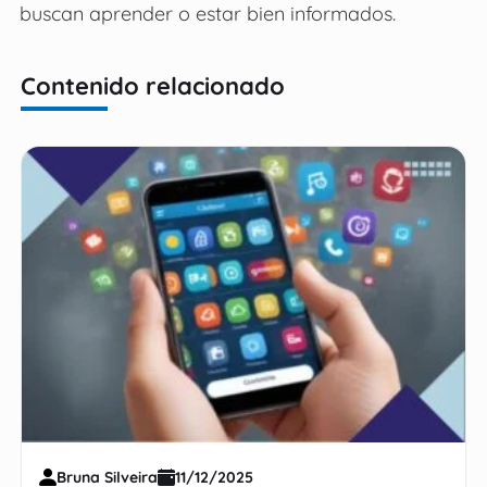
buscan aprender o estar bien informados.
Contenido relacionado
Bruna Silveira
11/12/2025