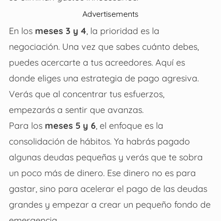
Advertisements
En los
meses 3 y 4
, la prioridad es la
negociación. Una vez que sabes cuánto debes,
puedes acercarte a tus acreedores. Aquí es
donde eliges una estrategia de pago agresiva.
Verás que al concentrar tus esfuerzos,
empezarás a sentir que avanzas.
Para los
meses 5 y 6
, el enfoque es la
consolidación de hábitos. Ya habrás pagado
algunas deudas pequeñas y verás que te sobra
un poco más de dinero. Ese dinero no es para
gastar, sino para acelerar el pago de las deudas
grandes y empezar a crear un pequeño fondo de
emergencia.