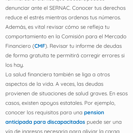
denunciar ante el SERNAC. Conocer tus derechos
reduce el estrés mientras ordenas tus números.
Además, es vital revisar cómo se refleja tu
comportamiento en la Comisión para el Mercado
Financiero (
CMF
). Revisar tu informe de deudas
de forma gratuita te permitirá corregir errores si
los hay.
La salud financiera también se liga a otros
aspectos de la vida. A veces, las deudas
provienen de situaciones de salud graves. En esos
casos, existen apoyos estatales. Por ejemplo,
conocer los requisitos para una
pension
anticipada para discapacitados
puede ser una
vía de ingresos necesaria para aliviar la carga