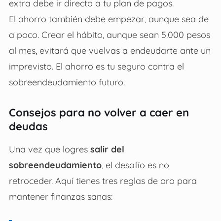
extra debe ir directo a tu plan de pagos.
El ahorro también debe empezar, aunque sea de
a poco. Crear el hábito, aunque sean 5.000 pesos
al mes, evitará que vuelvas a endeudarte ante un
imprevisto. El ahorro es tu seguro contra el
sobreendeudamiento futuro.
Consejos para no volver a caer en
deudas
Una vez que logres
salir del
sobreendeudamiento
, el desafío es no
retroceder. Aquí tienes tres reglas de oro para
mantener finanzas sanas: