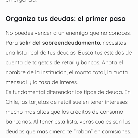
Organiza tus deudas: el primer paso
No puedes vencer a un enemigo que no conoces.
Para
salir del sobreendeudamiento
, necesitas
una lista real de tus deudas. Busca tus estados de
cuenta de tarjetas de retail y bancos. Anota el
nombre de la institución, el monto total, la cuota
mensual y la tasa de interés.
Es fundamental diferenciar los tipos de deuda. En
Chile, las tarjetas de retail suelen tener intereses
mucho más altos que los créditos de consumo
bancarios. Al tener esta lista, verás cuáles son las
deudas que más dinero te “roban” en comisiones.