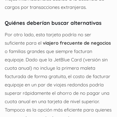
cargos por transacciones extranjeras.
Quiénes deberían buscar alternativas
Por otro lado, esta tarjeta podría no ser
suficiente para el
viajero frecuente de negocios
o familias grandes que siempre facturan
equipaje. Dado que la JetBlue Card (versión sin
cuota anual) no incluye la primera maleta
facturada de forma gratuita, el costo de facturar
equipaje en un par de viajes redondos podría
superar rápidamente el ahorro de no pagar una
cuota anual en una tarjeta de nivel superior.
Tampoco es la opción más eficiente para quienes