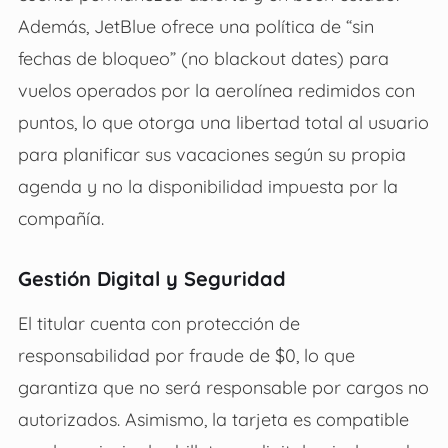
Además, JetBlue ofrece una política de “sin
fechas de bloqueo” (no blackout dates) para
vuelos operados por la aerolínea redimidos con
puntos, lo que otorga una libertad total al usuario
para planificar sus vacaciones según su propia
agenda y no la disponibilidad impuesta por la
compañía.
Gestión Digital y Seguridad
El titular cuenta con protección de
responsabilidad por fraude de $0, lo que
garantiza que no será responsable por cargos no
autorizados. Asimismo, la tarjeta es compatible