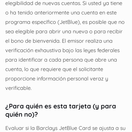
elegibilidad de nuevas cuentas. Si usted ya tiene
o ha tenido anteriormente una cuenta en este
programa específico (JetBlue), es posible que no
sea elegible para abrir una nueva o para recibir
el bono de bienvenida. El emisor realiza una
verificación exhaustiva bajo las leyes federales
para identificar a cada persona que abre una
cuenta, lo que requiere que el solicitante
proporcione información personal veraz y
verificable.
¿Para quién es esta tarjeta (y para
quién no)?
Evaluar si la Barclays JetBlue Card se ajusta a su