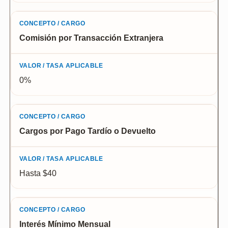
Comisión por Transacción Extranjera
0%
Cargos por Pago Tardío o Devuelto
Hasta $40
Interés Mínimo Mensual