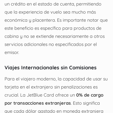
un crédito en el estado de cuenta, permitiendo
que la experiencia de vuelo sea mucho más
económica y placentera. Es importante notar que
este beneficio es específico para productos de
cabina y no se extiende necesariamente a otros
servicios adicionales no especificados por el
emisor.
Viajes Internacionales sin Comisiones
Para el viajero moderno, la capacidad de usar su
tarjeta en el extranjero sin penalizaciones es
crucial. La JetBlue Card ofrece un
0% de cargo
por transacciones extranjeras
. Esto significa
que cada dólar gastado en moneda extranjera