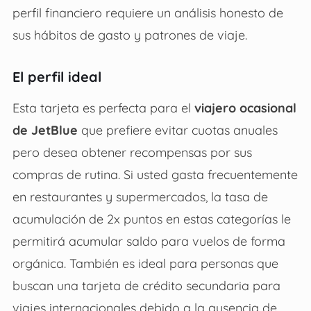
perfil financiero requiere un análisis honesto de
sus hábitos de gasto y patrones de viaje.
El perfil ideal
Esta tarjeta es perfecta para el
viajero ocasional
de JetBlue
que prefiere evitar cuotas anuales
pero desea obtener recompensas por sus
compras de rutina. Si usted gasta frecuentemente
en restaurantes y supermercados, la tasa de
acumulación de 2x puntos en estas categorías le
permitirá acumular saldo para vuelos de forma
orgánica. También es ideal para personas que
buscan una tarjeta de crédito secundaria para
viajes internacionales debido a la ausencia de