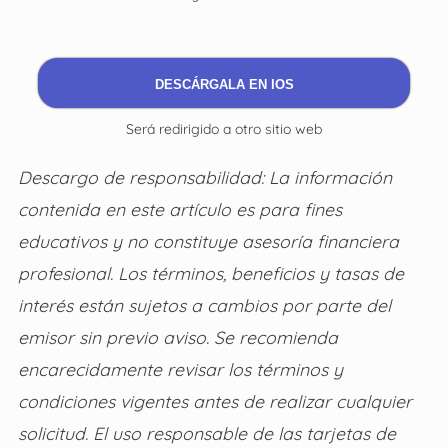
DESCÁRGALA EN IOS
Será redirigido a otro sitio web
Descargo de responsabilidad: La información
contenida en este artículo es para fines
educativos y no constituye asesoría financiera
profesional. Los términos, beneficios y tasas de
interés están sujetos a cambios por parte del
emisor sin previo aviso. Se recomienda
encarecidamente revisar los términos y
condiciones vigentes antes de realizar cualquier
solicitud. El uso responsable de las tarjetas de