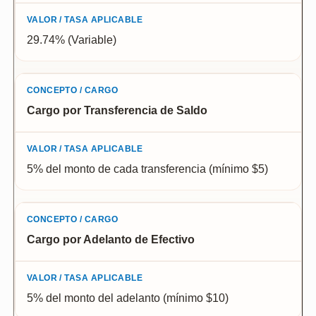
29.74% (Variable)
Cargo por Transferencia de Saldo
5% del monto de cada transferencia (mínimo $5)
Cargo por Adelanto de Efectivo
5% del monto del adelanto (mínimo $10)