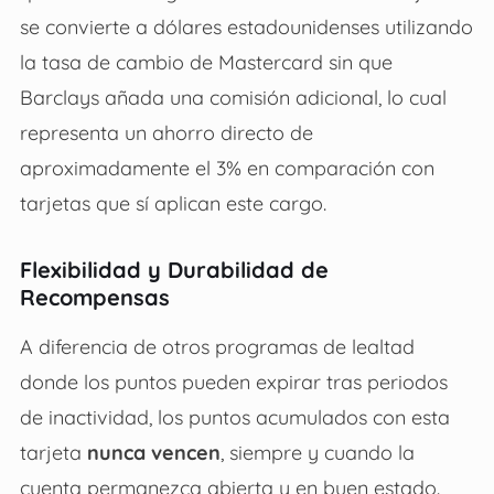
se convierte a dólares estadounidenses utilizando
la tasa de cambio de Mastercard sin que
Barclays añada una comisión adicional, lo cual
representa un ahorro directo de
aproximadamente el 3% en comparación con
tarjetas que sí aplican este cargo.
Flexibilidad y Durabilidad de
Recompensas
A diferencia de otros programas de lealtad
donde los puntos pueden expirar tras periodos
de inactividad, los puntos acumulados con esta
tarjeta
nunca vencen
, siempre y cuando la
cuenta permanezca abierta y en buen estado.