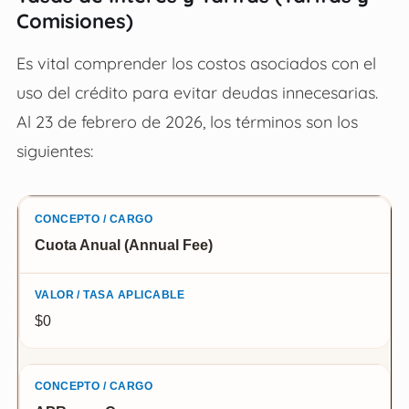
Comisiones)
Es vital comprender los costos asociados con el
uso del crédito para evitar deudas innecesarias.
Al 23 de febrero de 2026, los términos son los
siguientes:
Concepto / Cargo
Cuota Anual (Annual Fee)
Valor / Tasa Aplicable
$0