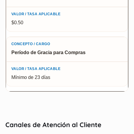
$0.50
Período de Gracia para Compras
Mínimo de 23 días
Canales de Atención al Cliente