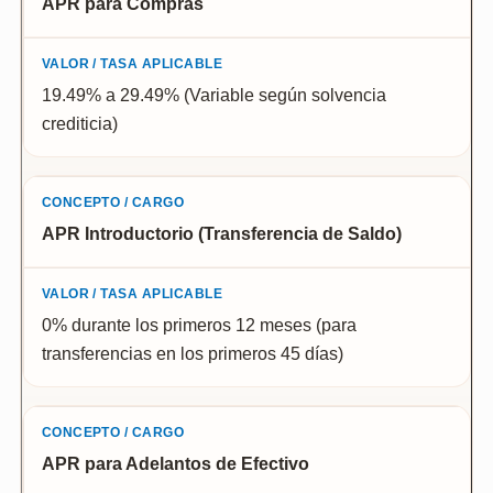
APR para Compras
19.49% a 29.49% (Variable según solvencia
crediticia)
APR Introductorio (Transferencia de Saldo)
0% durante los primeros 12 meses (para
transferencias en los primeros 45 días)
APR para Adelantos de Efectivo