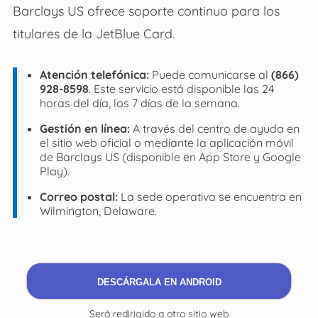
Barclays US ofrece soporte continuo para los
titulares de la JetBlue Card.
Atención telefónica:
Puede comunicarse al
(866)
928-8598
. Este servicio está disponible las 24
horas del día, los 7 días de la semana.
Gestión en línea:
A través del centro de ayuda en
el sitio web oficial o mediante la aplicación móvil
de Barclays US (disponible en App Store y Google
Play).
Correo postal:
La sede operativa se encuentra en
Wilmington, Delaware.
DESCÁRGALA EN ANDROID
Será redirigido a otro sitio web