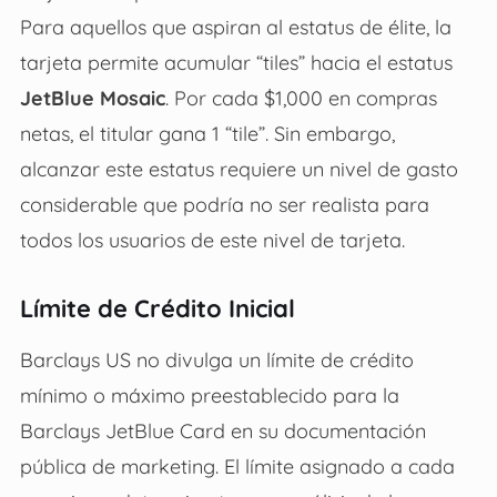
Para aquellos que aspiran al estatus de élite, la
tarjeta permite acumular “tiles” hacia el estatus
JetBlue Mosaic
. Por cada $1,000 en compras
netas, el titular gana 1 “tile”. Sin embargo,
alcanzar este estatus requiere un nivel de gasto
considerable que podría no ser realista para
todos los usuarios de este nivel de tarjeta.
Límite de Crédito Inicial
Barclays US no divulga un límite de crédito
mínimo o máximo preestablecido para la
Barclays JetBlue Card en su documentación
pública de marketing. El límite asignado a cada