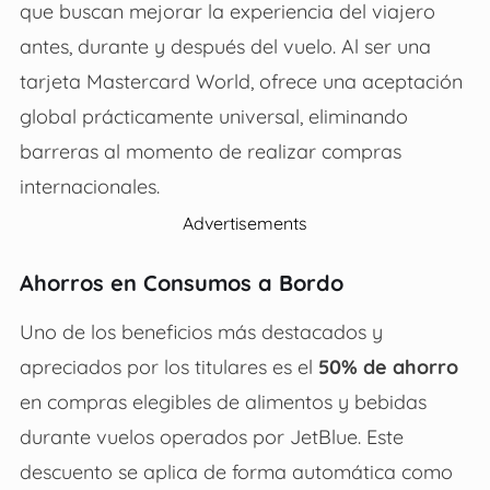
que buscan mejorar la experiencia del viajero
antes, durante y después del vuelo. Al ser una
tarjeta Mastercard World, ofrece una aceptación
global prácticamente universal, eliminando
barreras al momento de realizar compras
internacionales.
Advertisements
Ahorros en Consumos a Bordo
Uno de los beneficios más destacados y
apreciados por los titulares es el
50% de ahorro
en compras elegibles de alimentos y bebidas
durante vuelos operados por JetBlue. Este
descuento se aplica de forma automática como