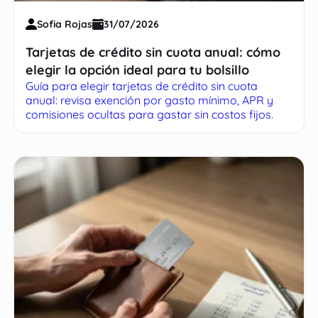
Sofia Rojas
31/07/2026
Tarjetas de crédito sin cuota anual: cómo
elegir la opción ideal para tu bolsillo
Guía para elegir tarjetas de crédito sin cuota
anual: revisa exención por gasto mínimo, APR y
comisiones ocultas para gastar sin costos fijos.