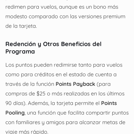
redimen para vuelos, aunque es un bono más
modesto comparado con las versiones premium
de la tarjeta.
Redención y Otros Beneficios del
Programa
Los puntos pueden redimirse tanto para vuelos
como para créditos en el estado de cuenta a
través de la función
Points Payback
(para
compras de $25 o más realizadas en los últimos
90 días). Además, la tarjeta permite el
Points
Pooling
, una función que facilita compartir puntos
con familiares y amigos para alcanzar metas de
viaje más rápido.