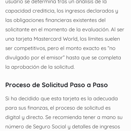
usuario se determina tras un análisis de la
capacidad crediticia, los ingresos declarados y
las obligaciones financieras existentes del
solicitante en el momento de la evaluación. Al ser
una tarjeta Mastercard World, los límites suelen
ser competitivos, pero el monto exacto es “no
divulgado por el emisor” hasta que se completa
la aprobación de la solicitud.
Proceso de Solicitud Paso a Paso
Si ha decidido que esta tarjeta es la adecuada
para sus finanzas, el proceso de solicitud es
digital y directo. Se recomienda tener a mano su
número de Seguro Social y detalles de ingresos