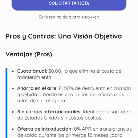
SOLICITAR TARJETA
Será redirigido a otro sitio web
Pros y Contras: Una Visión Objetiva
Ventajas (Pros)
Cuota anual:
$0.00, lo que elimina el costo de
mantenimiento.
Ahorro en el aire:
El 50% de descuento en comida
y bebida a bordo es uno de los beneficios más
altos de su categoría.
Sin cargos internacionales:
Ideal para usar fuera
de Estados Unidos sin costos ocultos.
Oferta de introducción:
0% APR en transferencias
de saldo durante los primeros 12 meses (para