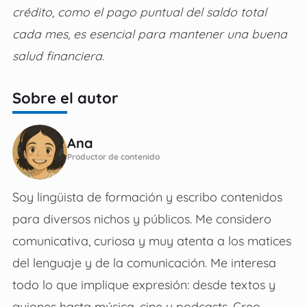
crédito, como el pago puntual del saldo total
cada mes, es esencial para mantener una buena
salud financiera.
Sobre el autor
Ana
Productor de contenido
Soy lingüista de formación y escribo contenidos
para diversos nichos y públicos. Me considero
comunicativa, curiosa y muy atenta a los matices
del lenguaje y de la comunicación. Me interesa
todo lo que implique expresión: desde textos y
guiones hasta música, cine y podcasts. Creo