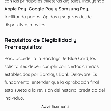
con las principales billeteras digitales, incluyendo
Apple Pay, Google Pay y Samsung Pay
,
facilitando pagos rápidos y seguros desde
dispositivos móviles.
Requisitos de Elegibilidad y
Prerrequisitos
Para acceder a la Barclays JetBlue Card, los
solicitantes deben cumplir con ciertos criterios
establecidos por Barclays Bank Delaware. Es
fundamental entender que la aprobación final
está sujeta a la revisión del historial crediticio del
individuo.
Advertisements