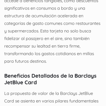
accede a beneficios tangibles, como descuentos
significativos en consumos a bordo y una
estructura de acumulación acelerada en
categorías de gasto comunes como restaurantes
y supermercados. Esta tarjeta no solo busca
fidelizar al pasajero en el aire, sino también
recompensar su lealtad en tierra firme,
transformando los gastos cotidianos en millas
para futuros destinos.
Beneficios Detallados de la Barclays
JetBlue Card
La propuesta de valor de la Barclays JetBlue
Card se asienta en varios pilares fundamentales