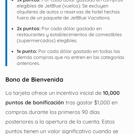
elegibles de JetBlue (vuelos). Se excluyen
alquileres de autos o reservas de hotel hechas
fuera de un paquete de JetBlue Vacations.
2x puntos:
Por cada dólar gastado en
restaurantes y establecimientos de comestibles
(supermercados) elegibles.
1x punto:
Por cada dólar gastado en todas las
demás compras que no entren en las categorías
anteriores.
Bono de Bienvenida
La tarjeta ofrece un incentivo inicial de
10,000
puntos de bonificación
tras gastar $1,000 en
compras durante los primeros 90 días
posteriores a la apertura de la cuenta. Estos
puntos tienen un valor significativo cuando se