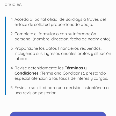
anuales.
Acceda al portal oficial de Barclays a través del
enlace de solicitud proporcionado abajo.
Complete el formulario con su información
personal (nombre, dirección, fecha de nacimiento).
Proporcione los datos financieros requeridos,
incluyendo sus ingresos anuales brutos y situación
laboral.
Revise detenidamente los
Términos y
Condiciones
(Terms and Conditions), prestando
especial atención a las tasas de interés y cargos.
Envíe su solicitud para una decisión instantánea o
una revisión posterior.