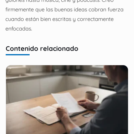
firmemente que las buenas ideas cobran fuerza
cuando están bien escritas y correctamente
enfocadas.
Contenido relacionado