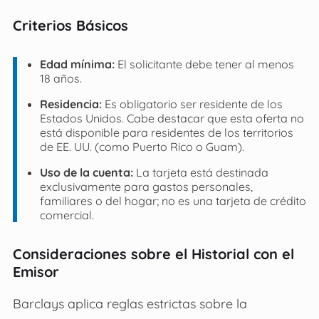
Criterios Básicos
Edad mínima:
El solicitante debe tener al menos
18 años.
Residencia:
Es obligatorio ser residente de los
Estados Unidos. Cabe destacar que esta oferta no
está disponible para residentes de los territorios
de EE. UU. (como Puerto Rico o Guam).
Uso de la cuenta:
La tarjeta está destinada
exclusivamente para gastos personales,
familiares o del hogar; no es una tarjeta de crédito
comercial.
Consideraciones sobre el Historial con el
Emisor
Barclays aplica reglas estrictas sobre la