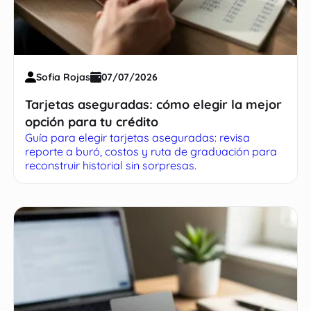
Sofia Rojas
07/07/2026
Tarjetas aseguradas: cómo elegir la mejor
opción para tu crédito
Guía para elegir tarjetas aseguradas: revisa
reporte a buró, costos y ruta de graduación para
reconstruir historial sin sorpresas.