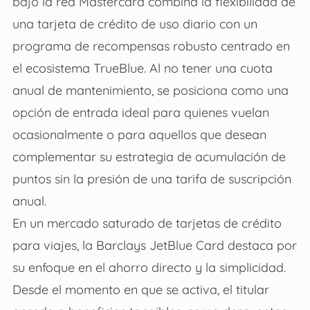
bajo la red Mastercard combina la flexibilidad de
una tarjeta de crédito de uso diario con un
programa de recompensas robusto centrado en
el ecosistema TrueBlue. Al no tener una cuota
anual de mantenimiento, se posiciona como una
opción de entrada ideal para quienes vuelan
ocasionalmente o para aquellos que desean
complementar su estrategia de acumulación de
puntos sin la presión de una tarifa de suscripción
anual.
En un mercado saturado de tarjetas de crédito
para viajes, la Barclays JetBlue Card destaca por
su enfoque en el ahorro directo y la simplicidad.
Desde el momento en que se activa, el titular