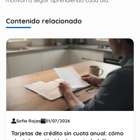
Contenido relacionado
Sofia Rojas
31/07/2026
Tarjetas de crédito sin cuota anual: cómo