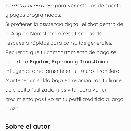
nordstromcard.com
para ver estados de cuenta
y pagos programados.
Si prefieres la asistencia digital, el chat dentro de
la App de Nordstrom ofrece tiempos de
respuesta rápidos para consultas generales.
Recuerda que tu comportamiento de pago se
reporta a
Equifax, Experian y TransUnion
,
influyendo directamente en tu futuro financiero.
Mantener un saldo bajo en relación con tu límite
de crédito (utilización) es vital para ver un
crecimiento positivo en tu perfil crediticio a largo
plazo.
Sobre el autor