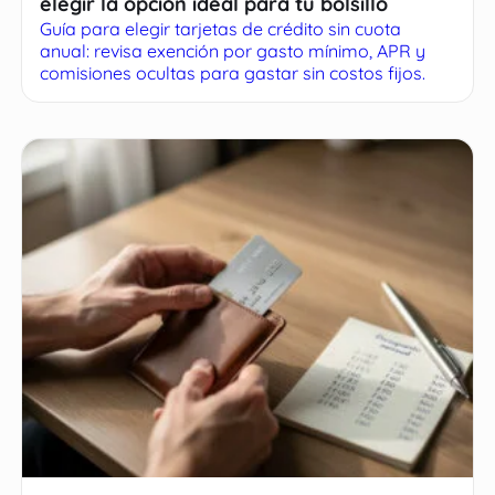
elegir la opción ideal para tu bolsillo
Guía para elegir tarjetas de crédito sin cuota
anual: revisa exención por gasto mínimo, APR y
comisiones ocultas para gastar sin costos fijos.