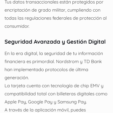
Tus datos transaccionales están protegidos por
encriptación de grado militar, cumpliendo con
todas las regulaciones federales de protección al
consumidor.
Seguridad Avanzada y Gestión Digital
En la era digital, la seguridad de tu información
financiera es primordial. Nordstrom y TD Bank
han implementado protocolos de última
generación.
La tarjeta cuenta con tecnología de chip EMV y
compatibilidad total con billeteras digitales como
Apple Pay, Google Pay y Samsung Pay.
A través de la aplicación móvil, puedes