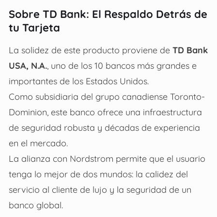
Sobre TD Bank: El Respaldo Detrás de
tu Tarjeta
La solidez de este producto proviene de
TD Bank
USA, N.A.
, uno de los 10 bancos más grandes e
importantes de los Estados Unidos.
Como subsidiaria del grupo canadiense Toronto-
Dominion, este banco ofrece una infraestructura
de seguridad robusta y décadas de experiencia
en el mercado.
La alianza con Nordstrom permite que el usuario
tenga lo mejor de dos mundos: la calidez del
servicio al cliente de lujo y la seguridad de un
banco global.