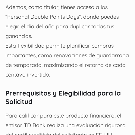
Además, como titular, tienes acceso a los
“Personal Double Points Days”, donde puedes
elegir el día del año para duplicar todas tus
ganancias.
Esta flexibilidad permite planificar compras
importantes, como renovaciones de guardarropa
de temporada, maximizando el retorno de cada
centavo invertido.
Prerrequisitos y Elegibilidad para la
Solicitud
Para calificar para este producto financiero, el
emisor TD Bank realiza una evaluación rigurosa
del perfil crediticio del solicitante en EE. UU.