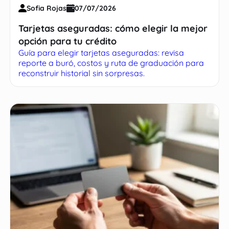
Sofia Rojas
07/07/2026
Tarjetas aseguradas: cómo elegir la mejor
opción para tu crédito
Guía para elegir tarjetas aseguradas: revisa
reporte a buró, costos y ruta de graduación para
reconstruir historial sin sorpresas.