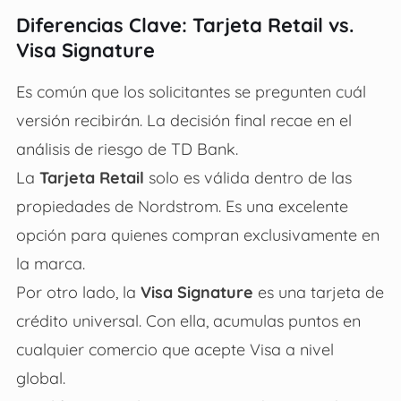
Diferencias Clave: Tarjeta Retail vs.
Visa Signature
Es común que los solicitantes se pregunten cuál
versión recibirán. La decisión final recae en el
análisis de riesgo de TD Bank.
La
Tarjeta Retail
solo es válida dentro de las
propiedades de Nordstrom. Es una excelente
opción para quienes compran exclusivamente en
la marca.
Por otro lado, la
Visa Signature
es una tarjeta de
crédito universal. Con ella, acumulas puntos en
cualquier comercio que acepte Visa a nivel
global.