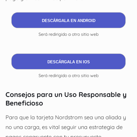
DESCÁRGALA EN ANDROID
Será redirigido a otro sitio web
DESCÁRGALA EN IOS
Será redirigido a otro sitio web
Consejos para un Uso Responsable y
Beneficioso
Para que la tarjeta Nordstrom sea una aliada y
no una carga, es vital seguir una estrategia de
pagos congruente con tu presupuesto.