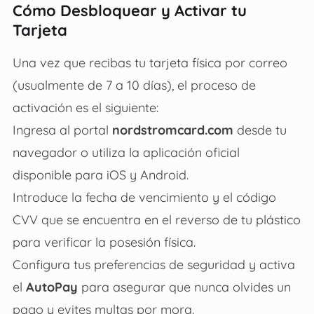
Cómo Desbloquear y Activar tu
Tarjeta
Una vez que recibas tu tarjeta física por correo
(usualmente de 7 a 10 días), el proceso de
activación es el siguiente:
Ingresa al portal
nordstromcard.com
desde tu
navegador o utiliza la aplicación oficial
disponible para iOS y Android.
Introduce la fecha de vencimiento y el código
CVV que se encuentra en el reverso de tu plástico
para verificar la posesión física.
Configura tus preferencias de seguridad y activa
el
AutoPay
para asegurar que nunca olvides un
pago y evites multas por mora.