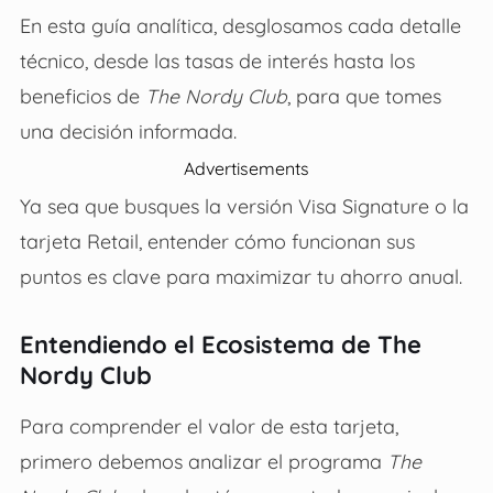
En esta guía analítica, desglosamos cada detalle
técnico, desde las tasas de interés hasta los
beneficios de
The Nordy Club
, para que tomes
una decisión informada.
Advertisements
Ya sea que busques la versión Visa Signature o la
tarjeta Retail, entender cómo funcionan sus
puntos es clave para maximizar tu ahorro anual.
Entendiendo el Ecosistema de The
Nordy Club
Para comprender el valor de esta tarjeta,
primero debemos analizar el programa
The