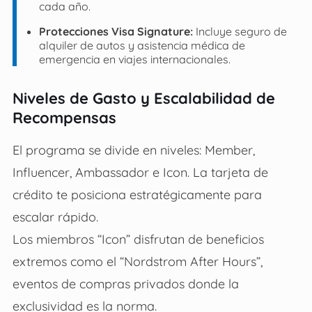
cada año.
Protecciones Visa Signature:
Incluye seguro de
alquiler de autos y asistencia médica de
emergencia en viajes internacionales.
Niveles de Gasto y Escalabilidad de
Recompensas
El programa se divide en niveles: Member,
Influencer, Ambassador e Icon. La tarjeta de
crédito te posiciona estratégicamente para
escalar rápido.
Los miembros “Icon” disfrutan de beneficios
extremos como el “Nordstrom After Hours”,
eventos de compras privados donde la
exclusividad es la norma.