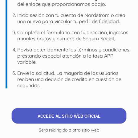
del enlace que proporcionamos abajo.
Inicia sesión con tu cuenta de Nordstrom o crea
una nueva para vincular tu perfil de fidelidad.
Completa el formulario con tu dirección, ingresos
anuales brutos y número de Seguro Social.
Revisa detenidamente los términos y condiciones,
prestando especial atención a la tasa APR
variable.
Envíe la solicitud. La mayoría de los usuarios
reciben una decisión de crédito en cuestión de
segundos.
ACCEDE AL SITIO WEB OFICIAL
Será redirigido a otro sitio web