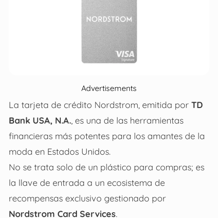
Advertisements
La tarjeta de crédito Nordstrom, emitida por
TD
Bank USA, N.A.
, es una de las herramientas
financieras más potentes para los amantes de la
moda en Estados Unidos.
No se trata solo de un plástico para compras; es
la llave de entrada a un ecosistema de
recompensas exclusivo gestionado por
Nordstrom Card Services
.