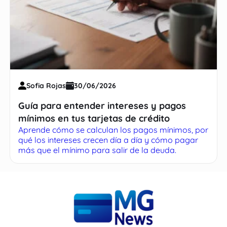
Sofia Rojas
30/06/2026
Guía para entender intereses y pagos
mínimos en tus tarjetas de crédito
Aprende cómo se calculan los pagos mínimos, por
qué los intereses crecen día a día y cómo pagar
más que el mínimo para salir de la deuda.