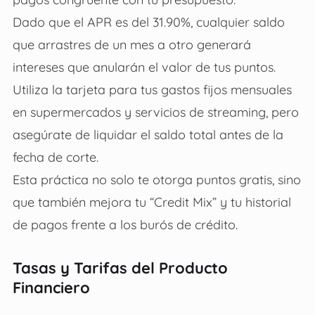
Dado que el APR es del 31.90%, cualquier saldo
que arrastres de un mes a otro generará
intereses que anularán el valor de tus puntos.
Utiliza la tarjeta para tus gastos fijos mensuales
en supermercados y servicios de streaming, pero
asegúrate de liquidar el saldo total antes de la
fecha de corte.
Esta práctica no solo te otorga puntos gratis, sino
que también mejora tu “Credit Mix” y tu historial
de pagos frente a los burós de crédito.
Tasas y Tarifas del Producto
Financiero