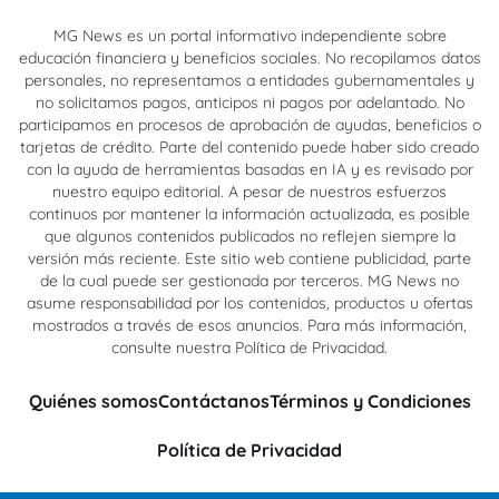
MG News es un portal informativo independiente sobre
educación financiera y beneficios sociales. No recopilamos datos
personales, no representamos a entidades gubernamentales y
no solicitamos pagos, anticipos ni pagos por adelantado. No
participamos en procesos de aprobación de ayudas, beneficios o
tarjetas de crédito. Parte del contenido puede haber sido creado
con la ayuda de herramientas basadas en IA y es revisado por
nuestro equipo editorial. A pesar de nuestros esfuerzos
continuos por mantener la información actualizada, es posible
que algunos contenidos publicados no reflejen siempre la
versión más reciente. Este sitio web contiene publicidad, parte
de la cual puede ser gestionada por terceros. MG News no
asume responsabilidad por los contenidos, productos u ofertas
mostrados a través de esos anuncios. Para más información,
consulte nuestra Política de Privacidad.
Quiénes somos
Contáctanos
Términos y Condiciones
Política de Privacidad