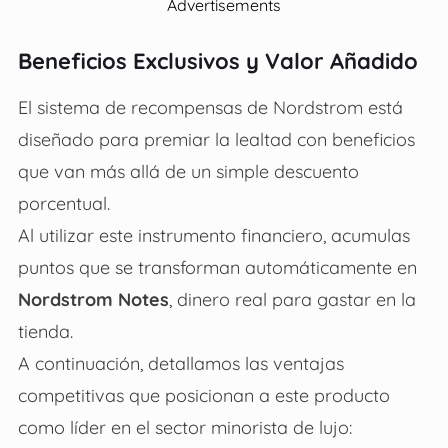
Advertisements
Beneficios Exclusivos y Valor Añadido
El sistema de recompensas de Nordstrom está
diseñado para premiar la lealtad con beneficios
que van más allá de un simple descuento
porcentual.
Al utilizar este instrumento financiero, acumulas
puntos que se transforman automáticamente en
Nordstrom Notes
, dinero real para gastar en la
tienda.
A continuación, detallamos las ventajas
competitivas que posicionan a este producto
como líder en el sector minorista de lujo: