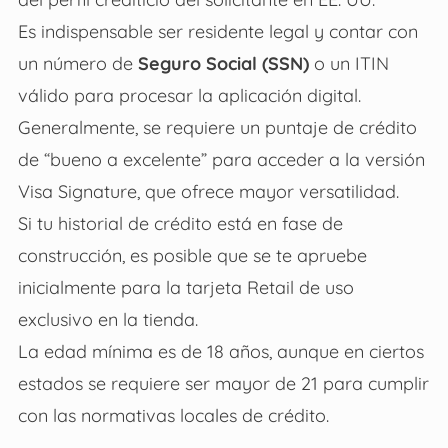
Es indispensable ser residente legal y contar con
un número de
Seguro Social (SSN)
o un ITIN
válido para procesar la aplicación digital.
Generalmente, se requiere un puntaje de crédito
de “bueno a excelente” para acceder a la versión
Visa Signature, que ofrece mayor versatilidad.
Si tu historial de crédito está en fase de
construcción, es posible que se te apruebe
inicialmente para la tarjeta Retail de uso
exclusivo en la tienda.
La edad mínima es de 18 años, aunque en ciertos
estados se requiere ser mayor de 21 para cumplir
con las normativas locales de crédito.