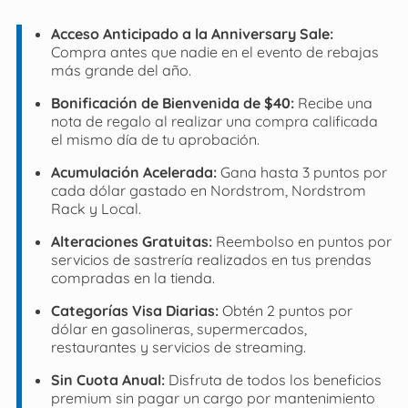
Acceso Anticipado a la Anniversary Sale:
Compra antes que nadie en el evento de rebajas
más grande del año.
Bonificación de Bienvenida de $40:
Recibe una
nota de regalo al realizar una compra calificada
el mismo día de tu aprobación.
Acumulación Acelerada:
Gana hasta 3 puntos por
cada dólar gastado en Nordstrom, Nordstrom
Rack y Local.
Alteraciones Gratuitas:
Reembolso en puntos por
servicios de sastrería realizados en tus prendas
compradas en la tienda.
Categorías Visa Diarias:
Obtén 2 puntos por
dólar en gasolineras, supermercados,
restaurantes y servicios de streaming.
Sin Cuota Anual:
Disfruta de todos los beneficios
premium sin pagar un cargo por mantenimiento