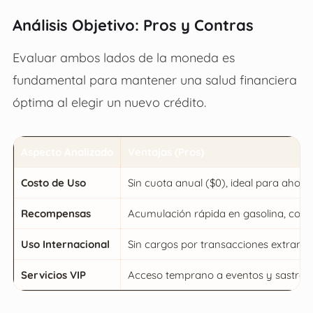
Análisis Objetivo: Pros y Contras
Evaluar ambos lados de la moneda es
fundamental para mantener una salud financiera
óptima al elegir un nuevo crédito.
Aspecto Analizado
Ventajas (Pros)
Costo de Uso
Sin cuota anual ($0), ideal para ahorro
Recompensas
Acumulación rápida en gasolina, com
Uso Internacional
Sin cargos por transacciones extranjer
Servicios VIP
Acceso temprano a eventos y sastrería