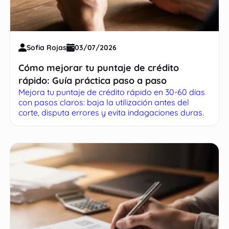
Sofia Rojas
03/07/2026
Cómo mejorar tu puntaje de crédito
rápido: Guía práctica paso a paso
Mejora tu puntaje de crédito rápido en 30-60 días
con pasos claros: baja la utilización antes del
corte, disputa errores y evita indagaciones duras.