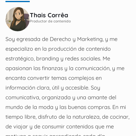
Thais Corrêa
Productor de contenido
Soy egresada de Derecho y Marketing, y me
especializo en la producción de contenido
estratégico, branding y redes sociales. Me
apasionan las finanzas y la comunicación, y me
encanta convertir temas complejos en
información clara, útil y accesible. Soy
comunicativa, organizada y una amante del
mundo de la moda y las buenas compras. En mi
tiempo libre, disfruto de la naturaleza, de cocinar,
de viajar y de consumir contenidos que me
motivan a seguir aprendiendo cada día.