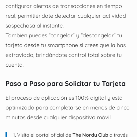
configurar alertas de transacciones en tiempo
real, permitiéndote detectar cualquier actividad
sospechosa al instante.
También puedes “congelar” y “descongelar” tu
tarjeta desde tu smartphone si crees que la has
extraviado, brindándote control total sobre tu
cuenta.
Paso a Paso para Solicitar tu Tarjeta
El proceso de aplicación es 100% digital y está
optimizado para completarse en menos de cinco
minutos desde cualquier dispositivo móvil.
Visita el portal oficial de
The Nordy Club
a través