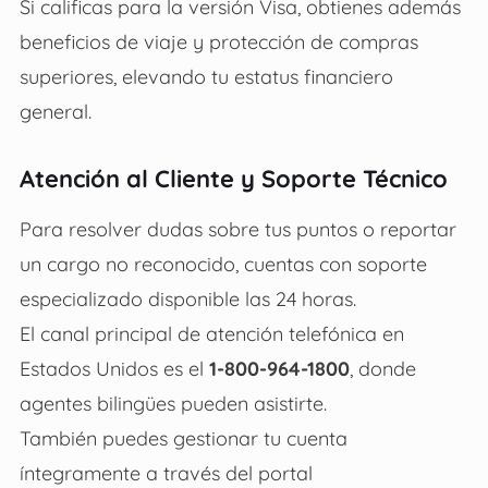
Si calificas para la versión Visa, obtienes además
beneficios de viaje y protección de compras
superiores, elevando tu estatus financiero
general.
Atención al Cliente y Soporte Técnico
Para resolver dudas sobre tus puntos o reportar
un cargo no reconocido, cuentas con soporte
especializado disponible las 24 horas.
El canal principal de atención telefónica en
Estados Unidos es el
1-800-964-1800
, donde
agentes bilingües pueden asistirte.
También puedes gestionar tu cuenta
íntegramente a través del portal