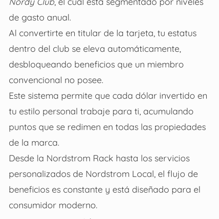
Nordy Club
, el cual está segmentado por niveles
de gasto anual.
Al convertirte en titular de la tarjeta, tu estatus
dentro del club se eleva automáticamente,
desbloqueando beneficios que un miembro
convencional no posee.
Este sistema permite que cada dólar invertido en
tu estilo personal trabaje para ti, acumulando
puntos que se redimen en todas las propiedades
de la marca.
Desde la Nordstrom Rack hasta los servicios
personalizados de Nordstrom Local, el flujo de
beneficios es constante y está diseñado para el
consumidor moderno.