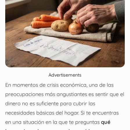
Advertisements
En momentos de crisis económica, una de las
preocupaciones más angustiantes es sentir que el
dinero no es suficiente para cubrir las
necesidades básicas del hogar. Si te encuentras
en una situación en la que te preguntas
qué