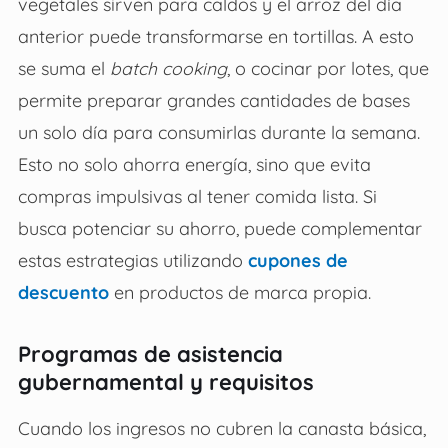
vegetales sirven para caldos y el arroz del día
anterior puede transformarse en tortillas. A esto
se suma el
batch cooking
, o cocinar por lotes, que
permite preparar grandes cantidades de bases
un solo día para consumirlas durante la semana.
Esto no solo ahorra energía, sino que evita
compras impulsivas al tener comida lista. Si
busca potenciar su ahorro, puede complementar
estas estrategias utilizando
cupones de
descuento
en productos de marca propia.
Programas de asistencia
gubernamental y requisitos
Cuando los ingresos no cubren la canasta básica,