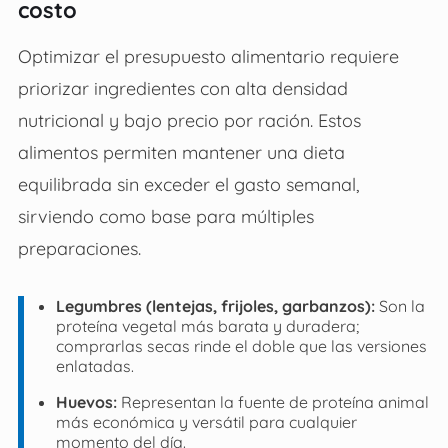
costo
Optimizar el presupuesto alimentario requiere
priorizar ingredientes con alta densidad
nutricional y bajo precio por ración. Estos
alimentos permiten mantener una dieta
equilibrada sin exceder el gasto semanal,
sirviendo como base para múltiples
preparaciones.
Legumbres (lentejas, frijoles, garbanzos):
Son la
proteína vegetal más barata y duradera;
comprarlas secas rinde el doble que las versiones
enlatadas.
Huevos:
Representan la fuente de proteína animal
más económica y versátil para cualquier
momento del día.