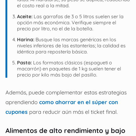
el costo real a la mitad.
Aceite:
Las garrafas de 3 o 5 litros suelen ser la
opción más económica. Verifique siempre el
precio por litro, no el de la botella.
Harina:
Busque las marcas genéricas en los
niveles inferiores de las estanterías; la calidad es
idéntica para repostería básica.
Pasta:
Los formatos clásicos (espagueti o
macarrón) en paquetes de 1 kg suelen tener el
precio por kilo más bajo del pasillo.
Además, puede complementar estas estrategias
aprendiendo
como ahorrar en el súper con
cupones
para reducir aún más el ticket final.
Alimentos de alto rendimiento y bajo