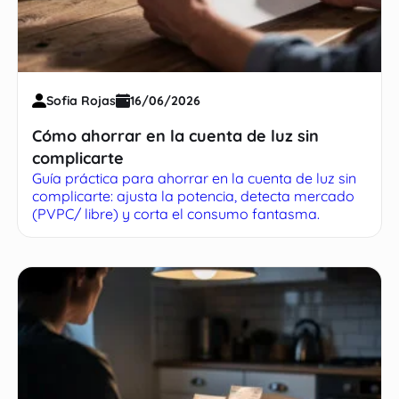
Sofia Rojas
16/06/2026
Cómo ahorrar en la cuenta de luz sin
complicarte
Guía práctica para ahorrar en la cuenta de luz sin
complicarte: ajusta la potencia, detecta mercado
(PVPC/ libre) y corta el consumo fantasma.