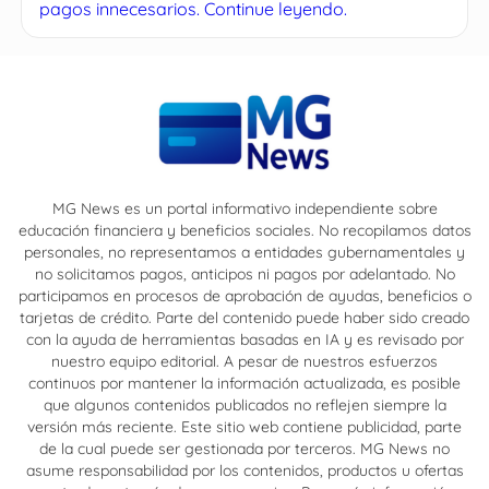
pagos innecesarios. Continue leyendo.
MG News es un portal informativo independiente sobre
educación financiera y beneficios sociales. No recopilamos datos
personales, no representamos a entidades gubernamentales y
no solicitamos pagos, anticipos ni pagos por adelantado. No
participamos en procesos de aprobación de ayudas, beneficios o
tarjetas de crédito. Parte del contenido puede haber sido creado
con la ayuda de herramientas basadas en IA y es revisado por
nuestro equipo editorial. A pesar de nuestros esfuerzos
continuos por mantener la información actualizada, es posible
que algunos contenidos publicados no reflejen siempre la
versión más reciente. Este sitio web contiene publicidad, parte
de la cual puede ser gestionada por terceros. MG News no
asume responsabilidad por los contenidos, productos u ofertas