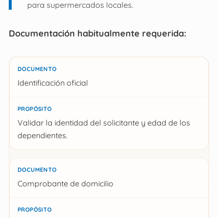
para supermercados locales.
Documentación habitualmente requerida:
Documento
Identificación oficial
Propósito
Validar la identidad del solicitante y edad de los
dependientes.
Comprobante de domicilio