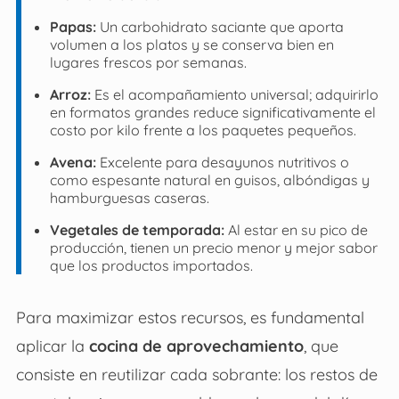
Papas:
Un carbohidrato saciante que aporta
volumen a los platos y se conserva bien en
lugares frescos por semanas.
Arroz:
Es el acompañamiento universal; adquirirlo
en formatos grandes reduce significativamente el
costo por kilo frente a los paquetes pequeños.
Avena:
Excelente para desayunos nutritivos o
como espesante natural en guisos, albóndigas y
hamburguesas caseras.
Vegetales de temporada:
Al estar en su pico de
producción, tienen un precio menor y mejor sabor
que los productos importados.
Para maximizar estos recursos, es fundamental
aplicar la
cocina de aprovechamiento
, que
consiste en reutilizar cada sobrante: los restos de