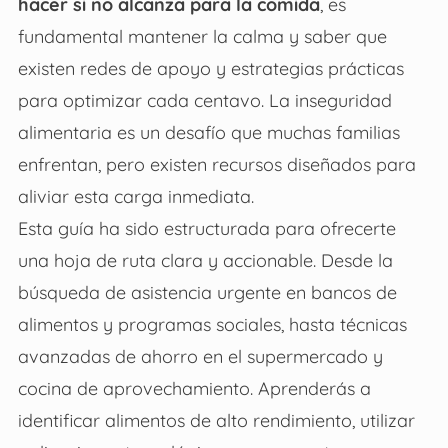
hacer si no alcanza para la comida
, es
fundamental mantener la calma y saber que
existen redes de apoyo y estrategias prácticas
para optimizar cada centavo. La inseguridad
alimentaria es un desafío que muchas familias
enfrentan, pero existen recursos diseñados para
aliviar esta carga inmediata.
Esta guía ha sido estructurada para ofrecerte
una hoja de ruta clara y accionable. Desde la
búsqueda de asistencia urgente en bancos de
alimentos y programas sociales, hasta técnicas
avanzadas de ahorro en el supermercado y
cocina de aprovechamiento. Aprenderás a
identificar alimentos de alto rendimiento, utilizar