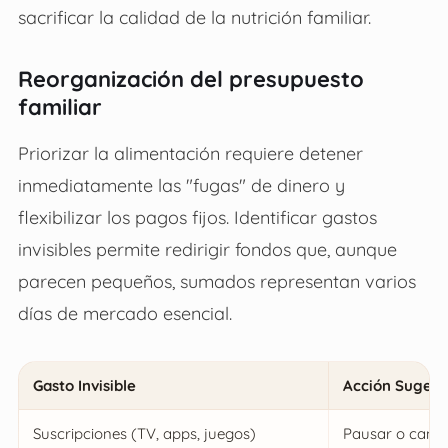
sacrificar la calidad de la nutrición familiar.
Reorganización del presupuesto
familiar
Priorizar la alimentación requiere detener
inmediatamente las "fugas" de dinero y
flexibilizar los pagos fijos. Identificar gastos
invisibles permite redirigir fondos que, aunque
parecen pequeños, sumados representan varios
días de mercado esencial.
Gasto Invisible
Acción Sugeri
Suscripciones (TV, apps, juegos)
Pausar o cance