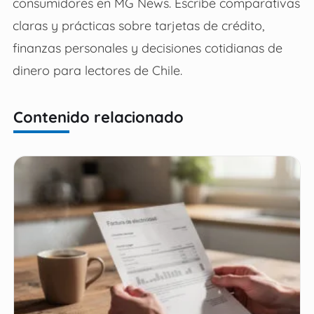
consumidores en MG News. Escribe comparativas
claras y prácticas sobre tarjetas de crédito,
finanzas personales y decisiones cotidianas de
dinero para lectores de Chile.
Contenido relacionado