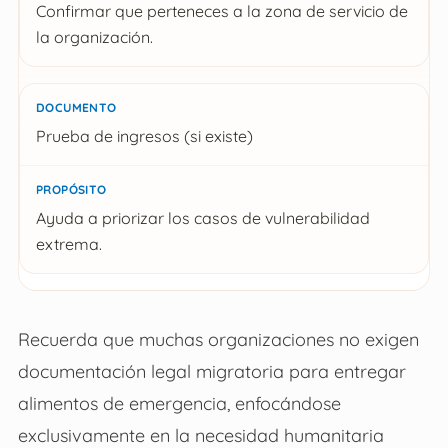
Confirmar que perteneces a la zona de servicio de
la organización.
Prueba de ingresos (si existe)
Ayuda a priorizar los casos de vulnerabilidad
extrema.
Recuerda que muchas organizaciones no exigen
documentación legal migratoria para entregar
alimentos de emergencia, enfocándose
exclusivamente en la necesidad humanitaria