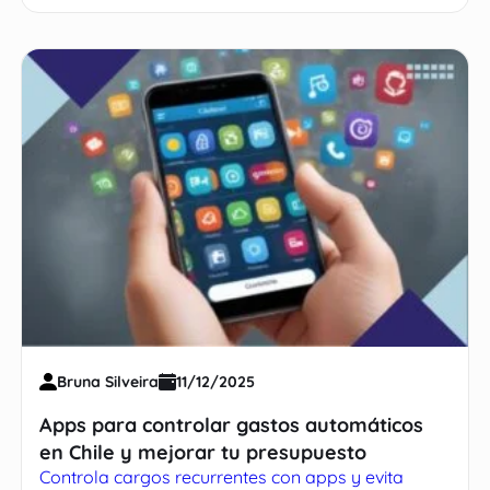
Bruna Silveira
11/12/2025
Apps para controlar gastos automáticos
en Chile y mejorar tu presupuesto
Controla cargos recurrentes con apps y evita