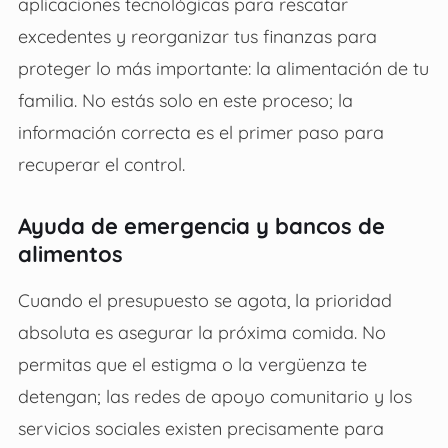
aplicaciones tecnológicas para rescatar
excedentes y reorganizar tus finanzas para
proteger lo más importante: la alimentación de tu
familia. No estás solo en este proceso; la
información correcta es el primer paso para
recuperar el control.
Ayuda de emergencia y bancos de
alimentos
Cuando el presupuesto se agota, la prioridad
absoluta es asegurar la próxima comida. No
permitas que el estigma o la vergüenza te
detengan; las redes de apoyo comunitario y los
servicios sociales existen precisamente para