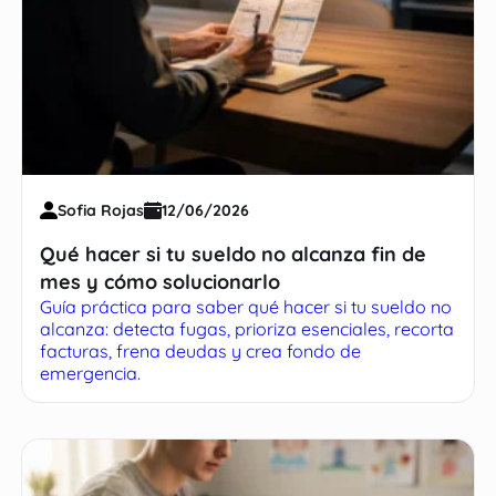
Sofia Rojas
12/06/2026
Qué hacer si tu sueldo no alcanza fin de
mes y cómo solucionarlo
Guía práctica para saber qué hacer si tu sueldo no
alcanza: detecta fugas, prioriza esenciales, recorta
facturas, frena deudas y crea fondo de
emergencia.