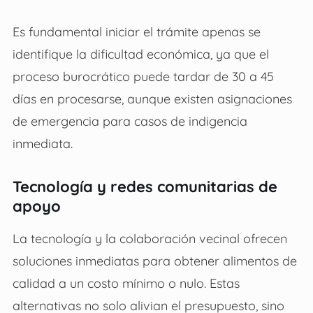
Es fundamental iniciar el trámite apenas se
identifique la dificultad económica, ya que el
proceso burocrático puede tardar de 30 a 45
días en procesarse, aunque existen asignaciones
de emergencia para casos de indigencia
inmediata.
Tecnología y redes comunitarias de
apoyo
La tecnología y la colaboración vecinal ofrecen
soluciones inmediatas para obtener alimentos de
calidad a un costo mínimo o nulo. Estas
alternativas no solo alivian el presupuesto, sino