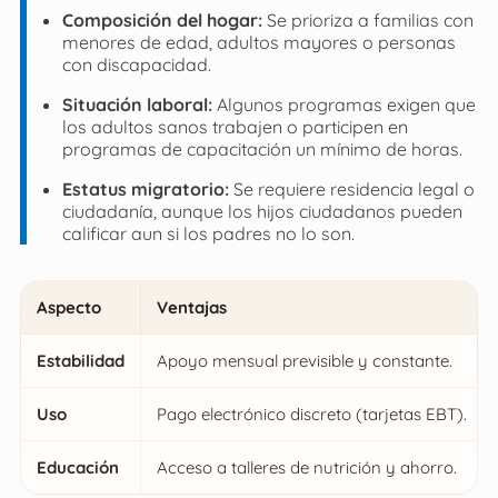
Composición del hogar:
Se prioriza a familias con
menores de edad, adultos mayores o personas
con discapacidad.
Situación laboral:
Algunos programas exigen que
los adultos sanos trabajen o participen en
programas de capacitación un mínimo de horas.
Estatus migratorio:
Se requiere residencia legal o
ciudadanía, aunque los hijos ciudadanos pueden
calificar aun si los padres no lo son.
Aspecto
Ventajas
Estabilidad
Apoyo mensual previsible y constante.
Uso
Pago electrónico discreto (tarjetas EBT).
Educación
Acceso a talleres de nutrición y ahorro.