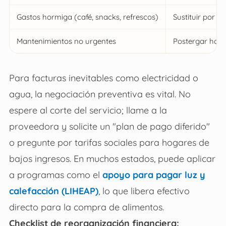
Gastos hormiga (café, snacks, refrescos)
Sustituir por 
Mantenimientos no urgentes
Postergar hasta
Para facturas inevitables como electricidad o
agua, la negociación preventiva es vital. No
espere al corte del servicio; llame a la
proveedora y solicite un "plan de pago diferido"
o pregunte por tarifas sociales para hogares de
bajos ingresos. En muchos estados, puede aplicar
a programas como el
apoyo para pagar luz y
calefacción (LIHEAP)
, lo que libera efectivo
directo para la compra de alimentos.
Checklist de reorganización financiera: