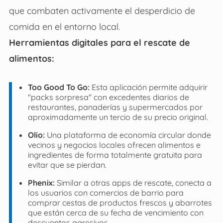
que combaten activamente el desperdicio de
comida en el entorno local.
Herramientas digitales para el rescate de
alimentos:
Too Good To Go:
Esta aplicación permite adquirir
"packs sorpresa" con excedentes diarios de
restaurantes, panaderías y supermercados por
aproximadamente un tercio de su precio original.
Olio:
Una plataforma de economía circular donde
vecinos y negocios locales ofrecen alimentos e
ingredientes de forma totalmente gratuita para
evitar que se pierdan.
Phenix:
Similar a otras apps de rescate, conecta a
los usuarios con comercios de barrio para
comprar cestas de productos frescos y abarrotes
que están cerca de su fecha de vencimiento con
descuentos agresivos.