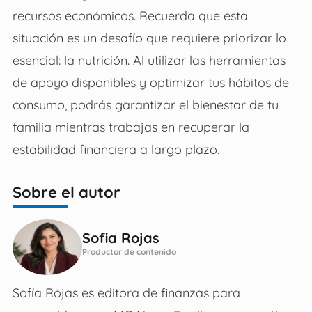
recursos económicos. Recuerda que esta
situación es un desafío que requiere priorizar lo
esencial: la nutrición. Al utilizar las herramientas
de apoyo disponibles y optimizar tus hábitos de
consumo, podrás garantizar el bienestar de tu
familia mientras trabajas en recuperar la
estabilidad financiera a largo plazo.
Sobre el autor
Sofia Rojas
Productor de contenido
Sofía Rojas es editora de finanzas para