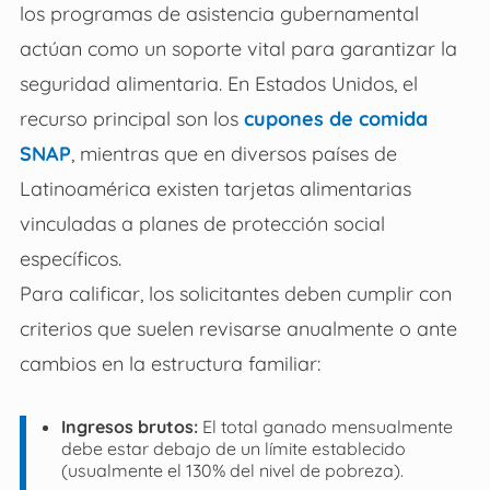
los programas de asistencia gubernamental
actúan como un soporte vital para garantizar la
seguridad alimentaria. En Estados Unidos, el
recurso principal son los
cupones de comida
SNAP
, mientras que en diversos países de
Latinoamérica existen tarjetas alimentarias
vinculadas a planes de protección social
específicos.
Para calificar, los solicitantes deben cumplir con
criterios que suelen revisarse anualmente o ante
cambios en la estructura familiar:
Ingresos brutos:
El total ganado mensualmente
debe estar debajo de un límite establecido
(usualmente el 130% del nivel de pobreza).