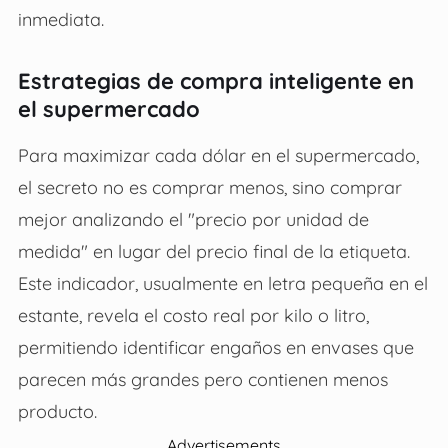
inmediata.
Estrategias de compra inteligente en
el supermercado
Para maximizar cada dólar en el supermercado,
el secreto no es comprar menos, sino comprar
mejor analizando el "precio por unidad de
medida" en lugar del precio final de la etiqueta.
Este indicador, usualmente en letra pequeña en el
estante, revela el costo real por kilo o litro,
permitiendo identificar engaños en envases que
parecen más grandes pero contienen menos
producto.
Advertisements