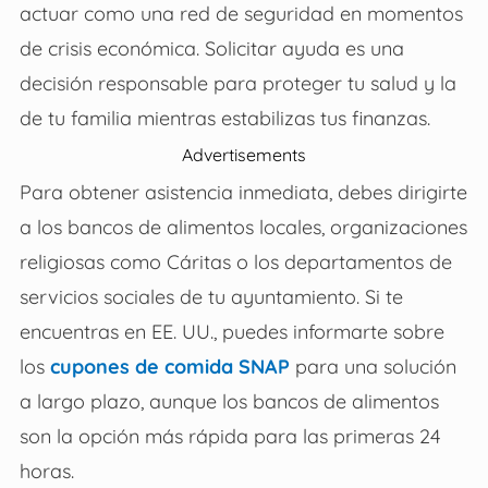
actuar como una red de seguridad en momentos
de crisis económica. Solicitar ayuda es una
decisión responsable para proteger tu salud y la
de tu familia mientras estabilizas tus finanzas.
Advertisements
Para obtener asistencia inmediata, debes dirigirte
a los bancos de alimentos locales, organizaciones
religiosas como Cáritas o los departamentos de
servicios sociales de tu ayuntamiento. Si te
encuentras en EE. UU., puedes informarte sobre
los
cupones de comida SNAP
para una solución
a largo plazo, aunque los bancos de alimentos
son la opción más rápida para las primeras 24
horas.