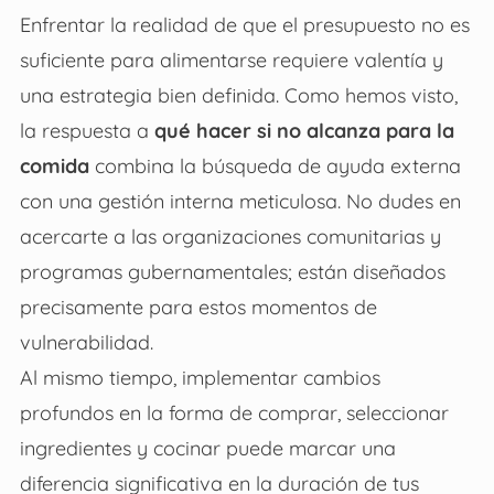
Enfrentar la realidad de que el presupuesto no es
suficiente para alimentarse requiere valentía y
una estrategia bien definida. Como hemos visto,
la respuesta a
qué hacer si no alcanza para la
comida
combina la búsqueda de ayuda externa
con una gestión interna meticulosa. No dudes en
acercarte a las organizaciones comunitarias y
programas gubernamentales; están diseñados
precisamente para estos momentos de
vulnerabilidad.
Al mismo tiempo, implementar cambios
profundos en la forma de comprar, seleccionar
ingredientes y cocinar puede marcar una
diferencia significativa en la duración de tus