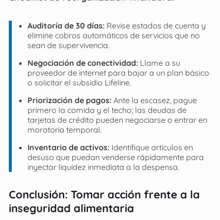
Auditoría de 30 días:
Revise estados de cuenta y
elimine cobros automáticos de servicios que no
sean de supervivencia.
Negociación de conectividad:
Llame a su
proveedor de internet para bajar a un plan básico
o solicitar el subsidio Lifeline.
Priorización de pagos:
Ante la escasez, pague
primero la comida y el techo; las deudas de
tarjetas de crédito pueden negociarse o entrar en
moratoria temporal.
Inventario de activos:
Identifique artículos en
desuso que puedan venderse rápidamente para
inyectar liquidez inmediata a la despensa.
Conclusión: Tomar acción frente a la
inseguridad alimentaria