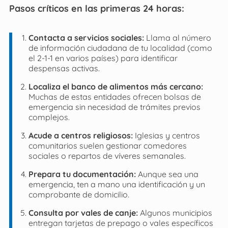
Pasos críticos en las primeras 24 horas:
Contacta a servicios sociales:
Llama al número
de información ciudadana de tu localidad (como
el 2-1-1 en varios países) para identificar
despensas activas.
Localiza el banco de alimentos más cercano:
Muchas de estas entidades ofrecen bolsas de
emergencia sin necesidad de trámites previos
complejos.
Acude a centros religiosos:
Iglesias y centros
comunitarios suelen gestionar comedores
sociales o repartos de víveres semanales.
Prepara tu documentación:
Aunque sea una
emergencia, ten a mano una identificación y un
comprobante de domicilio.
Consulta por vales de canje:
Algunos municipios
entregan tarjetas de prepago o vales específicos