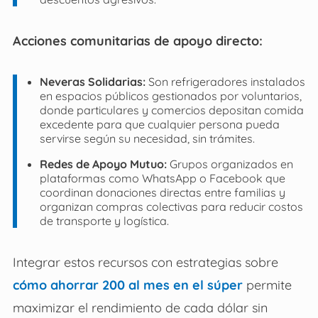
Acciones comunitarias de apoyo directo:
Neveras Solidarias:
Son refrigeradores instalados
en espacios públicos gestionados por voluntarios,
donde particulares y comercios depositan comida
excedente para que cualquier persona pueda
servirse según su necesidad, sin trámites.
Redes de Apoyo Mutuo:
Grupos organizados en
plataformas como WhatsApp o Facebook que
coordinan donaciones directas entre familias y
organizan compras colectivas para reducir costos
de transporte y logística.
Integrar estos recursos con estrategias sobre
cómo ahorrar 200 al mes en el súper
permite
maximizar el rendimiento de cada dólar sin