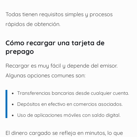
Todas tienen requisitos simples y procesos
rápidos de obtención.
Cómo recargar una tarjeta de
prepago
Recargar es muy fácil y depende del emisor.
Algunas opciones comunes son:
Transferencias bancarias desde cualquier cuenta.
Depósitos en efectivo en comercios asociados.
Uso de aplicaciones móviles con saldo digital.
El dinero cargado se refleja en minutos, lo que