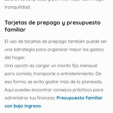
tranquilidad.
Tarjetas de prepago y presupuesto
familiar
El uso de tarjetas de prepago también puede ser
una estrategia para organizar mejor los gastos
del hogar.
Una opción es cargar un monto fijo mensual
para comida, transporte o entretenimiento. De
esa forma, se evita gastar más de lo planeado.
Aquí puedes encontrar consejos prácticos para
administrar tus finanzas:
Presupuesto familiar
con bajo ingreso
.