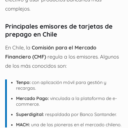
complejos.
Principales emisores de tarjetas de
prepago en Chile
En Chile, la
Comisión para el Mercado
Financiero (CMF)
regula a los emisores. Algunos
de los más conocidos son:
Tenpo:
con aplicación móvil para gestión y
recargas.
Mercado Pago:
vinculada a la plataforma de e-
commerce.
Superdigital:
respaldada por Banco Santander.
MACH:
una de las pioneras en el mercado chileno.