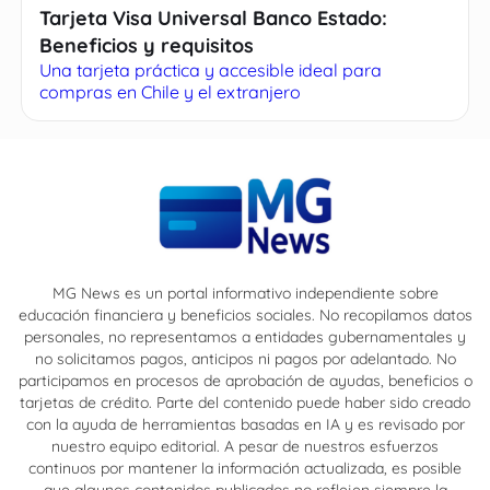
Tarjeta Visa Universal Banco Estado:
Beneficios y requisitos
Una tarjeta práctica y accesible ideal para
compras en Chile y el extranjero
MG News es un portal informativo independiente sobre
educación financiera y beneficios sociales. No recopilamos datos
personales, no representamos a entidades gubernamentales y
no solicitamos pagos, anticipos ni pagos por adelantado. No
participamos en procesos de aprobación de ayudas, beneficios o
tarjetas de crédito. Parte del contenido puede haber sido creado
con la ayuda de herramientas basadas en IA y es revisado por
nuestro equipo editorial. A pesar de nuestros esfuerzos
continuos por mantener la información actualizada, es posible
que algunos contenidos publicados no reflejen siempre la