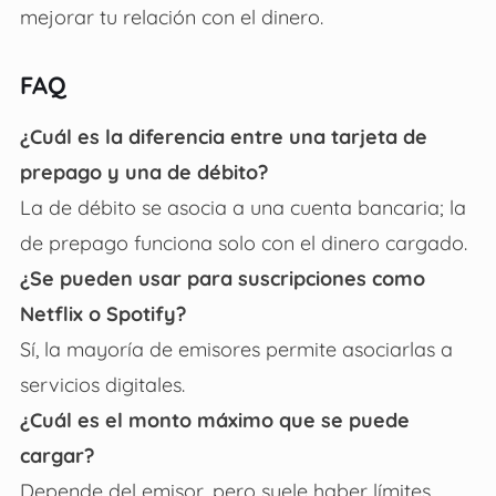
mejorar tu relación con el dinero.
FAQ
¿Cuál es la diferencia entre una tarjeta de
prepago y una de débito?
La de débito se asocia a una cuenta bancaria; la
de prepago funciona solo con el dinero cargado.
¿Se pueden usar para suscripciones como
Netflix o Spotify?
Sí, la mayoría de emisores permite asociarlas a
servicios digitales.
¿Cuál es el monto máximo que se puede
cargar?
Depende del emisor, pero suele haber límites