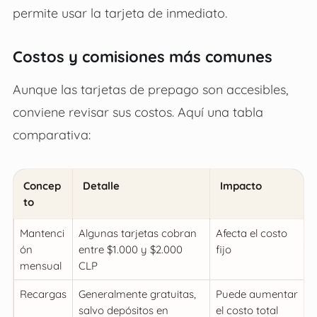
permite usar la tarjeta de inmediato.
Costos y comisiones más comunes
Aunque las tarjetas de prepago son accesibles,
conviene revisar sus costos. Aquí una tabla
comparativa:
Concep
Detalle
Impacto
to
Mantenci
Algunas tarjetas cobran
Afecta el costo
ón
entre $1.000 y $2.000
fijo
mensual
CLP
Recargas
Generalmente gratuitas,
Puede aumentar
salvo depósitos en
el costo total