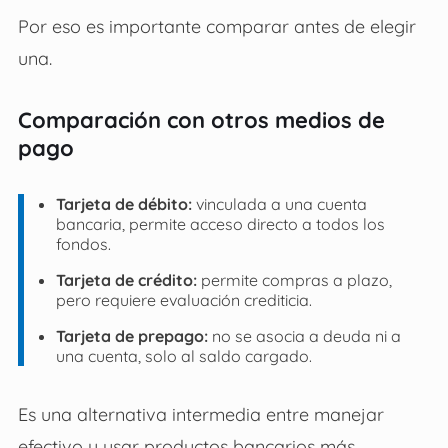
Por eso es importante comparar antes de elegir
una.
Comparación con otros medios de
pago
Tarjeta de débito:
vinculada a una cuenta
bancaria, permite acceso directo a todos los
fondos.
Tarjeta de crédito:
permite compras a plazo,
pero requiere evaluación crediticia.
Tarjeta de prepago:
no se asocia a deuda ni a
una cuenta, solo al saldo cargado.
Es una alternativa intermedia entre manejar
efectivo y usar productos bancarios más