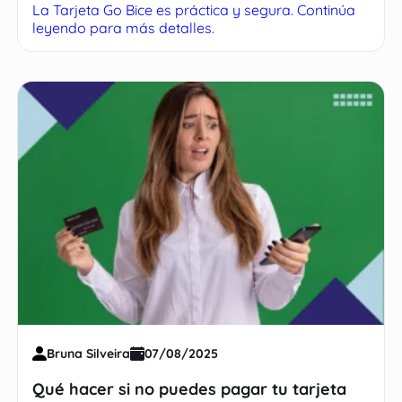
La Tarjeta Go Bice es práctica y segura. Continúa
leyendo para más detalles.
Bruna Silveira
07/08/2025
Qué hacer si no puedes pagar tu tarjeta