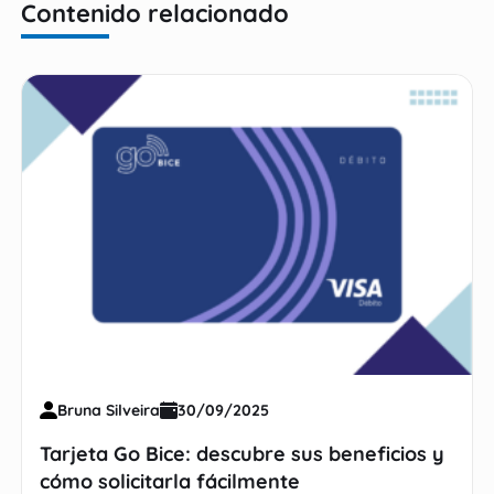
Contenido relacionado
Bruna Silveira
30/09/2025
Tarjeta Go Bice: descubre sus beneficios y
cómo solicitarla fácilmente