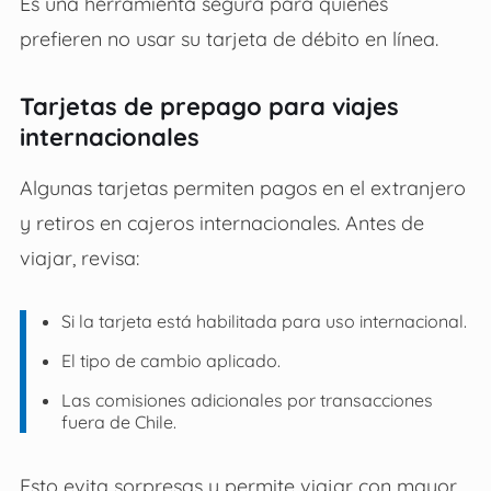
Es una herramienta segura para quienes
prefieren no usar su tarjeta de débito en línea.
Tarjetas de prepago para viajes
internacionales
Algunas tarjetas permiten pagos en el extranjero
y retiros en cajeros internacionales. Antes de
viajar, revisa:
Si la tarjeta está habilitada para uso internacional.
El tipo de cambio aplicado.
Las comisiones adicionales por transacciones
fuera de Chile.
Esto evita sorpresas y permite viajar con mayor