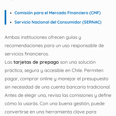
Comisión para el Mercado Financiero (CMF)
Servicio Nacional del Consumidor (SERNAC)
Ambas instituciones ofrecen guías y
recomendaciones para un uso responsable de
servicios financieros.
Las
tarjetas de prepago
son una solución
práctica, segura y accesible en Chile. Permiten
pagar, comprar online y manejar el presupuesto
sin necesidad de una cuenta bancaria tradicional.
Antes de elegir una, revisa las comisiones y define
cómo la usarás. Con una buena gestión, puede
convertirse en una herramienta clave para