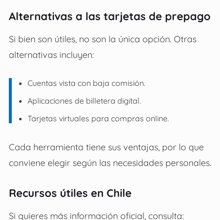
Alternativas a las tarjetas de prepago
Si bien son útiles, no son la única opción. Otras
alternativas incluyen:
Cuentas vista con baja comisión.
Aplicaciones de billetera digital.
Tarjetas virtuales para compras online.
Cada herramienta tiene sus ventajas, por lo que
conviene elegir según las necesidades personales.
Recursos útiles en Chile
Si quieres más información oficial, consulta: