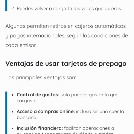
Puedes volver a cargarla las veces que quieras.
Algunas permiten retiros en cajeros automáticos
y pagos internacionales, según las condiciones de
cada emisor.
Ventajas de usar tarjetas de prepago
Las principales ventajas son:
Control de gastos:
solo puedes gastar lo que
cargaste.
Acceso a compras online:
incluso sin una cuenta
bancaria.
Inclusión financiera:
facilitan operaciones a
quienes no tienen tarjeta de débito o crédito.