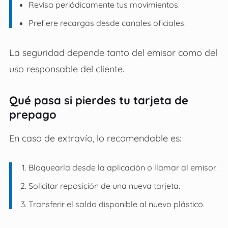
Revisa periódicamente tus movimientos.
Prefiere recargas desde canales oficiales.
La seguridad depende tanto del emisor como del
uso responsable del cliente.
Qué pasa si pierdes tu tarjeta de
prepago
En caso de extravío, lo recomendable es:
Bloquearla desde la aplicación o llamar al emisor.
Solicitar reposición de una nueva tarjeta.
Transferir el saldo disponible al nuevo plástico.