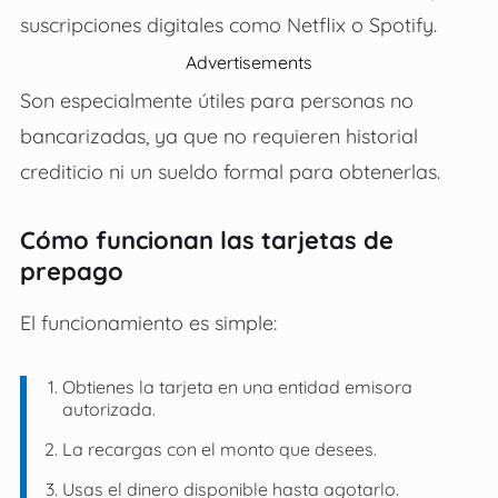
suscripciones digitales como Netflix o Spotify.
Advertisements
Son especialmente útiles para personas no
bancarizadas, ya que no requieren historial
crediticio ni un sueldo formal para obtenerlas.
Cómo funcionan las tarjetas de
prepago
El funcionamiento es simple:
Obtienes la tarjeta en una entidad emisora
autorizada.
La recargas con el monto que desees.
Usas el dinero disponible hasta agotarlo.