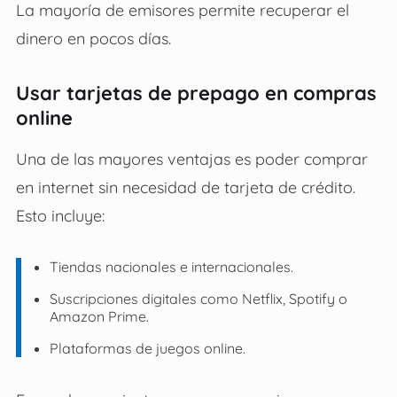
La mayoría de emisores permite recuperar el
dinero en pocos días.
Usar tarjetas de prepago en compras
online
Una de las mayores ventajas es poder comprar
en internet sin necesidad de tarjeta de crédito.
Esto incluye:
Tiendas nacionales e internacionales.
Suscripciones digitales como Netflix, Spotify o
Amazon Prime.
Plataformas de juegos online.