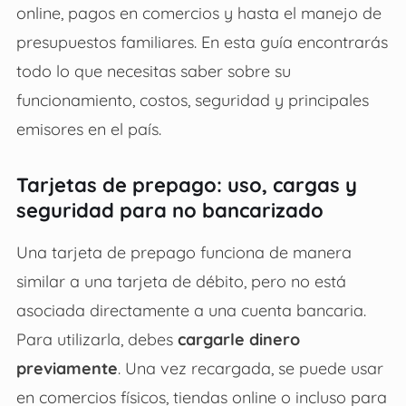
online, pagos en comercios y hasta el manejo de
presupuestos familiares. En esta guía encontrarás
todo lo que necesitas saber sobre su
funcionamiento, costos, seguridad y principales
emisores en el país.
Tarjetas de prepago: uso, cargas y
seguridad para no bancarizado
Una tarjeta de prepago funciona de manera
similar a una tarjeta de débito, pero no está
asociada directamente a una cuenta bancaria.
Para utilizarla, debes
cargarle dinero
previamente
. Una vez recargada, se puede usar
en comercios físicos, tiendas online o incluso para