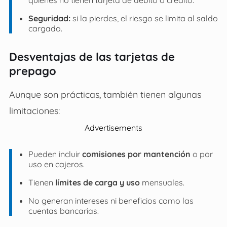
Seguridad:
si la pierdes, el riesgo se limita al saldo
cargado.
Desventajas de las tarjetas de
prepago
Aunque son prácticas, también tienen algunas
limitaciones:
Advertisements
Pueden incluir
comisiones por mantención
o por
uso en cajeros.
Tienen
límites de carga y uso
mensuales.
No generan intereses ni beneficios como las
cuentas bancarias.