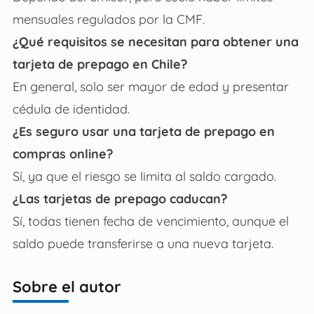
mensuales regulados por la CMF.
¿Qué requisitos se necesitan para obtener una
tarjeta de prepago en Chile?
En general, solo ser mayor de edad y presentar
cédula de identidad.
¿Es seguro usar una tarjeta de prepago en
compras online?
Sí, ya que el riesgo se limita al saldo cargado.
¿Las tarjetas de prepago caducan?
Sí, todas tienen fecha de vencimiento, aunque el
saldo puede transferirse a una nueva tarjeta.
Sobre el autor