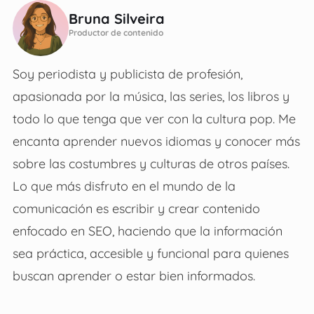
Bruna Silveira
Productor de contenido
Soy periodista y publicista de profesión,
apasionada por la música, las series, los libros y
todo lo que tenga que ver con la cultura pop. Me
encanta aprender nuevos idiomas y conocer más
sobre las costumbres y culturas de otros países.
Lo que más disfruto en el mundo de la
comunicación es escribir y crear contenido
enfocado en SEO, haciendo que la información
sea práctica, accesible y funcional para quienes
buscan aprender o estar bien informados.