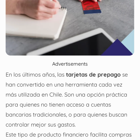
Advertisements
En los últimos años, las
tarjetas de prepago
se
han convertido en una herramienta cada vez
más utilizada en Chile. Son una opción práctica
para quienes no tienen acceso a cuentas
bancarias tradicionales, o para quienes buscan
controlar mejor sus gastos.
Este tipo de producto financiero facilita compras