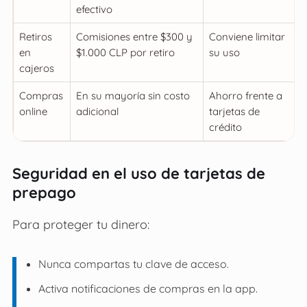
efectivo
Retiros
Comisiones entre $300 y
Conviene limitar
en
$1.000 CLP por retiro
su uso
cajeros
Compras
En su mayoría sin costo
Ahorro frente a
online
adicional
tarjetas de
crédito
Seguridad en el uso de tarjetas de
prepago
Para proteger tu dinero:
Nunca compartas tu clave de acceso.
Activa notificaciones de compras en la app.