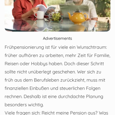
Advertisements
Frühpensionierung ist für viele ein Wunschtraum:
früher aufhören zu arbeiten, mehr Zeit für Familie,
Reisen oder Hobbys haben. Doch dieser Schritt
sollte nicht unüberlegt geschehen. Wer sich zu
früh aus dem Berufsleben zurückzieht, muss mit
finanziellen Einbußen und steuerlichen Folgen
rechnen. Deshalb ist eine durchdachte Planung
besonders wichtig.
Viele fragen sich: Reicht meine Pension aus? Was