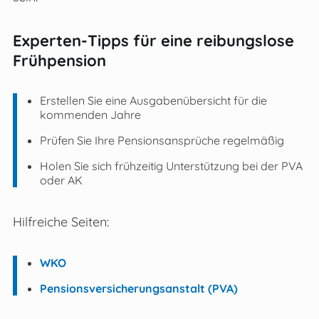
Experten-Tipps für eine reibungslose
Frühpension
Erstellen Sie eine Ausgabenübersicht für die
kommenden Jahre
Prüfen Sie Ihre Pensionsansprüche regelmäßig
Holen Sie sich frühzeitig Unterstützung bei der PVA
oder AK
Hilfreiche Seiten:
WKO
Pensionsversicherungsanstalt (PVA)