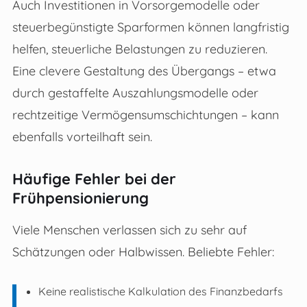
Auch Investitionen in Vorsorgemodelle oder
steuerbegünstigte Sparformen können langfristig
helfen, steuerliche Belastungen zu reduzieren.
Eine clevere Gestaltung des Übergangs – etwa
durch gestaffelte Auszahlungsmodelle oder
rechtzeitige Vermögensumschichtungen – kann
ebenfalls vorteilhaft sein.
Häufige Fehler bei der
Frühpensionierung
Viele Menschen verlassen sich zu sehr auf
Schätzungen oder Halbwissen. Beliebte Fehler:
Keine realistische Kalkulation des Finanzbedarfs