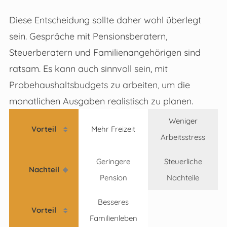
Diese Entscheidung sollte daher wohl überlegt
sein. Gespräche mit Pensionsberatern,
Steuerberatern und Familienangehörigen sind
ratsam. Es kann auch sinnvoll sein, mit
Probehaushaltsbudgets zu arbeiten, um die
monatlichen Ausgaben realistisch zu planen.
Weniger
Vorteil
Mehr Freizeit
Arbeitsstress
Geringere
Steuerliche
Nachteil
Pension
Nachteile
Besseres
Vorteil
Familienleben