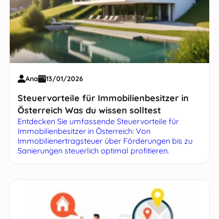
Ana
13/01/2026
Steuervorteile für Immobilienbesitzer in
Österreich Was du wissen solltest
Entdecken Sie umfassende Steuervorteile für
Immobilienbesitzer in Österreich: Von
Immobilienertragsteuer über Förderungen bis zu
Sanierungen steuerlich optimal profitieren.