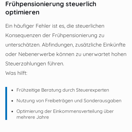
Frühpensionierung steuerlich
optimieren
Ein häufiger Fehler ist es, die steuerlichen
Konsequenzen der Frühpensionierung zu
unterschätzen. Abfindungen, zusätzliche Einkünfte
oder Nebenerwerbe können zu unerwartet hohen
Steuerzahlungen führen.
Was hilft:
Frühzeitige Beratung durch Steuerexperten
Nutzung von Freibeträgen und Sonderausgaben
Optimierung der Einkommensverteilung über
mehrere Jahre