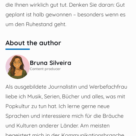
die Ihnen wirklich gut tut. Denken Sie daran: Gut
geplant ist halb gewonnen – besonders wenn es
um den Ruhestand geht.
About the author
Bruna Silveira
Content producer
Als ausgebildete Journalistin und Werbefachfrau
liebe ich Musik, Serien, Bücher und alles, was mit
Popkultur zu tun hat. Ich lerne gerne neue
Sprachen und interessiere mich für die Bräuche
und Kulturen anderer Länder. Am meisten
begeistert mich in der Kommunikationsbranche