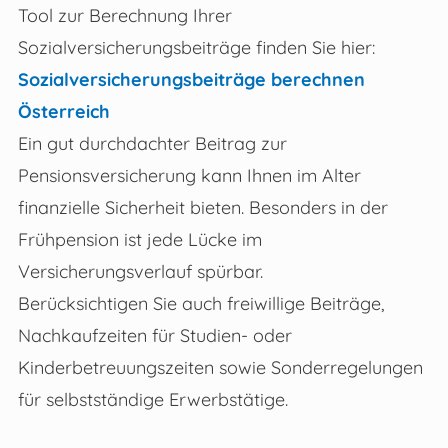
Tool zur Berechnung Ihrer
Sozialversicherungsbeiträge finden Sie hier:
Sozialversicherungsbeiträge berechnen
Österreich
Ein gut durchdachter Beitrag zur
Pensionsversicherung kann Ihnen im Alter
finanzielle Sicherheit bieten. Besonders in der
Frühpension ist jede Lücke im
Versicherungsverlauf spürbar.
Berücksichtigen Sie auch freiwillige Beiträge,
Nachkaufzeiten für Studien- oder
Kinderbetreuungszeiten sowie Sonderregelungen
für selbstständige Erwerbstätige.