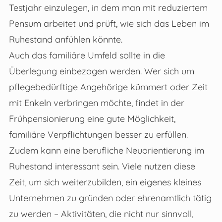
Testjahr einzulegen, in dem man mit reduziertem
Pensum arbeitet und prüft, wie sich das Leben im
Ruhestand anfühlen könnte.
Auch das familiäre Umfeld sollte in die
Überlegung einbezogen werden. Wer sich um
pflegebedürftige Angehörige kümmert oder Zeit
mit Enkeln verbringen möchte, findet in der
Frühpensionierung eine gute Möglichkeit,
familiäre Verpflichtungen besser zu erfüllen.
Zudem kann eine berufliche Neuorientierung im
Ruhestand interessant sein. Viele nutzen diese
Zeit, um sich weiterzubilden, ein eigenes kleines
Unternehmen zu gründen oder ehrenamtlich tätig
zu werden – Aktivitäten, die nicht nur sinnvoll,