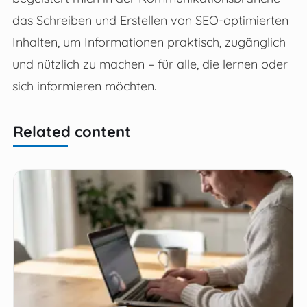
das Schreiben und Erstellen von SEO-optimierten
Inhalten, um Informationen praktisch, zugänglich
und nützlich zu machen – für alle, die lernen oder
sich informieren möchten.
Related content