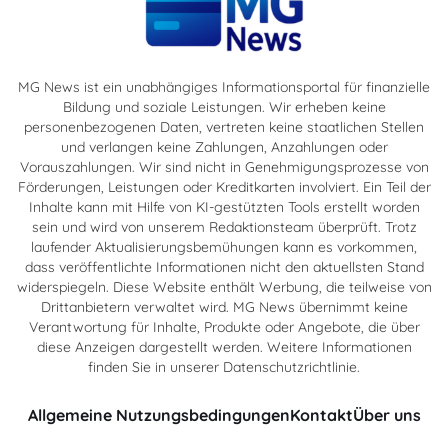
MG News ist ein unabhängiges Informationsportal für finanzielle
Bildung und soziale Leistungen. Wir erheben keine
personenbezogenen Daten, vertreten keine staatlichen Stellen
und verlangen keine Zahlungen, Anzahlungen oder
Vorauszahlungen. Wir sind nicht in Genehmigungsprozesse von
Förderungen, Leistungen oder Kreditkarten involviert. Ein Teil der
Inhalte kann mit Hilfe von KI-gestützten Tools erstellt worden
sein und wird von unserem Redaktionsteam überprüft. Trotz
laufender Aktualisierungsbemühungen kann es vorkommen,
dass veröffentlichte Informationen nicht den aktuellsten Stand
widerspiegeln. Diese Website enthält Werbung, die teilweise von
Drittanbietern verwaltet wird. MG News übernimmt keine
Verantwortung für Inhalte, Produkte oder Angebote, die über
diese Anzeigen dargestellt werden. Weitere Informationen
finden Sie in unserer Datenschutzrichtlinie.
Allgemeine Nutzungsbedingungen
Kontakt
Über uns