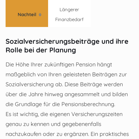
Längerer
Nachteil
Finanzbedarf
Sozialversicherungsbeiträge und ihre
Rolle bei der Planung
Die Höhe Ihrer zukünftigen Pension hängt
maßgeblich von Ihren geleisteten Beiträgen zur
Sozialversicherung ab. Diese Beiträge werden
über die Jahre hinweg angesammelt und bilden
die Grundlage für die Pensionsberechnung.
Es ist wichtig, die eigenen Versicherungszeiten
genau zu kennen und gegebenenfalls
nachzukaufen oder zu ergänzen. Ein praktisches