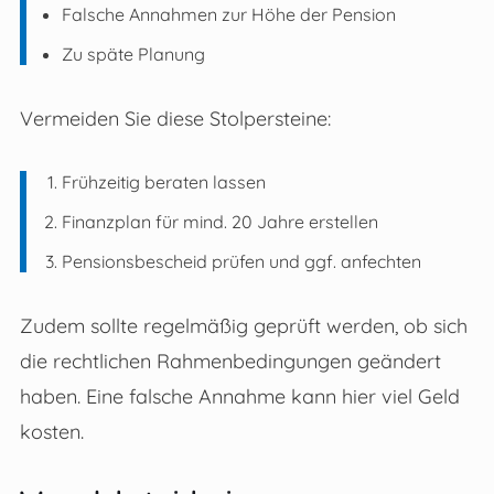
Falsche Annahmen zur Höhe der Pension
Zu späte Planung
Vermeiden Sie diese Stolpersteine:
Frühzeitig beraten lassen
Finanzplan für mind. 20 Jahre erstellen
Pensionsbescheid prüfen und ggf. anfechten
Zudem sollte regelmäßig geprüft werden, ob sich
die rechtlichen Rahmenbedingungen geändert
haben. Eine falsche Annahme kann hier viel Geld
kosten.