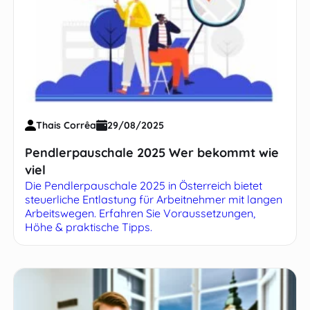
Thais Corrêa
29/08/2025
Pendlerpauschale 2025 Wer bekommt wie
viel
Die Pendlerpauschale 2025 in Österreich bietet
steuerliche Entlastung für Arbeitnehmer mit langen
Arbeitswegen. Erfahren Sie Voraussetzungen,
Höhe & praktische Tipps.