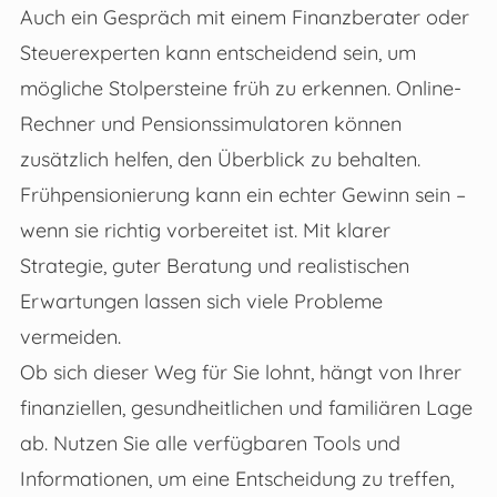
Auch ein Gespräch mit einem Finanzberater oder
Steuerexperten kann entscheidend sein, um
mögliche Stolpersteine früh zu erkennen. Online-
Rechner und Pensionssimulatoren können
zusätzlich helfen, den Überblick zu behalten.
Frühpensionierung kann ein echter Gewinn sein –
wenn sie richtig vorbereitet ist. Mit klarer
Strategie, guter Beratung und realistischen
Erwartungen lassen sich viele Probleme
vermeiden.
Ob sich dieser Weg für Sie lohnt, hängt von Ihrer
finanziellen, gesundheitlichen und familiären Lage
ab. Nutzen Sie alle verfügbaren Tools und
Informationen, um eine Entscheidung zu treffen,