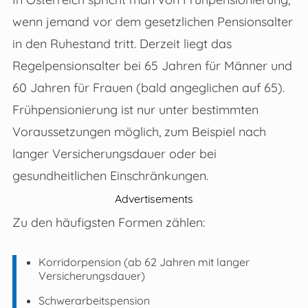
wenn jemand vor dem gesetzlichen Pensionsalter
in den Ruhestand tritt. Derzeit liegt das
Regelpensionsalter bei 65 Jahren für Männer und
60 Jahren für Frauen (bald angeglichen auf 65).
Frühpensionierung ist nur unter bestimmten
Voraussetzungen möglich, zum Beispiel nach
langer Versicherungsdauer oder bei
gesundheitlichen Einschränkungen.
Advertisements
Zu den häufigsten Formen zählen:
Korridorpension (ab 62 Jahren mit langer
Versicherungsdauer)
Schwerarbeitspension