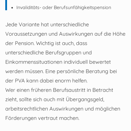
Invaliditäts- oder Berufsunfähigkeitspension
Jede Variante hat unterschiedliche
Voraussetzungen und Auswirkungen auf die Höhe
der Pension. Wichtig ist auch, dass
unterschiedliche Berufsgruppen und
Einkommenssituationen individuell bewertet
werden müssen. Eine persönliche Beratung bei
der PVA kann dabei enorm helfen.
Wer einen früheren Berufsaustritt in Betracht
zieht, sollte sich auch mit Übergangsgeld,
arbeitsrechtlichen Auswirkungen und möglichen
Förderungen vertraut machen.