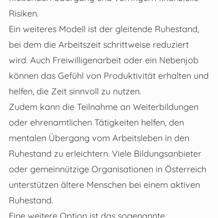
Risiken.
Ein weiteres Modell ist der gleitende Ruhestand,
bei dem die Arbeitszeit schrittweise reduziert
wird. Auch Freiwilligenarbeit oder ein Nebenjob
können das Gefühl von Produktivität erhalten und
helfen, die Zeit sinnvoll zu nutzen.
Zudem kann die Teilnahme an Weiterbildungen
oder ehrenamtlichen Tätigkeiten helfen, den
mentalen Übergang vom Arbeitsleben in den
Ruhestand zu erleichtern. Viele Bildungsanbieter
oder gemeinnützige Organisationen in Österreich
unterstützen ältere Menschen bei einem aktiven
Ruhestand.
Eine weitere Option ist das sogenannte