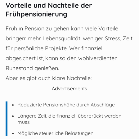
Vorteile und Nachteile der
Frühpensionierung
Früh in Pension zu gehen kann viele Vorteile
bringen: mehr Lebensqualität, weniger Stress, Zeit
für persönliche Projekte. Wer finanziell
abgesichert ist, kann so den wohlverdienten
Ruhestand genießen.
Aber es gibt auch klare Nachteile:
Advertisements
Reduzierte Pensionshöhe durch Abschläge
Längere Zeit, die finanziell überbrückt werden
muss
Mögliche steuerliche Belastungen