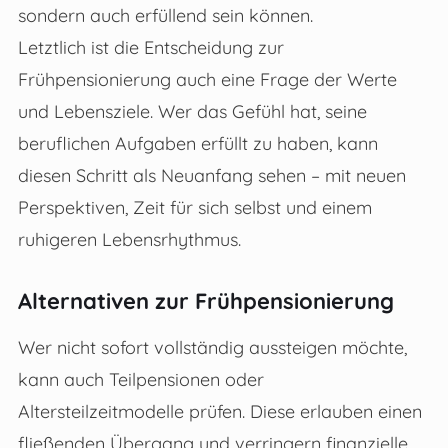
sondern auch erfüllend sein können.
Letztlich ist die Entscheidung zur
Frühpensionierung auch eine Frage der Werte
und Lebensziele. Wer das Gefühl hat, seine
beruflichen Aufgaben erfüllt zu haben, kann
diesen Schritt als Neuanfang sehen – mit neuen
Perspektiven, Zeit für sich selbst und einem
ruhigeren Lebensrhythmus.
Alternativen zur Frühpensionierung
Wer nicht sofort vollständig aussteigen möchte,
kann auch Teilpensionen oder
Altersteilzeitmodelle prüfen. Diese erlauben einen
fließenden Übergang und verringern finanzielle