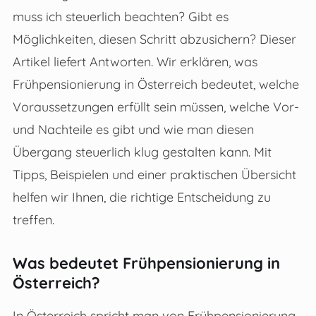
muss ich steuerlich beachten? Gibt es
Möglichkeiten, diesen Schritt abzusichern? Dieser
Artikel liefert Antworten. Wir erklären, was
Frühpensionierung in Österreich bedeutet, welche
Voraussetzungen erfüllt sein müssen, welche Vor-
und Nachteile es gibt und wie man diesen
Übergang steuerlich klug gestalten kann. Mit
Tipps, Beispielen und einer praktischen Übersicht
helfen wir Ihnen, die richtige Entscheidung zu
treffen.
Was bedeutet Frühpensionierung in
Österreich?
In Österreich spricht man von Frühpensionierung,