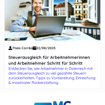
Thais Corrêa
22/08/2025
Steuerausgleich für Arbeitnehmerinnen
und Arbeitnehmer Schritt für Schritt
Entdecken Sie, wie Arbeitnehmer in Österreich mit
dem Steuerausgleich zu viel gezahlte Steuern
zurückerhalten. Tipps zu Vorbereitung, Einreichung
& maximaler Rückerstattung.