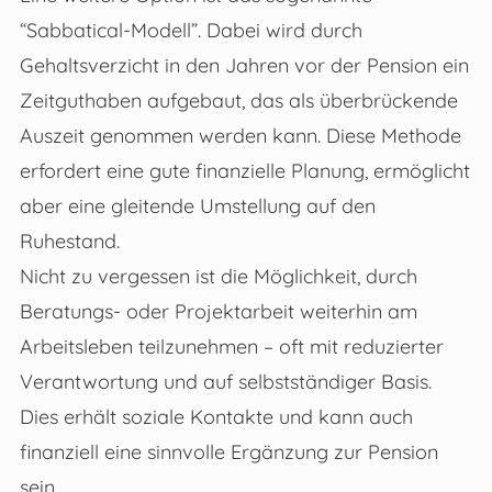
“Sabbatical-Modell”. Dabei wird durch
Gehaltsverzicht in den Jahren vor der Pension ein
Zeitguthaben aufgebaut, das als überbrückende
Auszeit genommen werden kann. Diese Methode
erfordert eine gute finanzielle Planung, ermöglicht
aber eine gleitende Umstellung auf den
Ruhestand.
Nicht zu vergessen ist die Möglichkeit, durch
Beratungs- oder Projektarbeit weiterhin am
Arbeitsleben teilzunehmen – oft mit reduzierter
Verantwortung und auf selbstständiger Basis.
Dies erhält soziale Kontakte und kann auch
finanziell eine sinnvolle Ergänzung zur Pension
sein.