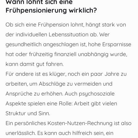
Wann lohnt sich eine
Frühpensionierung wirklich?
Ob sich eine Frühpension lohnt, hängt stark von
der individuellen Lebenssituation ab. Wer
gesundheitlich angeschlagen ist, hohe Ersparnisse
hat oder frühzeitig finanziell unabhängig wurde,
kann damit gut fahren.
Für andere ist es klüger, noch ein paar Jahre zu
arbeiten, um Abschläge zu vermeiden und
Ansprüche zu erhöhen. Auch psychosoziale
Aspekte spielen eine Rolle: Arbeit gibt vielen
Struktur und Sinn.
Ein persönliches Kosten-Nutzen-Rechnung ist also
unerlässlich. Es kann auch hilfreich sein, ein