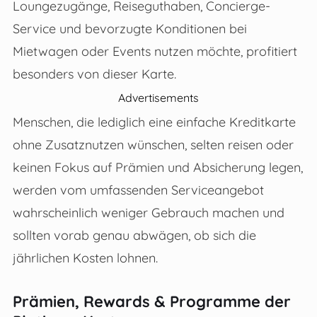
Loungezugänge, Reiseguthaben, Concierge-
Service und bevorzugte Konditionen bei
Mietwagen oder Events nutzen möchte, profitiert
besonders von dieser Karte.
Advertisements
Menschen, die lediglich eine einfache Kreditkarte
ohne Zusatznutzen wünschen, selten reisen oder
keinen Fokus auf Prämien und Absicherung legen,
werden vom umfassenden Serviceangebot
wahrscheinlich weniger Gebrauch machen und
sollten vorab genau abwägen, ob sich die
jährlichen Kosten lohnen.
Prämien, Rewards & Programme der