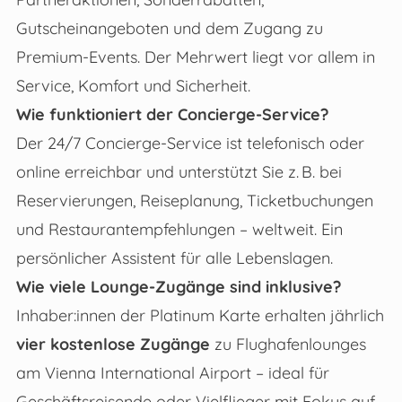
Gutscheinangeboten und dem Zugang zu
Premium-Events. Der Mehrwert liegt vor allem in
Service, Komfort und Sicherheit.
Wie funktioniert der Concierge-Service?
Der 24/7 Concierge-Service ist telefonisch oder
online erreichbar und unterstützt Sie z. B. bei
Reservierungen, Reiseplanung, Ticketbuchungen
und Restaurantempfehlungen – weltweit. Ein
persönlicher Assistent für alle Lebenslagen.
Wie viele Lounge-Zugänge sind inklusive?
Inhaber:innen der Platinum Karte erhalten jährlich
vier kostenlose Zugänge
zu Flughafenlounges
am Vienna International Airport – ideal für
Geschäftsreisende oder Vielflieger mit Fokus auf