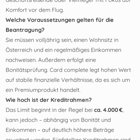
Komfort vor dem Flug.
Welche Voraussetzungen gelten für die
Beantragung?
Sie müssen volljährig sein, einen Wohnsitz in
Österreich und ein regelmäßiges Einkommen
nachweisen. Außerdem erfolgt eine
Bonitätsprüfung. Card complete legt hohen Wert
auf stabile finanzielle Verhältnisse, da es sich um
ein Premiumprodukt handelt.
Wie hoch ist der Kreditrahmen?
Das Limit beginnt in der Regel bei
ca. 4.000 €
,
kann jedoch – abhängig von Bonität und
Einkommen – auf deutlich höhere Beträge
erweitert werden. Fünfstellige Kreditrahmen sind