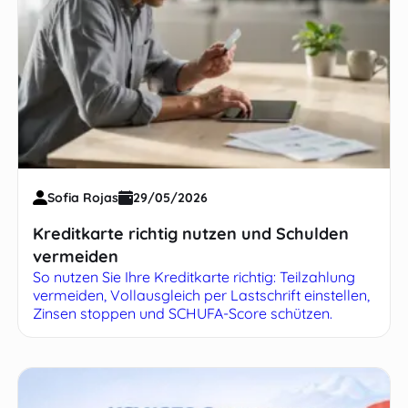
Sofia Rojas
29/05/2026
Kreditkarte richtig nutzen und Schulden
vermeiden
So nutzen Sie Ihre Kreditkarte richtig: Teilzahlung
vermeiden, Vollausgleich per Lastschrift einstellen,
Zinsen stoppen und SCHUFA-Score schützen.