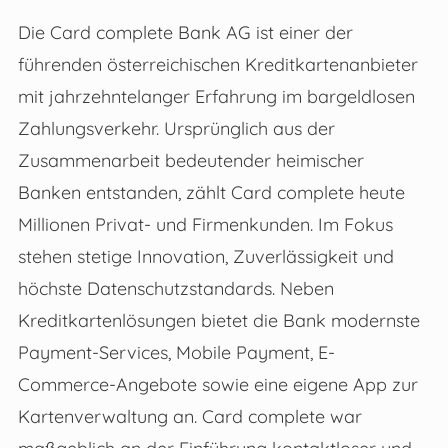
Die Card complete Bank AG ist einer der
führenden österreichischen Kreditkartenanbieter
mit jahrzehntelanger Erfahrung im bargeldlosen
Zahlungsverkehr. Ursprünglich aus der
Zusammenarbeit bedeutender heimischer
Banken entstanden, zählt Card complete heute
Millionen Privat- und Firmenkunden. Im Fokus
stehen stetige Innovation, Zuverlässigkeit und
höchste Datenschutzstandards. Neben
Kreditkartenlösungen bietet die Bank modernste
Payment-Services, Mobile Payment, E-
Commerce-Angebote sowie eine eigene App zur
Kartenverwaltung an. Card complete war
maßgeblich an der Einführung kontaktloser und