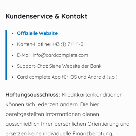
Kundenservice & Kontakt
Offizielle Website
Karten-Hotline: +43 (1) 711 11-0
E-Mail:
info@cardcomplete.com
Support-Chat: Siehe Website der Bank
Card complete App für iOS und Android (s.o.)
Haftungsausschluss:
Kreditkartenkonditionen
können sich jederzeit ändern. Die hier
bereitgestellten Informationen dienen
ausschließlich Ihrer persönlichen Orientierung und
ersetzen keine individuelle Finanzberatung.