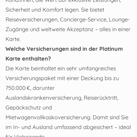
Sicherheit und Komfort legen. Sie bietet
Reiseversicherungen, Concierge-Service, Lounge-
Zugänge und weltweite Akzeptanz – alles in einer
Karte.
Welche Versicherungen sind in der Platinum
Karte enthalten?
Die Karte beinhaltet ein sehr umfangreiches
Versicherungspaket mit einer Deckung bis zu
750.000 €, darunter
Auslandskrankenversicherung, Reiserücktritt,
Gepäckschutz und
Mietwagenvollkaskoversicherung. Damit sind Sie
im In- und Ausland umfassend abgesichert – ideal
für Vielreisende.