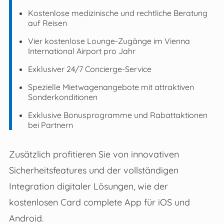
Kostenlose medizinische und rechtliche Beratung
auf Reisen
Vier kostenlose Lounge-Zugänge im Vienna
International Airport pro Jahr
Exklusiver 24/7 Concierge-Service
Spezielle Mietwagenangebote mit attraktiven
Sonderkonditionen
Exklusive Bonusprogramme und Rabattaktionen
bei Partnern
Zusätzlich profitieren Sie von innovativen
Sicherheitsfeatures und der vollständigen
Integration digitaler Lösungen, wie der
kostenlosen Card complete App für iOS und
Android.