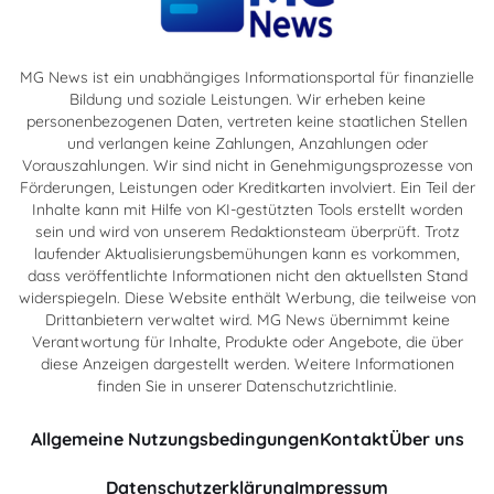
MG News ist ein unabhängiges Informationsportal für finanzielle
Bildung und soziale Leistungen. Wir erheben keine
personenbezogenen Daten, vertreten keine staatlichen Stellen
und verlangen keine Zahlungen, Anzahlungen oder
Vorauszahlungen. Wir sind nicht in Genehmigungsprozesse von
Förderungen, Leistungen oder Kreditkarten involviert. Ein Teil der
Inhalte kann mit Hilfe von KI-gestützten Tools erstellt worden
sein und wird von unserem Redaktionsteam überprüft. Trotz
laufender Aktualisierungsbemühungen kann es vorkommen,
dass veröffentlichte Informationen nicht den aktuellsten Stand
widerspiegeln. Diese Website enthält Werbung, die teilweise von
Drittanbietern verwaltet wird. MG News übernimmt keine
Verantwortung für Inhalte, Produkte oder Angebote, die über
diese Anzeigen dargestellt werden. Weitere Informationen
finden Sie in unserer Datenschutzrichtlinie.
Allgemeine Nutzungsbedingungen
Kontakt
Über uns
Datenschutzerklärung
Impressum