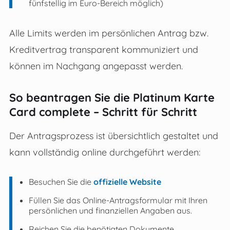
fünfstellig im Euro-Bereich möglich)
Alle Limits werden im persönlichen Antrag bzw.
Kreditvertrag transparent kommuniziert und
können im Nachgang angepasst werden.
So beantragen Sie die Platinum Karte
Card complete – Schritt für Schritt
Der Antragsprozess ist übersichtlich gestaltet und
kann vollständig online durchgeführt werden:
Besuchen Sie die
offizielle Website
Füllen Sie das Online-Antragsformular mit Ihren
persönlichen und finanziellen Angaben aus.
Reichen Sie die benötigten Dokumente