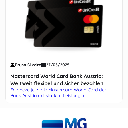
Bruna Silveira
27/05/2025
Mastercard World Card Bank Austria:
Weltweit flexibel und sicher bezahlen
Entdecke jetzt die Mastercard World Card der
Bank Austria mit starken Leistungen.