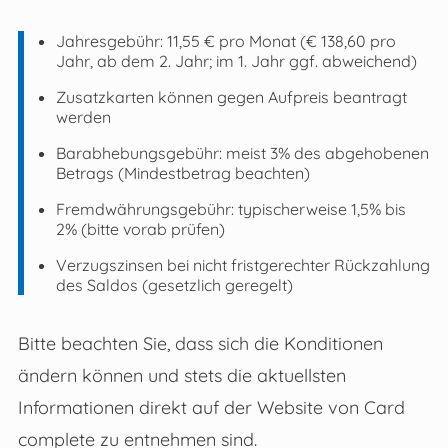
Jahresgebühr: 11,55 € pro Monat (€ 138,60 pro
Jahr, ab dem 2. Jahr; im 1. Jahr ggf. abweichend)
Zusatzkarten können gegen Aufpreis beantragt
werden
Barabhebungsgebühr: meist 3% des abgehobenen
Betrags (Mindestbetrag beachten)
Fremdwährungsgebühr: typischerweise 1,5% bis
2% (bitte vorab prüfen)
Verzugszinsen bei nicht fristgerechter Rückzahlung
des Saldos (gesetzlich geregelt)
Bitte beachten Sie, dass sich die Konditionen
ändern können und stets die aktuellsten
Informationen direkt auf der Website von Card
complete zu entnehmen sind.