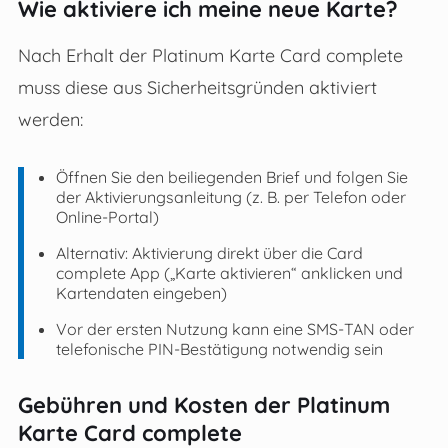
Wie aktiviere ich meine neue Karte?
Nach Erhalt der Platinum Karte Card complete
muss diese aus Sicherheitsgründen aktiviert
werden:
Öffnen Sie den beiliegenden Brief und folgen Sie
der Aktivierungsanleitung (z. B. per Telefon oder
Online-Portal)
Alternativ: Aktivierung direkt über die Card
complete App („Karte aktivieren“ anklicken und
Kartendaten eingeben)
Vor der ersten Nutzung kann eine SMS-TAN oder
telefonische PIN-Bestätigung notwendig sein
Gebühren und Kosten der Platinum
Karte Card complete