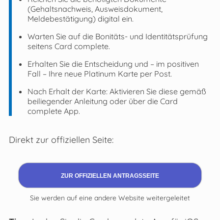
(Gehaltsnachweis, Ausweisdokument,
Meldebestätigung) digital ein.
Warten Sie auf die Bonitäts- und Identitätsprüfung
seitens Card complete.
Erhalten Sie die Entscheidung und – im positiven
Fall – Ihre neue Platinum Karte per Post.
Nach Erhalt der Karte: Aktivieren Sie diese gemäß
beiliegender Anleitung oder über die Card
complete App.
Direkt zur offiziellen Seite:
ZUR OFFIZIELLEN ANTRAGSSEITE
Sie werden auf eine andere Website weitergeleitet