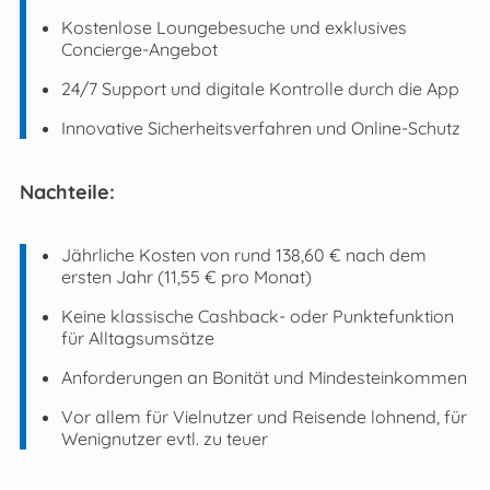
Kostenlose Loungebesuche und exklusives
Concierge-Angebot
24/7 Support und digitale Kontrolle durch die App
Innovative Sicherheitsverfahren und Online-Schutz
Nachteile:
Jährliche Kosten von rund 138,60 € nach dem
ersten Jahr (11,55 € pro Monat)
Keine klassische Cashback- oder Punktefunktion
für Alltagsumsätze
Anforderungen an Bonität und Mindest­einkommen
Vor allem für Vielnutzer und Reisende lohnend, für
Wenignutzer evtl. zu teuer