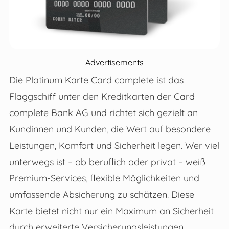
Advertisements
Die Platinum Karte Card complete ist das
Flaggschiff unter den Kreditkarten der Card
complete Bank AG und richtet sich gezielt an
Kundinnen und Kunden, die Wert auf besondere
Leistungen, Komfort und Sicherheit legen. Wer viel
unterwegs ist – ob beruflich oder privat – weiß
Premium-Services, flexible Möglichkeiten und
umfassende Absicherung zu schätzen. Diese
Karte bietet nicht nur ein Maximum an Sicherheit
durch erweiterte Versicherungsleistungen,