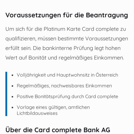
Voraussetzungen für die Beantragung
Um sich für die Platinum Karte Card complete zu
qualifizieren, müssen bestimmte Voraussetzungen
erfüllt sein. Die bankinterne Prüfung legt hohen
Wert auf Bonität und regelmäßiges Einkommen.
Volljährigkeit und Hauptwohnsitz in Österreich
Regelmäßiges, nachweisbares Einkommen
Positive Bonitätsprüfung durch Card complete
Vorlage eines gültigen, amtlichen
Lichtbildausweises
Über die Card complete Bank AG