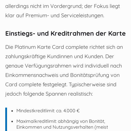
allerdings nicht im Vordergrund; der Fokus liegt
klar auf Premium- und Serviceleistungen.
Einstiegs- und Kreditrahmen der Karte
Die Platinum Karte Card complete richtet sich an
zahlungskräftige Kundinnen und Kunden. Der
genaue Verfügungsrahmen wird individuell nach
Einkommensnachweis und Bonitätsprüfung von
Card complete festgelegt. Typischerweise sind
jedoch folgende Spannen realistisch:
Mindestkreditlimit: ca. 4.000 €
Maximalkreditlimit: abhängig von Bonität,
Einkommen und Nutzungsverhalten (meist