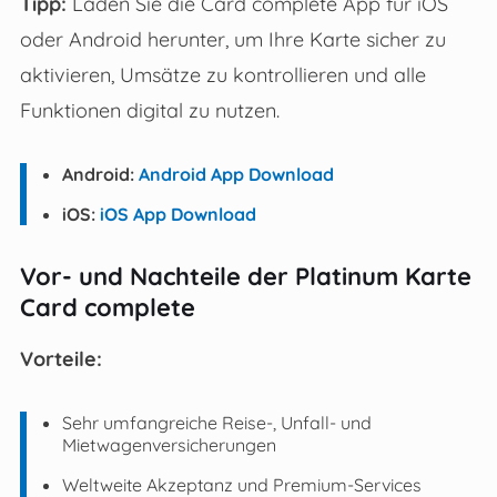
Tipp:
Laden Sie die Card complete App für iOS
oder Android herunter, um Ihre Karte sicher zu
aktivieren, Umsätze zu kontrollieren und alle
Funktionen digital zu nutzen.
Android:
Android App Download
iOS:
iOS App Download
Vor- und Nachteile der Platinum Karte
Card complete
Vorteile:
Sehr umfangreiche Reise-, Unfall- und
Mietwagenversicherungen
Weltweite Akzeptanz und Premium-Services