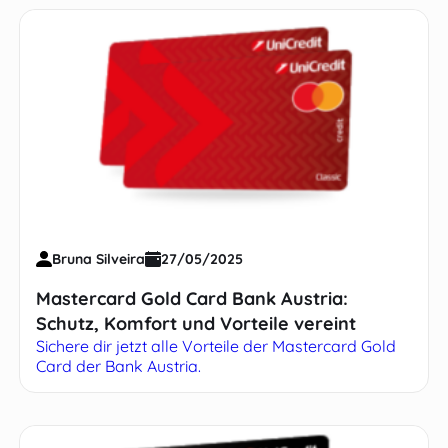
Bruna Silveira
27/05/2025
Mastercard Gold Card Bank Austria:
Schutz, Komfort und Vorteile vereint
Sichere dir jetzt alle Vorteile der Mastercard Gold
Card der Bank Austria.