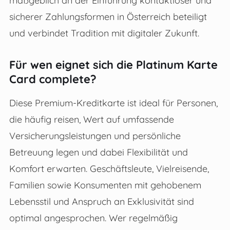
sicherer Zahlungsformen in Österreich beteiligt
und verbindet Tradition mit digitaler Zukunft.
Für wen eignet sich die Platinum Karte
Card complete?
Diese Premium-Kreditkarte ist ideal für Personen,
die häufig reisen, Wert auf umfassende
Versicherungsleistungen und persönliche
Betreuung legen und dabei Flexibilität und
Komfort erwarten. Geschäftsleute, Vielreisende,
Familien sowie Konsumenten mit gehobenem
Lebensstil und Anspruch an Exklusivität sind
optimal angesprochen. Wer regelmäßig