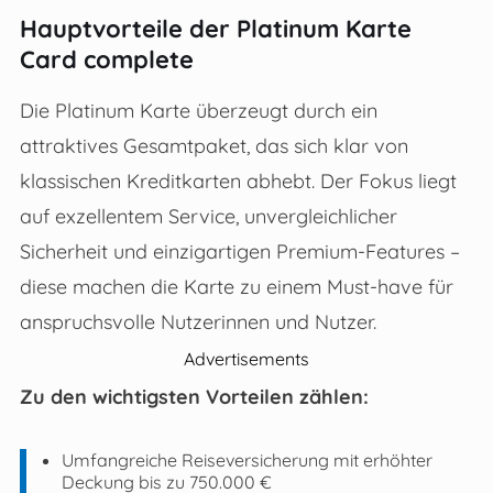
Hauptvorteile der Platinum Karte
Card complete
Die Platinum Karte überzeugt durch ein
attraktives Gesamtpaket, das sich klar von
klassischen Kreditkarten abhebt. Der Fokus liegt
auf exzellentem Service, unvergleichlicher
Sicherheit und einzigartigen Premium-Features –
diese machen die Karte zu einem Must-have für
anspruchsvolle Nutzerinnen und Nutzer.
Advertisements
Zu den wichtigsten Vorteilen zählen:
Umfangreiche Reiseversicherung mit erhöhter
Deckung bis zu 750.000 €