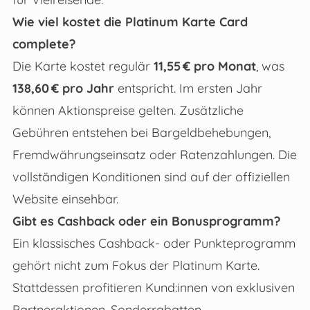
Wie viel kostet die Platinum Karte Card
complete?
Die Karte kostet regulär
11,55 € pro Monat
, was
138,60 € pro Jahr
entspricht. Im ersten Jahr
können Aktionspreise gelten. Zusätzliche
Gebühren entstehen bei Bargeldbehebungen,
Fremdwährungseinsatz oder Ratenzahlungen. Die
vollständigen Konditionen sind auf der offiziellen
Website einsehbar.
Gibt es Cashback oder ein Bonusprogramm?
Ein klassisches Cashback- oder Punkteprogramm
gehört nicht zum Fokus der Platinum Karte.
Stattdessen profitieren Kund:innen von exklusiven
Partneraktionen, Sonderrabatten,