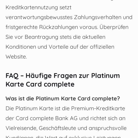
Kreditkartennutzung setzt
verantwortungsbewusstes Zahlungsverhalten und
fristgerechte Rückzahlungen voraus. Überprüfen
Sie vor Beantragung stets die aktuellen
Konditionen und Vorteile auf der offiziellen
Website.
FAQ – Häufige Fragen zur Platinum
Karte Card complete
Was ist die Platinum Karte Card complete?
Die Platinum Karte ist die Premium-Kreditkarte
der Card complete Bank AG und richtet sich an
Vielreisende, Geschäftsleute und anspruchsvolle
Kund:innen, die Wert auf exklusive Leistungen,