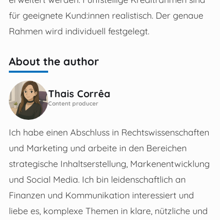
für geeignete Kund:innen realistisch. Der genaue
Rahmen wird individuell festgelegt.
About the author
Thais Corrêa
Content producer
Ich habe einen Abschluss in Rechtswissenschaften
und Marketing und arbeite in den Bereichen
strategische Inhaltserstellung, Markenentwicklung
und Social Media. Ich bin leidenschaftlich an
Finanzen und Kommunikation interessiert und
liebe es, komplexe Themen in klare, nützliche und