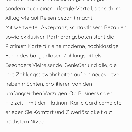
sondern auch einen Lifestyle-Vorteil, der sich im
Alltag wie auf Reisen bezahlt macht.
Mit weltweiter Akzeptanz, kontaktlosem Bezahlen
sowie exklusiven Partnerangeboten steht die
Platinum Karte für eine moderne, hochklassige
Form des bargeldlosen Zahlungsmittels.
Besonders Vielreisende, Genießer und alle, die
ihre Zahlungsgewohnheiten auf ein neues Level
heben möchten, profitieren von den
umfangreichen Vorzügen. Ob Business oder
Freizeit – mit der Platinum Karte Card complete
erleben Sie Komfort und Zuverlässigkeit auf
höchstem Niveau.