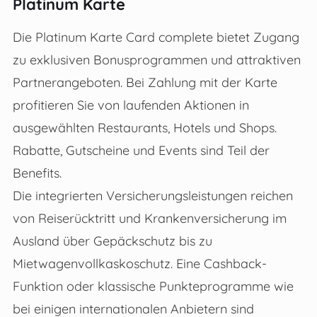
Platinum Karte
Die Platinum Karte Card complete bietet Zugang
zu exklusiven Bonusprogrammen und attraktiven
Partnerangeboten. Bei Zahlung mit der Karte
profitieren Sie von laufenden Aktionen in
ausgewählten Restaurants, Hotels und Shops.
Rabatte, Gutscheine und Events sind Teil der
Benefits.
Die integrierten Versicherungsleistungen reichen
von Reiserücktritt und Krankenversicherung im
Ausland über Gepäckschutz bis zu
Mietwagenvollkaskoschutz. Eine Cashback-
Funktion oder klassische Punkteprogramme wie
bei einigen internationalen Anbietern sind