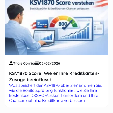
Thais Corrêa
05/02/2026
KSV1870 Score: Wie er Ihre Kreditkarten-
Zusage beeinflusst
Was speichert der KSV1870 über Sie? Erfahren Sie,
wie die Bonitätsprüfung funktioniert, wie Sie Ihre
kostenlose DSGVO-Auskunft anfordern und Ihre
Chancen auf eine Kreditkarte verbessern.