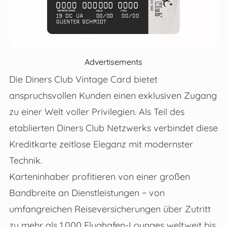
Advertisements
Die Diners Club Vintage Card bietet
anspruchsvollen Kunden einen exklusiven Zugang
zu einer Welt voller Privilegien. Als Teil des
etablierten Diners Club Netzwerks verbindet diese
Kreditkarte zeitlose Eleganz mit modernster
Technik.
Karteninhaber profitieren von einer großen
Bandbreite an Dienstleistungen − von
umfangreichen Reiseversicherungen über Zutritt
zu mehr als 1.000 Flughafen-Lounges weltweit bis