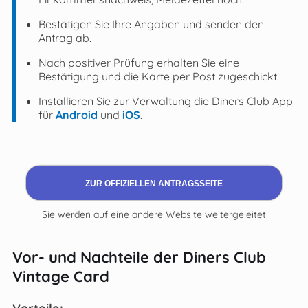
Bestätigen Sie Ihre Angaben und senden den
Antrag ab.
Nach positiver Prüfung erhalten Sie eine
Bestätigung und die Karte per Post zugeschickt.
Installieren Sie zur Verwaltung die Diners Club App
für
Android
und
iOS
.
ZUR OFFIZIELLEN ANTRAGSSEITE
Sie werden auf eine andere Website weitergeleitet
Vor- und Nachteile der Diners Club
Vintage Card
Vorteile: