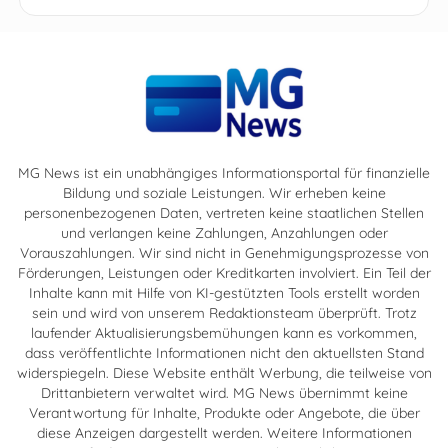
MG News ist ein unabhängiges Informationsportal für finanzielle
Bildung und soziale Leistungen. Wir erheben keine
personenbezogenen Daten, vertreten keine staatlichen Stellen
und verlangen keine Zahlungen, Anzahlungen oder
Vorauszahlungen. Wir sind nicht in Genehmigungsprozesse von
Förderungen, Leistungen oder Kreditkarten involviert. Ein Teil der
Inhalte kann mit Hilfe von KI-gestützten Tools erstellt worden
sein und wird von unserem Redaktionsteam überprüft. Trotz
laufender Aktualisierungsbemühungen kann es vorkommen,
dass veröffentlichte Informationen nicht den aktuellsten Stand
widerspiegeln. Diese Website enthält Werbung, die teilweise von
Drittanbietern verwaltet wird. MG News übernimmt keine
Verantwortung für Inhalte, Produkte oder Angebote, die über
diese Anzeigen dargestellt werden. Weitere Informationen