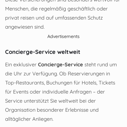
Menschen, die regelmäßig geschäftlich oder
privat reisen und auf umfassenden Schutz
angewiesen sind.
Advertisements
Concierge-Service weltweit
Ein exklusiver
Concierge-Service
steht rund um
die Uhr zur Verfügung. Ob Reservierungen in
Top-Restaurants, Buchungen für Hotels, Tickets
für Events oder individuelle Anfragen – der
Service unterstützt Sie weltweit bei der
Organisation besonderer Erlebnisse und
alltäglicher Anliegen.