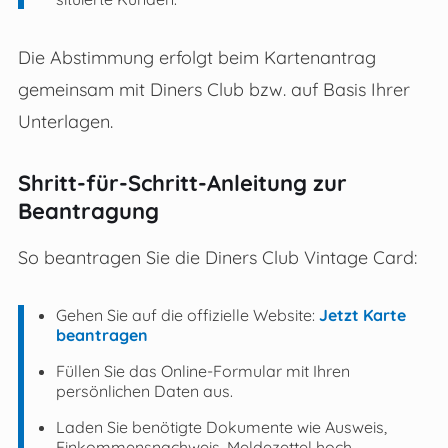
Die Abstimmung erfolgt beim Kartenantrag
gemeinsam mit Diners Club bzw. auf Basis Ihrer
Unterlagen.
Shritt-für-Schritt-Anleitung zur
Beantragung
So beantragen Sie die Diners Club Vintage Card:
Gehen Sie auf die offizielle Website:
Jetzt Karte
beantragen
Füllen Sie das Online-Formular mit Ihren
persönlichen Daten aus.
Laden Sie benötigte Dokumente wie Ausweis,
Einkommensnachweis, Meldezettel hoch.