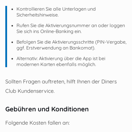
Kontrollieren Sie alle Unterlagen und
Sicherheitshinweise.
Rufen Sie die Aktivierungsnummer an oder loggen
Sie sich ins Online-Banking ein.
Befolgen Sie die Aktivierungsschritte (PIN-Vergabe,
ggf. Erstverwendung an Bankomat).
Alternativ: Aktivierung über die App ist bei
modernen Karten ebenfalls möglich.
Sollten Fragen auftreten, hilft Ihnen der Diners
Club Kundenservice.
Gebühren und Konditionen
Folgende Kosten fallen an: