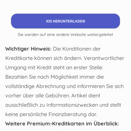
IOS HERUNTERLADEN
Sie werden auf eine andere Website weitergeleitet
Wichtiger Hinweis:
Die Konditionen der
Kreditkarte können sich ändern. Verantwortlicher
Umgang mit Kredit steht an erster Stelle:
Bezahlen Sie nach Möglichkeit immer die
vollständige Abrechnung und informieren Sie sich
vorher über alle Gebühren. Artikel dient
ausschließlich zu Informationszwecken und stellt
keine persönliche Finanzberatung dar.
Weitere Premium-Kreditkarten im Überblick: