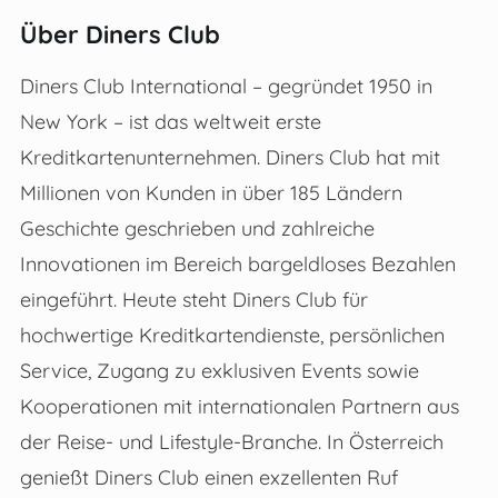
Über Diners Club
Diners Club International – gegründet 1950 in
New York – ist das weltweit erste
Kreditkartenunternehmen. Diners Club hat mit
Millionen von Kunden in über 185 Ländern
Geschichte geschrieben und zahlreiche
Innovationen im Bereich bargeldloses Bezahlen
eingeführt. Heute steht Diners Club für
hochwertige Kreditkartendienste, persönlichen
Service, Zugang zu exklusiven Events sowie
Kooperationen mit internationalen Partnern aus
der Reise- und Lifestyle-Branche. In Österreich
genießt Diners Club einen exzellenten Ruf