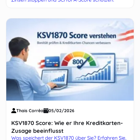
Thais Corrêa
05/02/2026
KSV1870 Score: Wie er Ihre Kreditkarten-
Zusage beeinflusst
Was speichert der KSV1870 über Sie? Erfahren Sie,