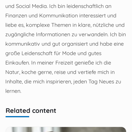
und Social Media. Ich bin leidenschaftlich an
Finanzen und Kommunikation interessiert und
liebe es, komplexe Themen in klare, nützliche und
zugängliche Informationen zu verwandeln. Ich bin
kommunikativ und gut organisiert und habe eine
große Leidenschaft für Mode und gutes
Einkaufen. In meiner Freizeit genieße ich die
Natur, koche gerne, reise und vertiefe mich in
Inhalte, die mich inspirieren, jeden Tag Neues zu
lernen.
Related content