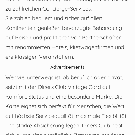
zu zahlreichen Concierge-Services.
Sie zahlen bequem und sicher auf allen
Kontinenten, genießen bevorzugte Behandlung
auf Reisen und profitieren von Partnerschaften
mit renommierten Hotels, Mietwagenfirmen und
erstklassigen Veranstaltern.
Advertisements
Wer viel unterwegs ist, ob beruflich oder privat,
setzt mit der Diners Club Vintage Card auf
Komfort, Status und eine besondere Marke. Die
Karte eignet sich perfekt für Menschen, die Wert
auf höchste Servicequalität, maximale Flexibilität
und starke Absicherung legen. Diners Club hebt
sich durch eine persönliche Betreuung, moderne