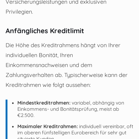
Versicherungsleistungen und exklusiven
Privilegien.
Anfängliches Kreditlimit
Die Höhe des Kreditrahmens hängt von Ihrer
individuellen Bonität, Ihren
Einkommensnachweisen und dem
Zahlungsverhalten ab. Typischerweise kann der
Kreditrahmen wie folgt aussehen:
Mindestkreditrahmen:
variabel, abhängig von
Einkommens- und Bonitätsprüfung, meist ab
€2.500.
Maximaler Kreditrahmen:
individuell vereinbar, oft
im oberen fünfstelligen Eurobereich für sehr gut
situierte Kunden.