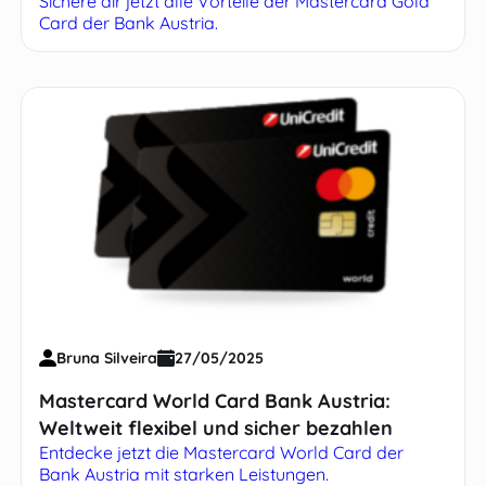
Sichere dir jetzt alle Vorteile der Mastercard Gold
Card der Bank Austria.
Bruna Silveira
27/05/2025
Mastercard World Card Bank Austria:
Weltweit flexibel und sicher bezahlen
Entdecke jetzt die Mastercard World Card der
Bank Austria mit starken Leistungen.