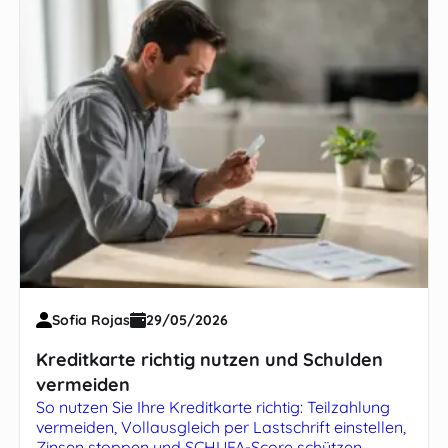
Sofia Rojas
29/05/2026
Kreditkarte richtig nutzen und Schulden
vermeiden
So nutzen Sie Ihre Kreditkarte richtig: Teilzahlung
vermeiden, Vollausgleich per Lastschrift einstellen,
Zinsen stoppen und SCHUFA-Score schützen.