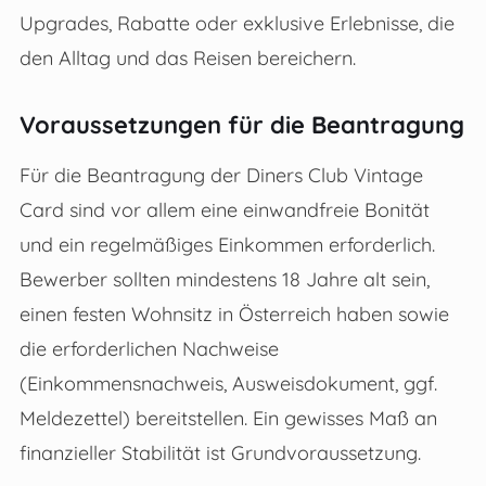
Upgrades, Rabatte oder exklusive Erlebnisse, die
den Alltag und das Reisen bereichern.
Voraussetzungen für die Beantragung
Für die Beantragung der Diners Club Vintage
Card sind vor allem eine einwandfreie Bonität
und ein regelmäßiges Einkommen erforderlich.
Bewerber sollten mindestens 18 Jahre alt sein,
einen festen Wohnsitz in Österreich haben sowie
die erforderlichen Nachweise
(Einkommensnachweis, Ausweisdokument, ggf.
Meldezettel) bereitstellen. Ein gewisses Maß an
finanzieller Stabilität ist Grundvoraussetzung.