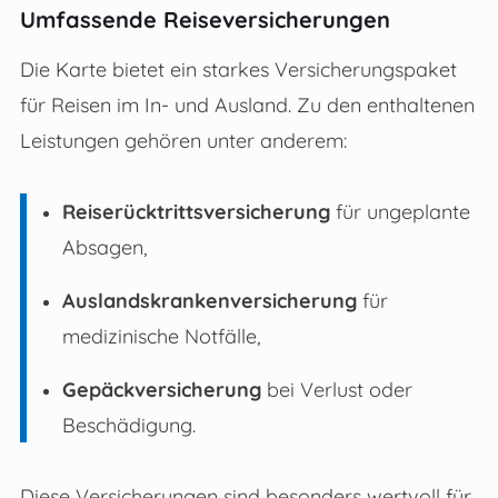
Umfassende Reiseversicherungen
Die Karte bietet ein starkes Versicherungspaket
für Reisen im In- und Ausland. Zu den enthaltenen
Leistungen gehören unter anderem:
Reiserücktrittsversicherung
für ungeplante
Absagen,
Auslandskrankenversicherung
für
medizinische Notfälle,
Gepäckversicherung
bei Verlust oder
Beschädigung.
Diese Versicherungen sind besonders wertvoll für