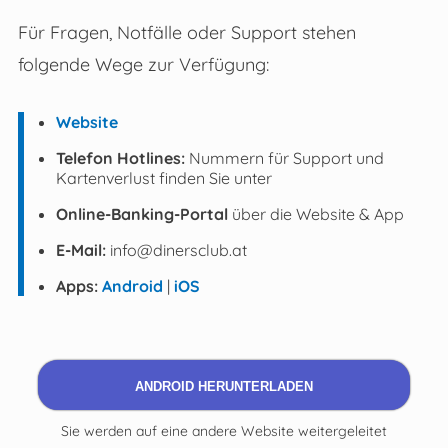
Für Fragen, Notfälle oder Support stehen
folgende Wege zur Verfügung:
Website
Telefon Hotlines:
Nummern für Support und
Kartenverlust finden Sie unter
Online-Banking-Portal
über die Website & App
E-Mail:
info@dinersclub.at
Apps:
Android
|
iOS
ANDROID HERUNTERLADEN
Sie werden auf eine andere Website weitergeleitet