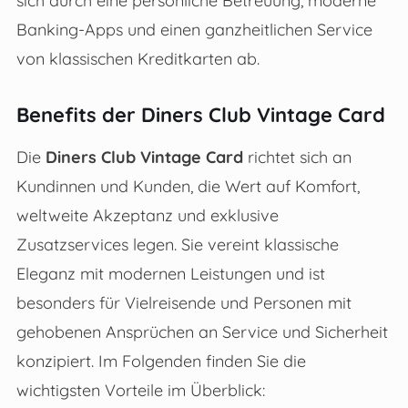
Banking-Apps und einen ganzheitlichen Service
von klassischen Kreditkarten ab.
Benefits der Diners Club Vintage Card
Die
Diners Club Vintage Card
richtet sich an
Kundinnen und Kunden, die Wert auf Komfort,
weltweite Akzeptanz und exklusive
Zusatzservices legen. Sie vereint klassische
Eleganz mit modernen Leistungen und ist
besonders für Vielreisende und Personen mit
gehobenen Ansprüchen an Service und Sicherheit
konzipiert. Im Folgenden finden Sie die
wichtigsten Vorteile im Überblick: