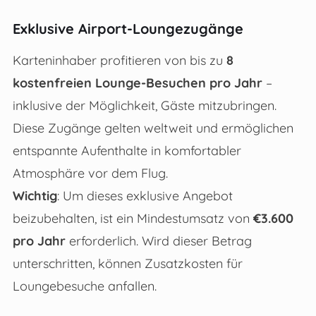
Exklusive Airport-Loungezugänge
Karteninhaber profitieren von bis zu
8
kostenfreien Lounge-Besuchen pro Jahr
–
inklusive der Möglichkeit, Gäste mitzubringen.
Diese Zugänge gelten weltweit und ermöglichen
entspannte Aufenthalte in komfortabler
Atmosphäre vor dem Flug.
Wichtig
: Um dieses exklusive Angebot
beizubehalten, ist ein Mindestumsatz von
€3.600
pro Jahr
erforderlich. Wird dieser Betrag
unterschritten, können Zusatzkosten für
Loungebesuche anfallen.