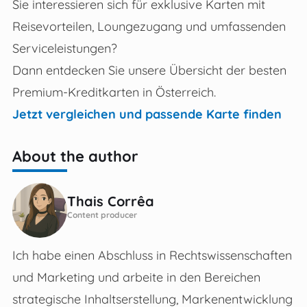
Sie interessieren sich für exklusive Karten mit
Reisevorteilen, Loungezugang und umfassenden
Serviceleistungen?
Dann entdecken Sie unsere Übersicht der besten
Premium-Kreditkarten in Österreich.
Jetzt vergleichen und passende Karte finden
About the author
Thais Corrêa
Content producer
Ich habe einen Abschluss in Rechtswissenschaften
und Marketing und arbeite in den Bereichen
strategische Inhaltserstellung, Markenentwicklung