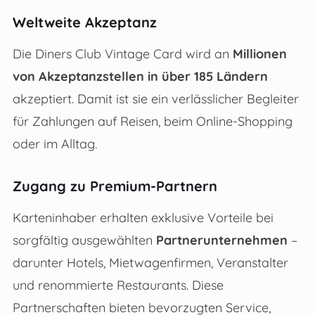
Weltweite Akzeptanz
Die Diners Club Vintage Card wird an
Millionen
von Akzeptanzstellen in über 185 Ländern
akzeptiert. Damit ist sie ein verlässlicher Begleiter
für Zahlungen auf Reisen, beim Online-Shopping
oder im Alltag.
Zugang zu Premium-Partnern
Karteninhaber erhalten exklusive Vorteile bei
sorgfältig ausgewählten
Partnerunternehmen
–
darunter Hotels, Mietwagenfirmen, Veranstalter
und renommierte Restaurants. Diese
Partnerschaften bieten bevorzugten Service,