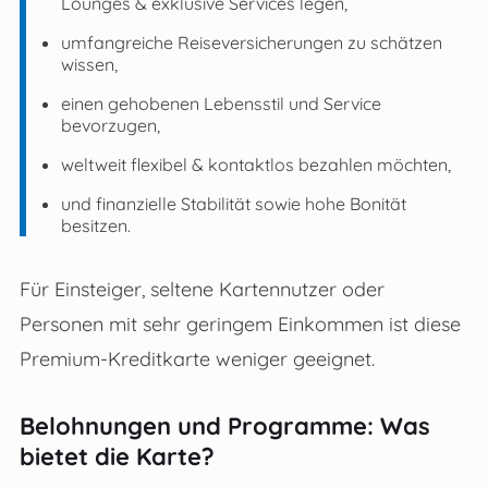
Lounges & exklusive Services legen,
umfangreiche Reiseversicherungen zu schätzen
wissen,
einen gehobenen Lebensstil und Service
bevorzugen,
weltweit flexibel & kontaktlos bezahlen möchten,
und finanzielle Stabilität sowie hohe Bonität
besitzen.
Für Einsteiger, seltene Kartennutzer oder
Personen mit sehr geringem Einkommen ist diese
Premium-Kreditkarte weniger geeignet.
Belohnungen und Programme: Was
bietet die Karte?