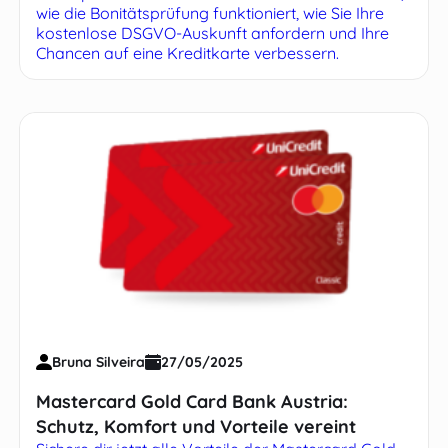
wie die Bonitätsprüfung funktioniert, wie Sie Ihre
kostenlose DSGVO-Auskunft anfordern und Ihre
Chancen auf eine Kreditkarte verbessern.
Bruna Silveira
27/05/2025
Mastercard Gold Card Bank Austria:
Schutz, Komfort und Vorteile vereint