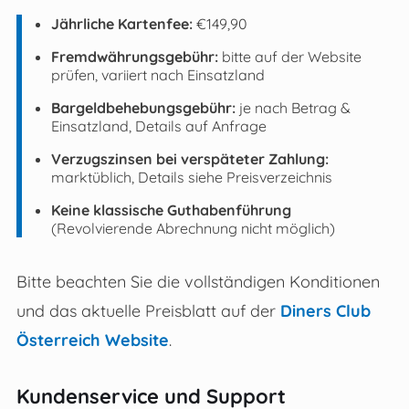
Jährliche Kartenfee:
€149,90
Fremdwährungsgebühr:
bitte auf der Website
prüfen, variiert nach Einsatzland
Bargeldbehebungsgebühr:
je nach Betrag &
Einsatzland, Details auf Anfrage
Verzugszinsen bei verspäteter Zahlung:
marktüblich, Details siehe Preisverzeichnis
Keine klassische Guthabenführung
(Revolvierende Abrechnung nicht möglich)
Bitte beachten Sie die vollständigen Konditionen
und das aktuelle Preisblatt auf der
Diners Club
Österreich Website
.
Kundenservice und Support