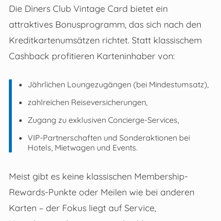
Die Diners Club Vintage Card bietet ein
attraktives Bonusprogramm, das sich nach den
Kreditkartenumsätzen richtet. Statt klassischem
Cashback profitieren Karteninhaber von:
Jährlichen Loungezugängen (bei Mindestumsatz),
zahlreichen Reiseversicherungen,
Zugang zu exklusiven Concierge-Services,
VIP-Partnerschaften und Sonderaktionen bei
Hotels, Mietwagen und Events.
Meist gibt es keine klassischen Membership-
Rewards-Punkte oder Meilen wie bei anderen
Karten – der Fokus liegt auf Service,