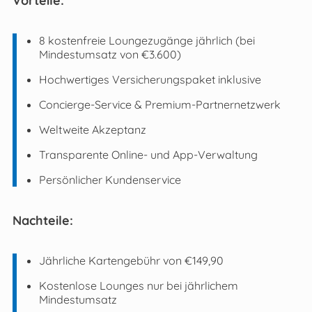
8 kostenfreie Loungezugänge jährlich (bei
Mindestumsatz von €3.600)
Hochwertiges Versicherungspaket inklusive
Concierge-Service & Premium-Partnernetzwerk
Weltweite Akzeptanz
Transparente Online- und App-Verwaltung
Persönlicher Kundenservice
Nachteile:
Jährliche Kartengebühr von €149,90
Kostenlose Lounges nur bei jährlichem
Mindestumsatz