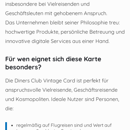
insbesondere bei Vielreisenden und
Geschäftsleuten mit gehobenem Anspruch.
Das Unternehmen bleibt seiner Philosophie treu:
hochwertige Produkte, persönliche Betreuung und
innovative digitale Services aus einer Hand.
Für wen eignet sich diese Karte
besonders?
Die Diners Club Vintage Card ist perfekt für
anspruchsvolle Vielreisende, Geschäftsreisende
und Kosmopoliten. Ideale Nutzer sind Personen,
die:
regelmäßig auf Flugreisen sind und Wert auf