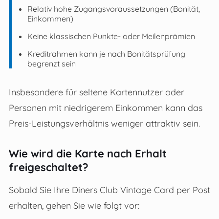
Relativ hohe Zugangsvoraussetzungen (Bonität,
Einkommen)
Keine klassischen Punkte- oder Meilenprämien
Kreditrahmen kann je nach Bonitätsprüfung
begrenzt sein
Insbesondere für seltene Kartennutzer oder
Personen mit niedrigerem Einkommen kann das
Preis-Leistungsverhältnis weniger attraktiv sein.
Wie wird die Karte nach Erhalt
freigeschaltet?
Sobald Sie Ihre Diners Club Vintage Card per Post
erhalten, gehen Sie wie folgt vor: