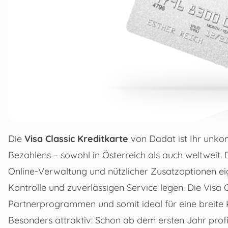
Die
Visa Classic Kreditkarte
von Dadat ist Ihr unkom
Bezahlens – sowohl in Österreich als auch weltweit.
Online-Verwaltung und nützlicher Zusatzoptionen eign
Kontrolle und zuverlässigen Service legen. Die Visa 
Partnerprogrammen und somit ideal für eine breite Kun
Besonders attraktiv: Schon ab dem ersten Jahr prof