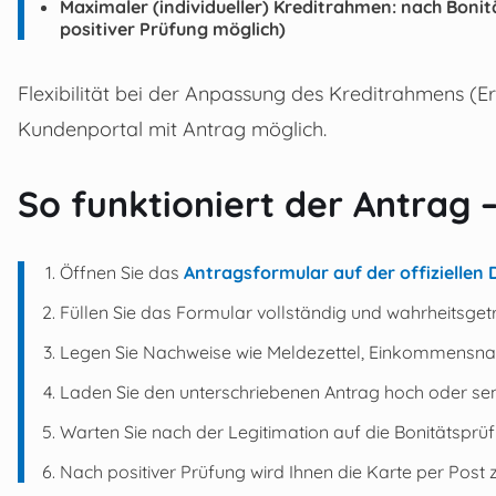
Maximaler (individueller) Kreditrahmen: nach Bonit
positiver Prüfung möglich)
Flexibilität bei der Anpassung des Kreditrahmens (
Kundenportal mit Antrag möglich.
So funktioniert der Antrag – 
Öffnen Sie das
Antragsformular auf der offiziellen
Füllen Sie das Formular vollständig und wahrheitsget
Legen Sie Nachweise wie Meldezettel, Einkommensnac
Laden Sie den unterschriebenen Antrag hoch oder sen
Warten Sie nach der Legitimation auf die Bonitätspr
Nach positiver Prüfung wird Ihnen die Karte per Post 