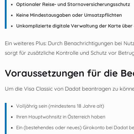
Optionaler Reise- und Stornoversicherungsschutz
Keine Mindestausgaben oder Umsatzpflichten
Unkomplizierte digitale Verwaltung der Karte übe
Ein weiteres Plus: Durch Benachrichtigungen bei Nu
sorgt für zusätzliche Kontrolle und Schutz vor Betrug
Voraussetzungen für die B
Um die Visa Classic von Dadat beantragen zu könne
Volljährig sein (mindestens 18 Jahre alt)
Ihren Hauptwohnsitz in Österreich haben
Ein (bestehendes oder neues) Girokonto bei Dadat be