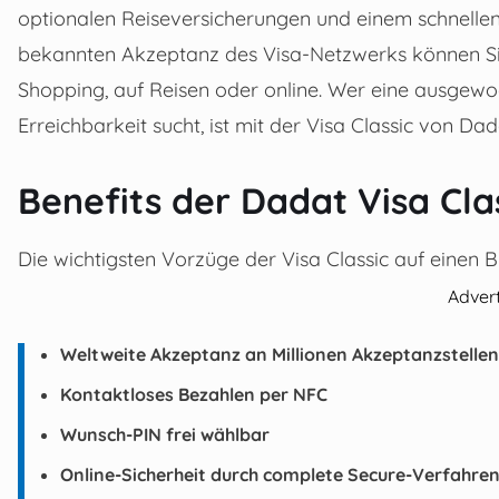
optionalen Reiseversicherungen und einem schnellen,
bekannten Akzeptanz des Visa-Netzwerks können Sie
Shopping, auf Reisen oder online. Wer eine ausgewo
Erreichbarkeit sucht, ist mit der Visa Classic von Da
Benefits der Dadat Visa Cla
Die wichtigsten Vorzüge der Visa Classic auf einen Bl
Adver
Weltweite Akzeptanz an Millionen Akzeptanzstell
Kontaktloses Bezahlen per NFC
Wunsch-PIN frei wählbar
Online-Sicherheit durch complete Secure-Verfahre