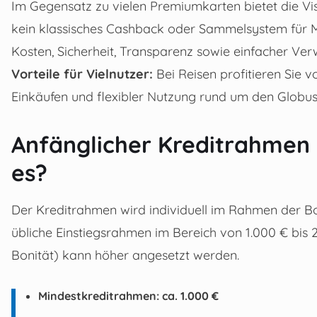
Im Gegensatz zu vielen Premiumkarten bietet die V
kein klassisches Cashback oder Sammelsystem für Me
Kosten, Sicherheit, Transparenz sowie einfacher Ver
Vorteile für Vielnutzer:
Bei Reisen profitieren Sie 
Einkäufen und flexibler Nutzung rund um den Globus
Anfänglicher Kreditrahmen 
es?
Der Kreditrahmen wird individuell im Rahmen der Boni
übliche Einstiegsrahmen im Bereich von 1.000 € bis 2.
Bonität) kann höher angesetzt werden.
Mindestkreditrahmen: ca. 1.000 €