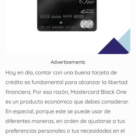
Advertisements
Hoy en día, contar con una buena tarjeta de
crédito es fundamental para alcanzar la libertad
financiera. Por esa razón, Mastercard Black One
es un producto económico que debes considerar.
En especial, porque este se puede usar de
diferentes maneras, en orden de ajustarse a tus
preferencias personales o tus necesidades en el