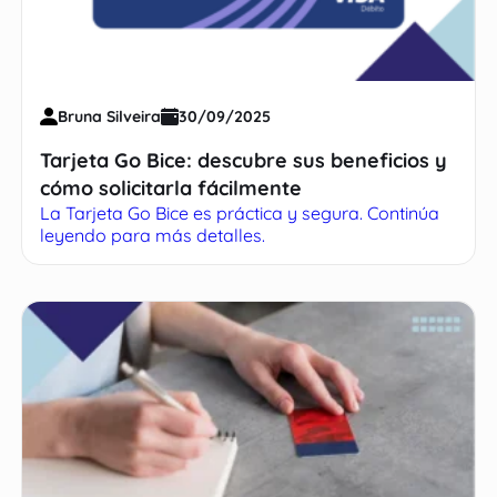
Bruna Silveira
30/09/2025
Tarjeta Go Bice: descubre sus beneficios y
cómo solicitarla fácilmente
La Tarjeta Go Bice es práctica y segura. Continúa
leyendo para más detalles.