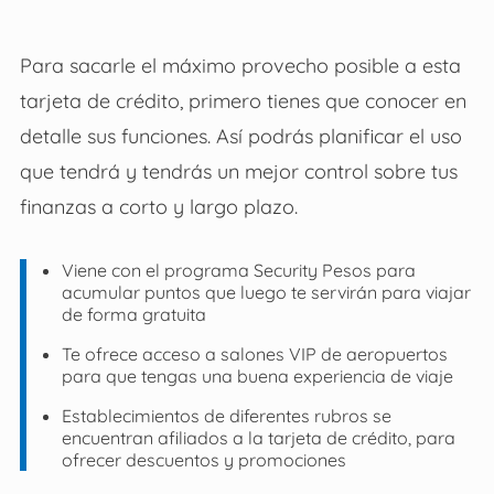
Para sacarle el máximo provecho posible a esta
tarjeta de crédito, primero tienes que conocer en
detalle sus funciones. Así podrás planificar el uso
que tendrá y tendrás un mejor control sobre tus
finanzas a corto y largo plazo.
Viene con el programa Security Pesos para
acumular puntos que luego te servirán para viajar
de forma gratuita
Te ofrece acceso a salones VIP de aeropuertos
para que tengas una buena experiencia de viaje
Establecimientos de diferentes rubros se
encuentran afiliados a la tarjeta de crédito, para
ofrecer descuentos y promociones