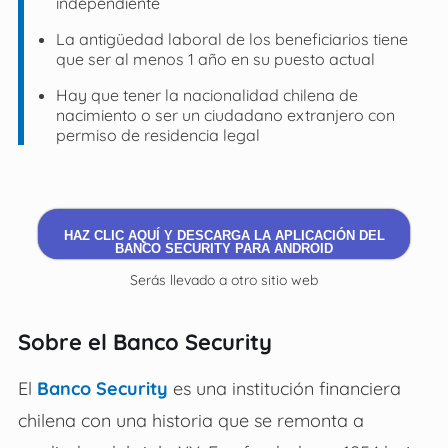
independiente
La antigüedad laboral de los beneficiarios tiene
que ser al menos 1 año en su puesto actual
Hay que tener la nacionalidad chilena de
nacimiento o ser un ciudadano extranjero con
permiso de residencia legal
HAZ CLIC AQUÍ Y DESCARGA LA APLICACIÓN DEL
BANCO SECURITY PARA ANDROID
Serás llevado a otro sitio web
Sobre el Banco Security
El
Banco Security
es una institución financiera
chilena con una historia que se remonta a