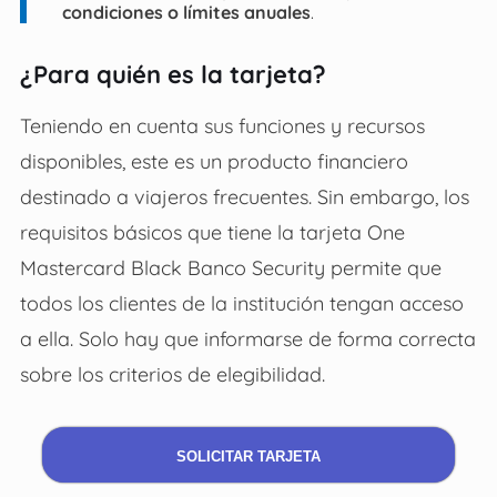
condiciones o límites anuales
.
¿Para quién es la tarjeta?
Teniendo en cuenta sus funciones y recursos
disponibles, este es un producto financiero
destinado a viajeros frecuentes. Sin embargo, los
requisitos básicos que tiene la tarjeta One
Mastercard Black Banco Security permite que
todos los clientes de la institución tengan acceso
a ella. Solo hay que informarse de forma correcta
sobre los criterios de elegibilidad.
SOLICITAR TARJETA