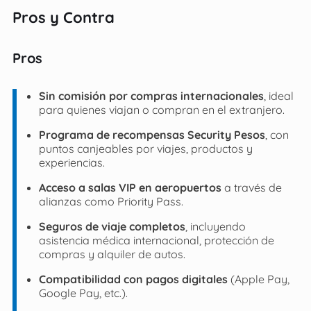
Pros y Contra
Pros
Sin comisión por compras internacionales
, ideal
para quienes viajan o compran en el extranjero.
Programa de recompensas Security Pesos
, con
puntos canjeables por viajes, productos y
experiencias.
Acceso a salas VIP en aeropuertos
a través de
alianzas como Priority Pass.
Seguros de viaje completos
, incluyendo
asistencia médica internacional, protección de
compras y alquiler de autos.
Compatibilidad con pagos digitales
(Apple Pay,
Google Pay, etc.).