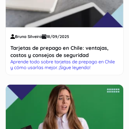
Bruna Silveira
18/09/2025
Tarjetas de prepago en Chile: ventajas,
costos y consejos de seguridad
Aprende todo sobre tarjetas de prepago en Chile
y cómo usarlas mejor. ¡Sigue leyendo!