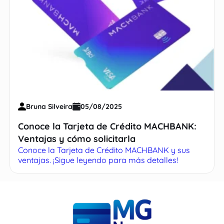
Bruna Silveira
05/08/2025
Conoce la Tarjeta de Crédito MACHBANK:
Ventajas y cómo solicitarla
Conoce la Tarjeta de Crédito MACHBANK y sus
ventajas. ¡Sigue leyendo para más detalles!