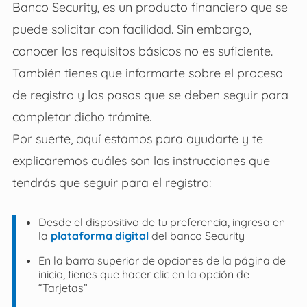
Banco Security, es un producto financiero que se
puede solicitar con facilidad. Sin embargo,
conocer los requisitos básicos no es suficiente.
También tienes que informarte sobre el proceso
de registro y los pasos que se deben seguir para
completar dicho trámite.
Por suerte, aquí estamos para ayudarte y te
explicaremos cuáles son las instrucciones que
tendrás que seguir para el registro:
Desde el dispositivo de tu preferencia, ingresa en
la
plataforma digital
del banco Security
En la barra superior de opciones de la página de
inicio, tienes que hacer clic en la opción de
“Tarjetas”