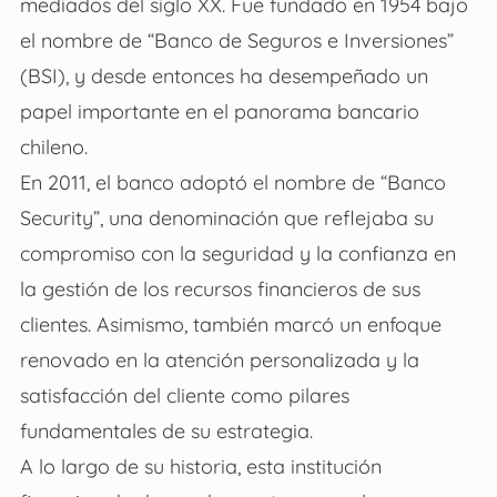
mediados del siglo XX. Fue fundado en 1954 bajo
el nombre de “Banco de Seguros e Inversiones”
(BSI), y desde entonces ha desempeñado un
papel importante en el panorama bancario
chileno.
En 2011, el banco adoptó el nombre de “Banco
Security”, una denominación que reflejaba su
compromiso con la seguridad y la confianza en
la gestión de los recursos financieros de sus
clientes. Asimismo, también marcó un enfoque
renovado en la atención personalizada y la
satisfacción del cliente como pilares
fundamentales de su estrategia.
A lo largo de su historia, esta institución