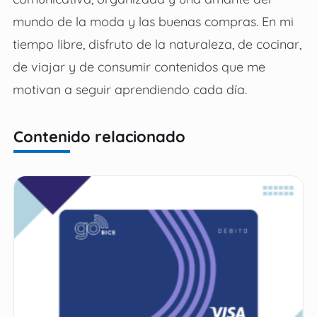
mundo de la moda y las buenas compras. En mi
tiempo libre, disfruto de la naturaleza, de cocinar,
de viajar y de consumir contenidos que me
motivan a seguir aprendiendo cada día.
Contenido relacionado