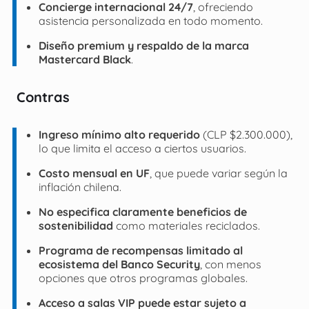
Concierge internacional 24/7
, ofreciendo
asistencia personalizada en todo momento.
Diseño premium y respaldo de la marca
Mastercard Black
.
Contras
Ingreso mínimo alto requerido
(CLP $2.300.000),
lo que limita el acceso a ciertos usuarios.
Costo mensual en UF
, que puede variar según la
inflación chilena.
No especifica claramente beneficios de
sostenibilidad
como materiales reciclados.
Programa de recompensas limitado al
ecosistema del Banco Security
, con menos
opciones que otros programas globales.
Acceso a salas VIP puede estar sujeto a