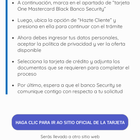
A continuación, marca en el apartado de “tarjeta
One Mastercard Black Banco Security”
Luego, ubica la opción de “Hazte Cliente” y
presiona en ella para continuar con el trámite
Ahora debes ingresar tus datos personales,
aceptar la política de privacidad y ver la oferta
disponible
Selecciona la tarjeta de crédito y adjunta los
documentos que se requieren para completar el
proceso
Por último, espera a que el banco Security se
comunique contigo con respecto a tu solicitud
HAGA CLIC PARA IR AO SITIO OFICIAL DE LA TARJETA
Serás llevado a otro sitio web