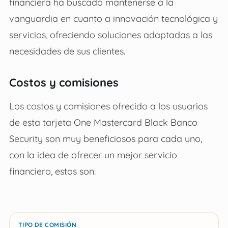
financiera ha buscado mantenerse a la
vanguardia en cuanto a innovación tecnológica y
servicios, ofreciendo soluciones adaptadas a las
necesidades de sus clientes.
Costos y comisiones
Los costos y comisiones ofrecido a los usuarios
de esta tarjeta One Mastercard Black Banco
Security son muy beneficiosos para cada uno,
con la idea de ofrecer un mejor servicio
financiero, estos son: