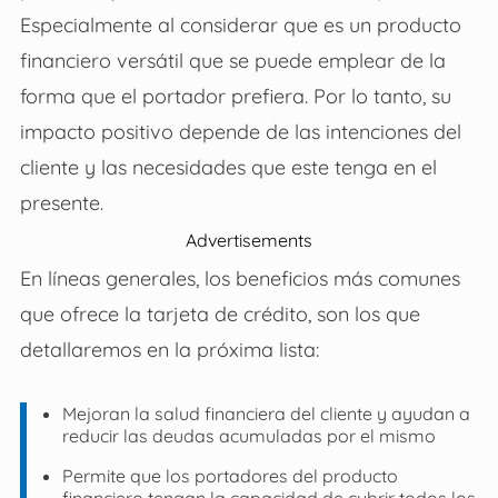
Especialmente al considerar que es un producto
financiero versátil que se puede emplear de la
forma que el portador prefiera. Por lo tanto, su
impacto positivo depende de las intenciones del
cliente y las necesidades que este tenga en el
presente.
Advertisements
En líneas generales, los beneficios más comunes
que ofrece la tarjeta de crédito, son los que
detallaremos en la próxima lista:
Mejoran la salud financiera del cliente y ayudan a
reducir las deudas acumuladas por el mismo
Permite que los portadores del producto
financiero tengan la capacidad de cubrir todos los