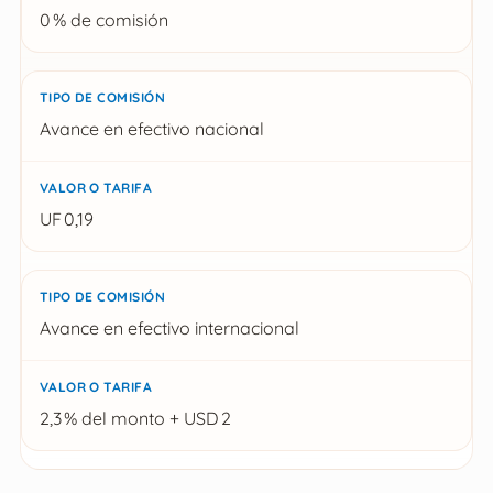
0 % de comisión
Avance en efectivo nacional
UF 0,19
Avance en efectivo internacional
2,3 % del monto + USD 2