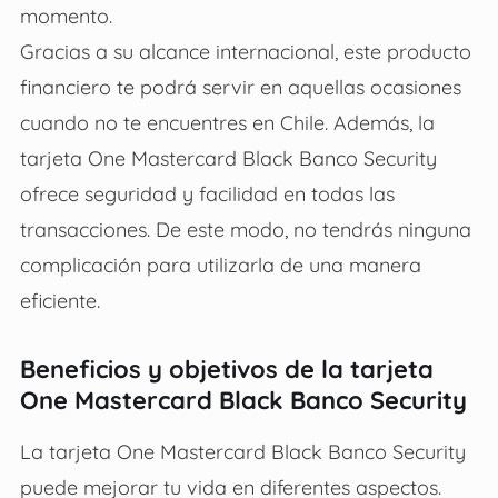
momento.
Gracias a su alcance internacional, este producto
financiero te podrá servir en aquellas ocasiones
cuando no te encuentres en Chile. Además, la
tarjeta One Mastercard Black Banco Security
ofrece seguridad y facilidad en todas las
transacciones. De este modo, no tendrás ninguna
complicación para utilizarla de una manera
eficiente.
Beneficios y objetivos de la tarjeta
One Mastercard Black Banco Security
La tarjeta One Mastercard Black Banco Security
puede mejorar tu vida en diferentes aspectos.