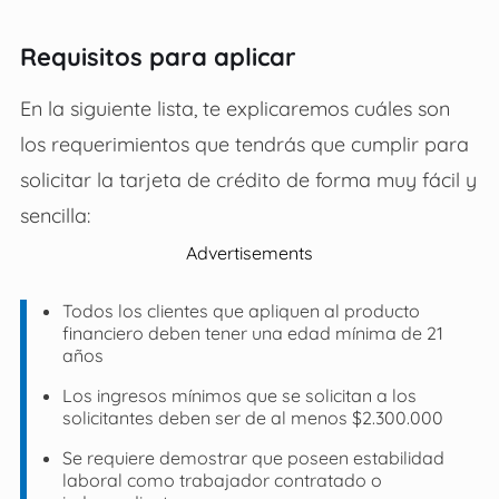
Requisitos para aplicar
En la siguiente lista, te explicaremos cuáles son
los requerimientos que tendrás que cumplir para
solicitar la tarjeta de crédito de forma muy fácil y
sencilla:
Advertisements
Todos los clientes que apliquen al producto
financiero deben tener una edad mínima de 21
años
Los ingresos mínimos que se solicitan a los
solicitantes deben ser de al menos $2.300.000
Se requiere demostrar que poseen estabilidad
laboral como trabajador contratado o