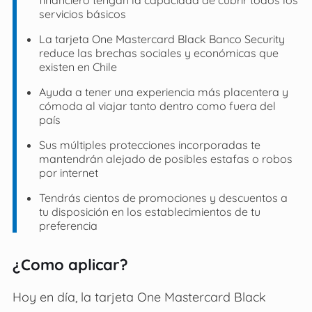
servicios básicos
La tarjeta One Mastercard Black Banco Security
reduce las brechas sociales y económicas que
existen en Chile
Ayuda a tener una experiencia más placentera y
cómoda al viajar tanto dentro como fuera del
país
Sus múltiples protecciones incorporadas te
mantendrán alejado de posibles estafas o robos
por internet
Tendrás cientos de promociones y descuentos a
tu disposición en los establecimientos de tu
preferencia
¿Como aplicar?
Hoy en día, la tarjeta One Mastercard Black