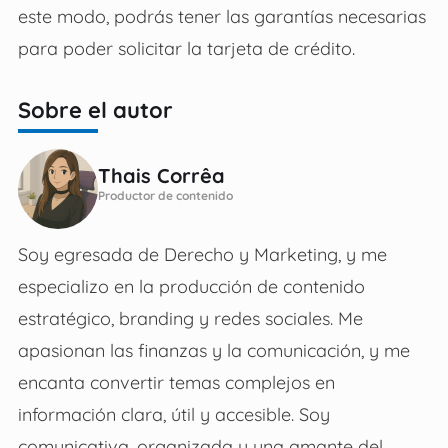
este modo, podrás tener las garantías necesarias
para poder solicitar la tarjeta de crédito.
Sobre el autor
Thais Corrêa
Productor de contenido
Soy egresada de Derecho y Marketing, y me
especializo en la producción de contenido
estratégico, branding y redes sociales. Me
apasionan las finanzas y la comunicación, y me
encanta convertir temas complejos en
información clara, útil y accesible. Soy
comunicativa, organizada y una amante del