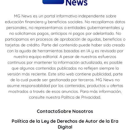
MG News es un portal informativo independiente sobre
educación financiera y beneficios sociales. No recopilamos datos
personales, no representamos a entidades gubernamentales y
no solicitamos pagos, anticipos ni pagos por adelantado. No
participamos en procesos de aprobación de ayudas, beneficios o
tarjetas de crédito. Parte del contenido puede haber sido creado
con la ayuda de herramientas basadas en IA y es revisado por
nuestro equipo editorial. A pesar de nuestros esfuerzos
continuos por mantener la información actualizada, es posible
que algunos contenidos publicados no reflejen siempre la
versión más reciente. Este sitio web contiene publicidad, parte
de la cual puede ser gestionada por terceros. MG News no
asume responsabilidad por los contenidos, productos u ofertas
mostrados a través de esos anuncios. Para más información,
consulte nuestra Política de Privacidad.
Contacto
Sobre Nosotros
Política de la Ley de Derechos de Autor de la Era
Digital