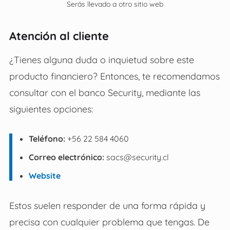
Serás llevado a otro sitio web
Atención al cliente
¿Tienes alguna duda o inquietud sobre este
producto financiero? Entonces, te recomendamos
consultar con el banco Security, mediante las
siguientes opciones:
Teléfono:
+56 22 584 4060
Correo electrónico:
sacs@security.cl
Website
Estos suelen responder de una forma rápida y
precisa con cualquier problema que tengas. De