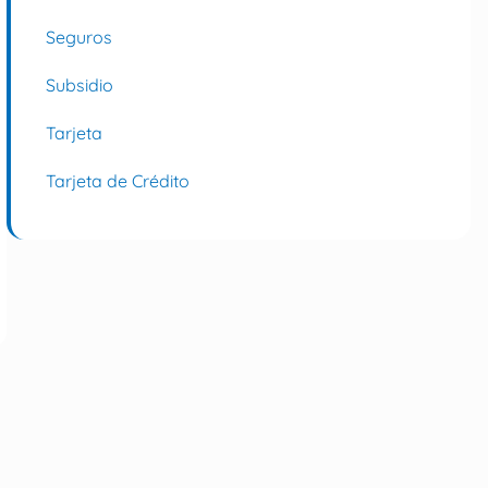
Seguros
Subsidio
Tarjeta
Tarjeta de Crédito