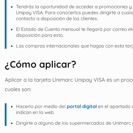
Tendrás la oportunidad de acceder a promociones y 
Unipay VISA. Para conocerlos puedes dirigirte a cualq
contacto a disposición de los clientes.
El Estado de Cuenta mensual te llegará por correo e
disposición para esto.
Las compras internacionales que hagas con esta tarj
¿Cómo aplicar?
Aplicar a la tarjeta Unimarc Unipay VISA es un proce
cuales son:
Hacerlo por medio del
portal digital
en el apartado 
indican en la web.
Dirigirte a alguno de los supermercados de Unimarc y s