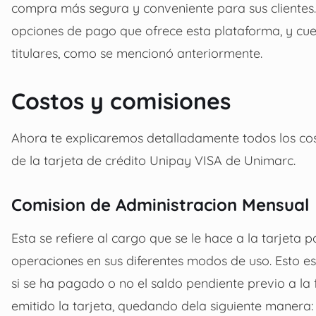
compra más segura y conveniente para sus clientes.
opciones de pago que ofrece esta plataforma, y cuen
titulares, como se mencionó anteriormente.
Costos y comisiones
Ahora te explicaremos detalladamente todos los co
de la tarjeta de crédito Unipay VISA de Unimarc.
Comision de Administracion Mensual
Esta se refiere al cargo que se le hace a la tarjeta 
operaciones en sus diferentes modos de uso. Esto 
si se ha pagado o no el saldo pendiente previo a la
emitido la tarjeta, quedando dela siguiente manera: