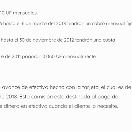
110 UF mensuales.
6 hasta el 6 de marzo del 2018 tendrán un cobro mensual fij
2 hasta el 30 de noviembre de 2012 tendrán una cuota
mbre de 2011 pagarán 0.060 UF mensualmente.
 avance de efectivo hecho con la tarjeta, el cual es de
 de 2018. Esta comisión está destinada al pago de
e dinero en efectivo cuando el cliente lo necesite.