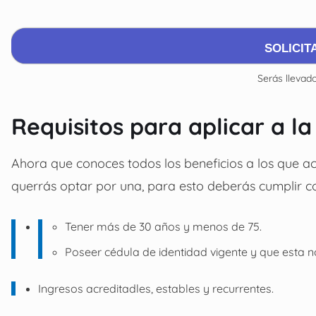
SOLICIT
Serás llevado
Requisitos para aplicar a l
Ahora que conoces todos los beneficios a los que acc
querrás optar por una, para esto deberás cumplir con
Tener más de 30 años y menos de 75.
Poseer cédula de identidad vigente y que esta 
Ingresos acreditadles, estables y recurrentes.