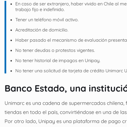
En caso de ser extranjero, haber vivido en Chile al 
trabajo fijo e indefinido.
Tener un teléfono móvil activo.
Acreditación de domicilio.
Haber pasado el mecanismo de evaluación presenta
No tener deudas o protestos vigentes.
No tener historial de impagos en Unipay.
No tener una solicitud de tarjeta de crédito Unimarc 
Banco Estado, una instituci
Unimarc es una cadena de supermercados chilena, 
tiendas en todo el país, convirtiéndose en una de 
Por otro lado, Unipay es una plataforma de pago c