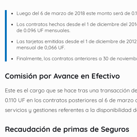
Luego del 6 de marzo de 2018 este monto será de 0.
Los contratos hechos desde el 1 de diciembre del 201
de 0.096 UF mensuales.
Las tarjetas emitidas desde el 1 de diciembre de 201
mensual de 0,066 UF.
Finalmente, los contratos anteriores a 30 de novie
Comisión por Avance en Efectivo
Este es el cargo que se hace tras una transacción de
0.110 UF en los contratos posteriores al 6 de marzo
servicios y gestiones referentes a la disponibilidad d
Recaudación de primas de Seguros