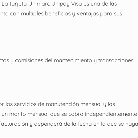
 La tarjeta Unimarc Unipay Visa es una de las
ta con múltiples beneficios y ventajas para sus
stos y comisiones del mantenimiento y transacciones
por los servicios de manutención mensual y las
es un monto mensual que se cobra independientemente
 facturación y dependerá de la fecha en la que se hay