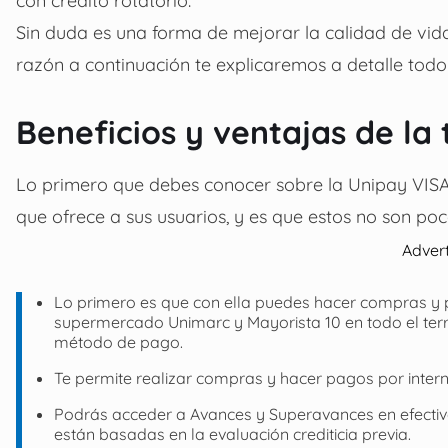
Sin duda es una forma de mejorar la calidad de vida y
razón a continuación te explicaremos a detalle todo 
Beneficios y ventajas de la
Lo primero que debes conocer sobre la Unipay VISA 
que ofrece a sus usuarios, y es que estos no son poc
Adver
Lo primero es que con ella puedes hacer compras y pa
supermercado Unimarc y Mayorista 10 en todo el terri
método de pago.
Te permite realizar compras y hacer pagos por intern
Podrás acceder a Avances y Superavances en efectiv
están basadas en la evaluación crediticia previa.