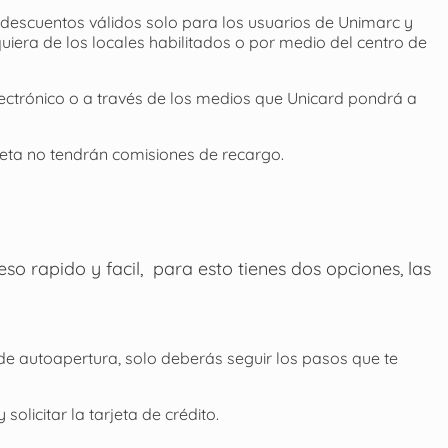
descuentos válidos solo para los usuarios de Unimarc y
uiera de los locales habilitados o por medio del centro de
lectrónico o a través de los medios que Unicard pondrá a
eta no tendrán comisiones de recargo.
so rapido y facil, para esto tienes dos opciones, las
de autoapertura, solo deberás seguir los pasos que te
olicitar la tarjeta de crédito.