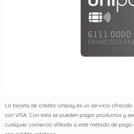
La tarjeta de crédito Unipay es un servicio ofreci
con VISA. Con esta se pueden pagar productos y se
cualquier comercio afiliado a este método de pago 
con crédito rotatorio.