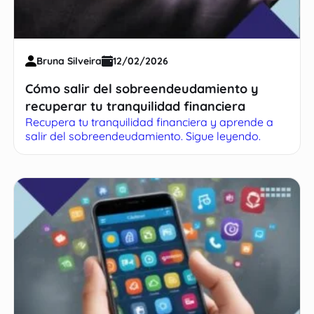
Bruna Silveira
12/02/2026
Cómo salir del sobreendeudamiento y
recuperar tu tranquilidad financiera
Recupera tu tranquilidad financiera y aprende a
salir del sobreendeudamiento. Sigue leyendo.