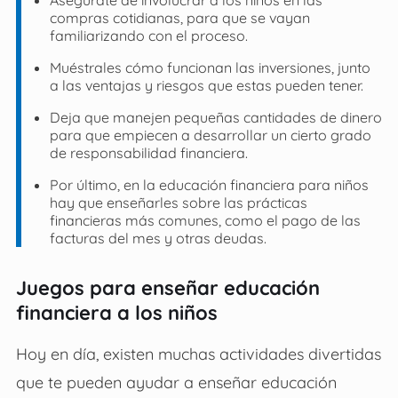
compras cotidianas, para que se vayan
familiarizando con el proceso.
Muéstrales cómo funcionan las inversiones, junto
a las ventajas y riesgos que estas pueden tener.
Deja que manejen pequeñas cantidades de dinero
para que empiecen a desarrollar un cierto grado
de responsabilidad financiera.
Por último, en la educación financiera para niños
hay que enseñarles sobre las prácticas
financieras más comunes, como el pago de las
facturas del mes y otras deudas.
Juegos para enseñar educación
financiera a los niños
Hoy en día, existen muchas actividades divertidas
que te pueden ayudar a enseñar educación