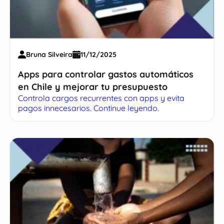
Bruna Silveira
11/12/2025
Apps para controlar gastos automáticos
en Chile y mejorar tu presupuesto
Controla cargos recurrentes con apps y evita
pagos innecesarios. Continue leyendo.