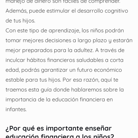
manejo de dinero son fáciles de comprender.
Además, puede estimular el desarrollo cognitivo
de tus hijos.
Con este tipo de aprendizaje, los niños podrán
tomar mejores decisiones a largo plazo y estarán
mejor preparados para la adultez. A través de
inculcar hábitos financieros saludables a corta
edad, podrás garantizar un futuro económico
estable para tus hijos. Por esa razón, aquí te
traemos esta guía donde hablaremos sobre la
importancia de la educación financiera en
infantes.
¿Por qué es importante enseñar
educación financiera a los niños?