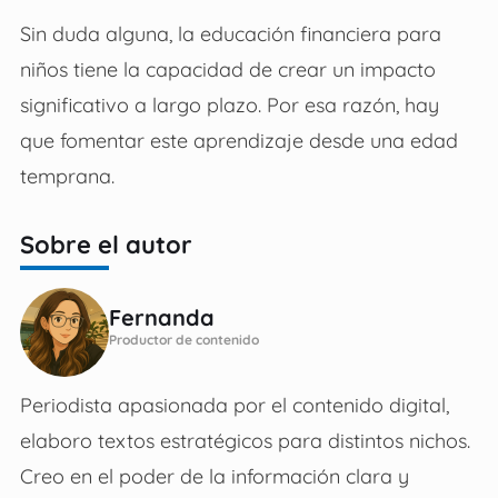
Sin duda alguna, la educación financiera para
niños tiene la capacidad de crear un impacto
significativo a largo plazo. Por esa razón, hay
que fomentar este aprendizaje desde una edad
temprana.
Sobre el autor
Fernanda
Productor de contenido
Periodista apasionada por el contenido digital,
elaboro textos estratégicos para distintos nichos.
Creo en el poder de la información clara y