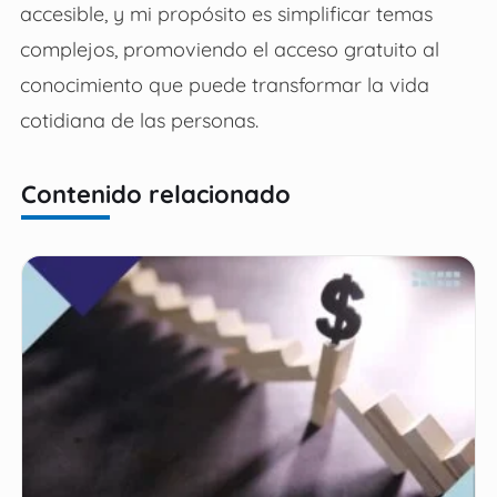
accesible, y mi propósito es simplificar temas
complejos, promoviendo el acceso gratuito al
conocimiento que puede transformar la vida
cotidiana de las personas.
Contenido relacionado