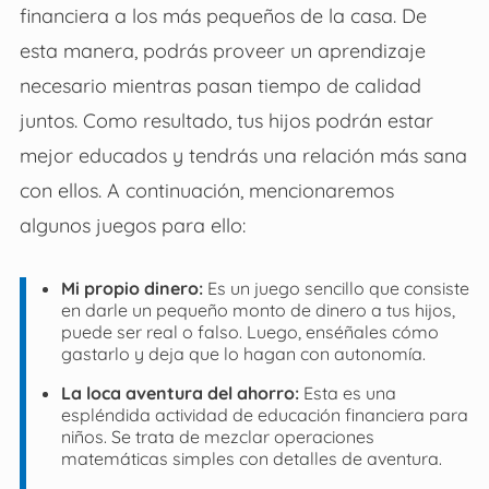
financiera a los más pequeños de la casa. De
esta manera, podrás proveer un aprendizaje
necesario mientras pasan tiempo de calidad
juntos. Como resultado, tus hijos podrán estar
mejor educados y tendrás una relación más sana
con ellos. A continuación, mencionaremos
algunos juegos para ello:
Mi propio dinero:
Es un juego sencillo que consiste
en darle un pequeño monto de dinero a tus hijos,
puede ser real o falso. Luego, enséñales cómo
gastarlo y deja que lo hagan con autonomía.
La loca aventura del ahorro:
Esta es una
espléndida actividad de educación financiera para
niños. Se trata de mezclar operaciones
matemáticas simples con detalles de aventura.