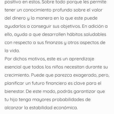
positivo en estos. Sobre todo porque les permite
tener un conocimiento profundo sobre el valor
del dinero y la manera en la que este puede
ayudarlos a conseguir sus objetivos. En adición a
ello, ayuda a que desarrollen hábitos saludables
con respecto a sus finanzas y otros aspectos de
la vida.
Por dichos motivos, este es un aprendizaje
esencial que todos los niños necesitan durante su
crecimiento. Puede que parezca exagerado, pero,
planificar un futuro financiero es clave para el
bienestar. De este modo, podrás garantizar que
tu hijo tenga mayores probabilidades de
alcanzar la estabilidad económica.