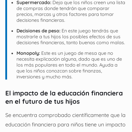
Supermercado:
Deja que los niños creen una lista
de compras donde tendrán que comparar
precios, marcas y otros factores para tomar
decisiones financieras.
Decisiones de peso:
En este juego tendrás que
mostrarle a tus hijos los posibles efectos de sus
decisiones financieras, tanto buenas como malas.
Monopoly:
Este es un juego de mesa que no
necesita explicación alguna, dado que es uno de
los más populares en todo el mundo. Ayuda a
que los niños conozcan sobre finanzas,
inversiones y mucho más.
El impacto de la educación financiera
en el futuro de tus hijos
Se encuentra comprobado científicamente que la
educación financiera para niños tiene un impacto