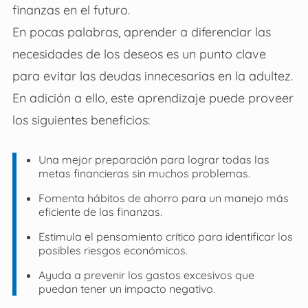
finanzas en el futuro.
En pocas palabras, aprender a diferenciar las
necesidades de los deseos es un punto clave
para evitar las deudas innecesarias en la adultez.
En adición a ello, este aprendizaje puede proveer
los siguientes beneficios:
Una mejor preparación para lograr todas las
metas financieras sin muchos problemas.
Fomenta hábitos de ahorro para un manejo más
eficiente de las finanzas.
Estimula el pensamiento crítico para identificar los
posibles riesgos económicos.
Ayuda a prevenir los gastos excesivos que
puedan tener un impacto negativo.