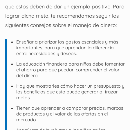
que estos deben de dar un ejemplo positivo. Para
lograr dicha meta, te recomendamos seguir los
siguientes consejos sobre el manejo de dinero:
Enseñar a priorizar los gastos esenciales y más
importantes, para que aprendan la diferencia
entre necesidades y deseos.
La educación financiera para niños debe fomentar
el ahorro para que puedan comprender el valor
del dinero.
Hay que mostrarles cómo hacer un presupuesto y
los beneficios que esto puede generar al trazar
metas.
Tienen que aprender a comparar precios, marcas
de productos y el valor de las ofertas en el
mercado.
Asegúrate de involucrar a los niños en las