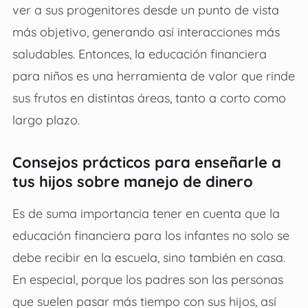
ver a sus progenitores desde un punto de vista
más objetivo, generando así interacciones más
saludables. Entonces, la educación financiera
para niños es una herramienta de valor que rinde
sus frutos en distintas áreas, tanto a corto como
largo plazo.
Consejos prácticos para enseñarle a
tus hijos sobre manejo de dinero
Es de suma importancia tener en cuenta que la
educación financiera para los infantes no solo se
debe recibir en la escuela, sino también en casa.
En especial, porque los padres son las personas
que suelen pasar más tiempo con sus hijos, así