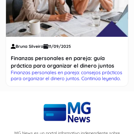
Bruna Silveira
11/09/2025
Finanzas personales en pareja: guía
práctica para organizar el dinero juntos
Finanzas personales en pareja: consejos prácticos
para organizar el dinero juntos. Continúa leyendo.
MG News es un portal informativo independiente sobre