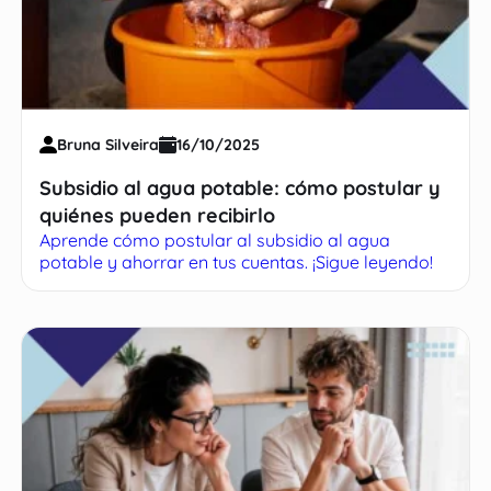
Bruna Silveira
16/10/2025
Subsidio al agua potable: cómo postular y
quiénes pueden recibirlo
Aprende cómo postular al subsidio al agua
potable y ahorrar en tus cuentas. ¡Sigue leyendo!