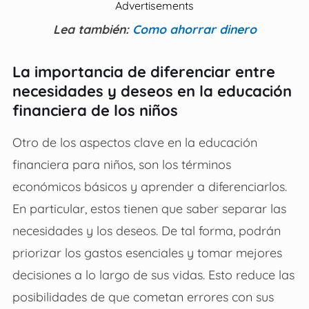
Advertisements
Lea también:
Como ahorrar dinero
La importancia de diferenciar entre
necesidades y deseos en la educación
financiera de los niños
Otro de los aspectos clave en la educación
financiera para niños, son los términos
económicos básicos y aprender a diferenciarlos.
En particular, estos tienen que saber separar las
necesidades y los deseos. De tal forma, podrán
priorizar los gastos esenciales y tomar mejores
decisiones a lo largo de sus vidas. Esto reduce las
posibilidades de que cometan errores con sus