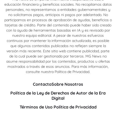
educación financiera y beneficios sociales. No recopilamos datos
personales, no representamos a entidades gubernamentales y
no solicitamos pagos, anticipos ni pagos por adelantado. No
participamos en procesos de aprobación de ayudas, beneficios o
tarjetas de crédito. Parte del contenido puede haber sido creado
con la ayuda de herramientas basadas en IA y es revisado por
nuestro equipo editorial. A pesar de nuestros esfuerzos
continuos por mantener la información actualizada, es posible
que algunos contenidos publicados no reflejen siempre la
versión más reciente. Este sitio web contiene publicidad, parte
de la cual puede ser gestionada por terceros. MG News no
asume responsabilidad por los contenidos, productos u ofertas
mostrados a través de esos anuncios. Para más información,
consulte nuestra Política de Privacidad.
Contacto
Sobre Nosotros
Política de la Ley de Derechos de Autor de la Era
Digital
Términos de Uso
Política de Privacidad