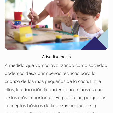
Advertisements
A medida que vamos avanzando como sociedad,
podemos descubrir nuevas técnicas para la
crianza de los más pequeños de la casa. Entre
ellas, la educación financiera para niños es una
de las más importantes. En particular, porque los
conceptos básicos de finanzas personales y