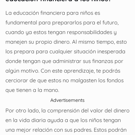
La educación financiera para niños es
fundamental para prepararlos para el futuro,
cuando ya estos tengan responsabilidades y
manejen su propio dinero. Al mismo tiempo, esto
los prepara para cualquier situación inesperada
donde tengan que administrar sus finanzas por
algún motivo. Con este aprendizaje, te podrás
cerciorar de que estos no malgasten los fondos
que tienen a la mano.
Advertisements
Por otro lado, la comprensión del valor del dinero
en la vida diaria ayuda a que los niños tengan
una mejor relación con sus padres. Estos podrán