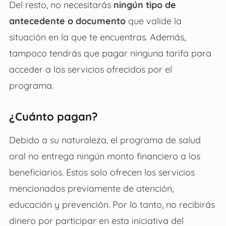
Del resto, no necesitarás
ningún tipo de
antecedente o documento
que valide la
situación en la que te encuentras. Además,
tampoco tendrás que pagar ninguna tarifa para
acceder a los servicios ofrecidos por el
programa.
¿Cuánto pagan?
Debido a su naturaleza, el programa de salud
oral no entrega ningún monto financiero a los
beneficiarios. Estos solo ofrecen los servicios
mencionados previamente de atención,
educación y prevención. Por lo tanto, no recibirás
dinero por participar en esta iniciativa del