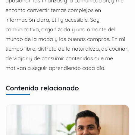
apasionan las finanzas y la comunicación, y me
encanta convertir temas complejos en
información clara, útil y accesible. Soy
comunicativa, organizada y una amante del
mundo de la moda y las buenas compras. En mi
tiempo libre, disfruto de la naturaleza, de cocinar,
de viajar y de consumir contenidos que me
motivan a seguir aprendiendo cada día.
Contenido relacionado