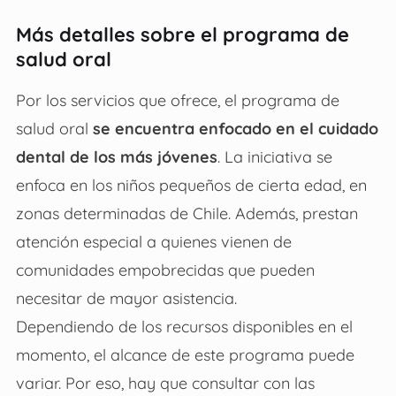
Más detalles sobre el programa de
salud oral
Por los servicios que ofrece, el programa de
salud oral
se encuentra enfocado en el cuidado
dental de los más jóvenes
. La iniciativa se
enfoca en los niños pequeños de cierta edad, en
zonas determinadas de Chile. Además, prestan
atención especial a quienes vienen de
comunidades empobrecidas que pueden
necesitar de mayor asistencia.
Dependiendo de los recursos disponibles en el
momento, el alcance de este programa puede
variar. Por eso, hay que consultar con las