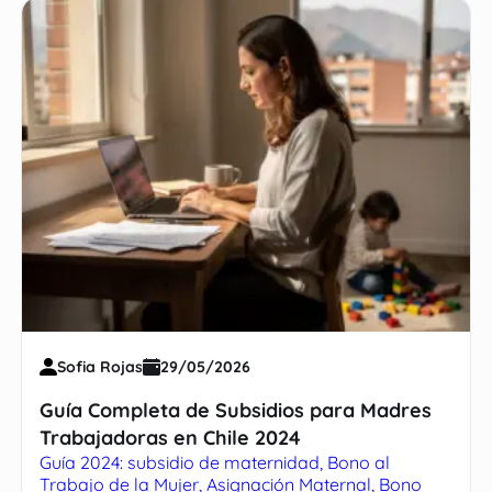
Sofia Rojas
29/05/2026
Guía Completa de Subsidios para Madres
Trabajadoras en Chile 2024
Guía 2024: subsidio de maternidad, Bono al
Trabajo de la Mujer, Asignación Maternal, Bono