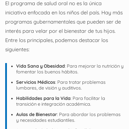
El programa de salud oral no es la única
iniciativa enfocada en los niños del país. Hay más
programas gubernamentales que pueden ser de
interés para velar por el bienestar de tus hijos.
Entre los principales, podemos destacar los
siguientes:
Vida Sana y Obesidad
: Para mejorar la nutrición y
fomentar los buenos hábitos.
Servicios Médicos
: Para tratar problemas
lumbares, de visión y auditivos.
Habilidades para la Vida
: Para facilitar la
transición e integración académica.
Aulas de Bienestar
: Para abordar los problemas
y necesidades estudiantiles.