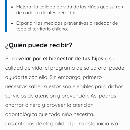
Mejorar la calidad de vida de los niños que sufren
de caries o dientes perdidos.
Expandir las medidas preventivas alrededor de
todo el territorio chileno.
¿Quién puede recibir?
Para
velar por el bienestar de tus hijos
y su
calidad de vida, el programa de salud oral puede
ayudarte con ello. Sin embargo, primero
necesitas saber si estos son elegibles para dichos
servicios de atención y prevención. Así podrás
ahorrar dinero y proveer la atención
odontológica que todo niño necesita.
Los criterios de elegibilidad para esta iniciativa