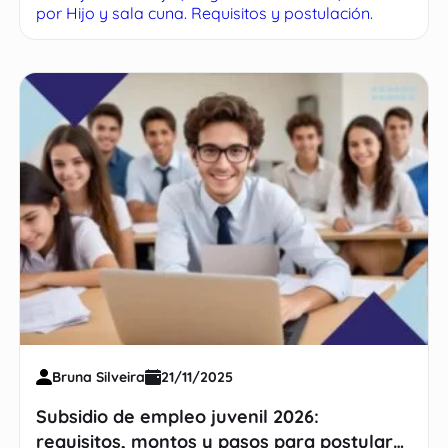
por Hijo y sala cuna. Requisitos y postulación.
Bruna Silveira
21/11/2025
Subsidio de empleo juvenil 2026:
requisitos, montos y pasos para postular