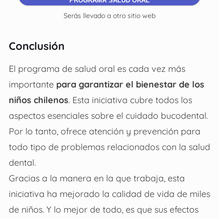
PROGRAMA SALUD ORAL
Serás llevado a otro sitio web
Conclusión
El programa de salud oral es cada vez más
importante
para garantizar el bienestar de los
niños chilenos
. Esta iniciativa cubre todos los
aspectos esenciales sobre el cuidado bucodental.
Por lo tanto, ofrece atención y prevención para
todo tipo de problemas relacionados con la salud
dental.
Gracias a la manera en la que trabaja, esta
iniciativa ha mejorado la calidad de vida de miles
de niños. Y lo mejor de todo, es que sus efectos