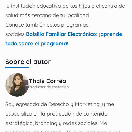
la institución educativa de tus hijos o el centro de
salud más cercano de tu localidad.
Conoce también estos programas
sociales
Bolsillo Familiar Electrónico: ¡aprende
todo sobre el programa!
Sobre el autor
Thais Corrêa
Productor de contenido
Soy egresada de Derecho y Marketing, y me
especializo en la producción de contenido
estratégico, branding y redes sociales. Me