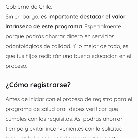
Gobierno de Chile.
Sin embargo,
es importante destacar el valor
intrínseco de este programa
. Especialmente
porque podrás ahorrar dinero en servicios
odontológicos de calidad. Y lo mejor de todo, es
que tus hijos recibirán una buena educación en el
proceso.
¿Cómo registrarse?
Antes de iniciar con el proceso de registro para el
programa de salud oral, debes verificar que
cumples con los requisitos. Así podrás ahorrar
tiempo y evitar inconvenientes con la solicitud.