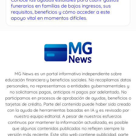
funerarios en familias de bajos ingresos, sus
requisitos, beneficios y cómo acceder a este
apoyo vital en momentos difíciles.
MG News es un portal informativo independiente sobre
educación financiera y beneficios sociales. No recopilamos datos
personales, no representamos a entidades gubernamentales y
no solicitamos pagos, anticipos ni pagos por adelantado. No
participamos en procesos de aprobación de ayudas, beneficios o
tarjetas de crédito. Parte del contenido puede haber sido creado
con la ayuda de herramientas basadas en IA y es revisado por
nuestro equipo editorial. A pesar de nuestros esfuerzos
continuos por mantener la información actualizada, es posible
que algunos contenidos publicados no reflejen siempre la
versión más reciente. Este sitio web contiene publicidad, parte