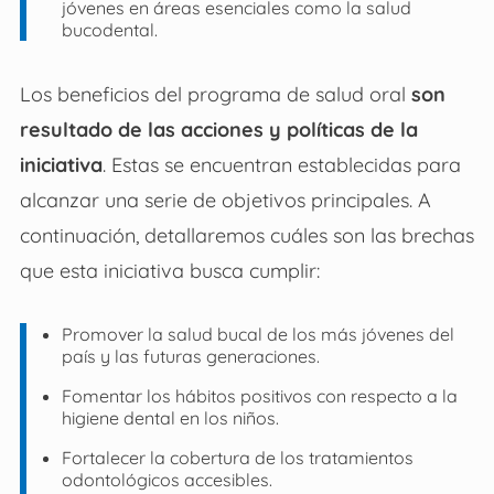
jóvenes en áreas esenciales como la salud
bucodental.
Los beneficios del programa de salud oral
son
resultado de las acciones y políticas de la
iniciativa
. Estas se encuentran establecidas para
alcanzar una serie de objetivos principales. A
continuación, detallaremos cuáles son las brechas
que esta iniciativa busca cumplir:
Promover la salud bucal de los más jóvenes del
país y las futuras generaciones.
Fomentar los hábitos positivos con respecto a la
higiene dental en los niños.
Fortalecer la cobertura de los tratamientos
odontológicos accesibles.