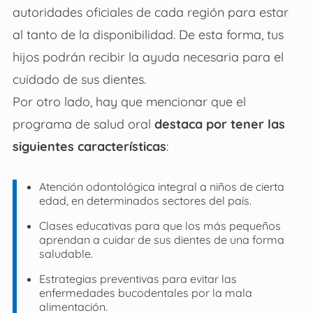
autoridades oficiales de cada región para estar
al tanto de la disponibilidad. De esta forma, tus
hijos podrán recibir la ayuda necesaria para el
cuidado de sus dientes.
Por otro lado, hay que mencionar que el
programa de salud oral
destaca por tener las
siguientes características
:
Atención odontológica integral a niños de cierta
edad, en determinados sectores del país.
Clases educativas para que los más pequeños
aprendan a cuidar de sus dientes de una forma
saludable.
Estrategias preventivas para evitar las
enfermedades bucodentales por la mala
alimentación.