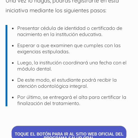
Una vez lo hagas, podrás registrarte en esta
iniciativa mediante los siguientes pasos:
Presentar cédula de identidad o certificado de
nacimiento en la institución educativa.
Esperar a que examinen que cumples con las
exigencias estipuladas.
Luego, la institución coordinará una fecha con el
módulo dental.
De este modo, el estudiante podrá recibir la
atención odontológica integral.
Por último, se entregará el alta para certificar la
finalización del tratamiento.
TOQUE EL BOTÓN PARA IR AL SITIO WEB OFICIAL DEL