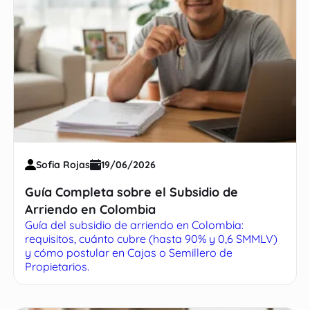
Sofia Rojas
19/06/2026
Guía Completa sobre el Subsidio de
Arriendo en Colombia
Guía del subsidio de arriendo en Colombia:
requisitos, cuánto cubre (hasta 90% y 0,6 SMMLV)
y cómo postular en Cajas o Semillero de
Propietarios.