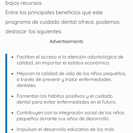
bajos recursos.
Entre los principales beneficios que este
programa de cuidado dental ofrece, podemos
destacar los siguientes:
Advertisements
Facilitan el acceso a la atención odontológica de
calidad, sin importar el estatus económico.
Mejoran la calidad de vida de los niños pequeños,
a través de prevenir y tratar enfermedades
dentales.
Fomentan los hábitos positivos y el cuidado
dental para evitar enfermedades en el futuro.
Contribuyen con la integración social de los niños
pequeños durante sus años de desarrollo.
Impulsan el desarrollo educativo de los más