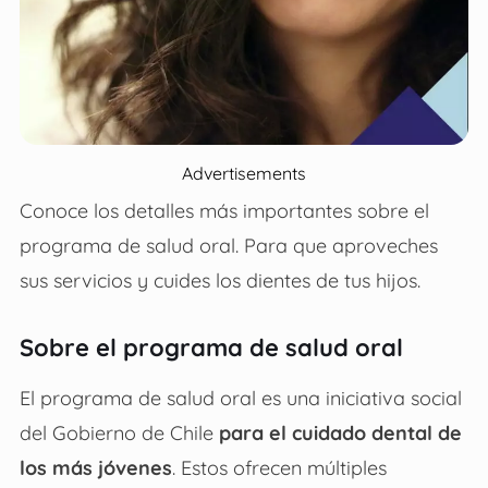
Advertisements
Conoce los detalles más importantes sobre el
programa de salud oral. Para que aproveches
sus servicios y cuides los dientes de tus hijos.
Sobre el programa de salud oral
El programa de salud oral es una iniciativa social
del Gobierno de Chile
para el cuidado dental de
los más jóvenes
. Estos ofrecen múltiples