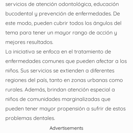
servicios de atención odontológica, educación
bucodental y prevención de enfermedades. De
este modo, pueden cubrir todos los ángulos del
tema para tener un mayor rango de acción y
mejores resultados.
La iniciativa se enfoca en el tratamiento de
enfermedades comunes que pueden afectar a los
niños. Sus servicios se extienden a diferentes
regiones del país, tanto en zonas urbanas como
rurales. Además, brindan atención especial a
niños de comunidades marginalizadas que
pueden tener mayor propensión a sufrir de estos
problemas dentales.
Advertisements