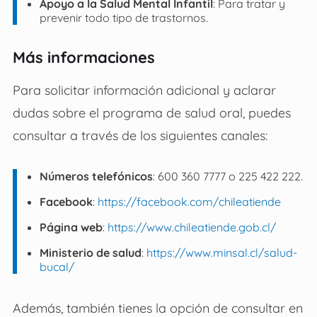
Apoyo a la Salud Mental Infantil
: Para tratar y
prevenir todo tipo de trastornos.
Más informaciones
Para solicitar información adicional y aclarar
dudas sobre el programa de salud oral, puedes
consultar a través de los siguientes canales:
Números telefónicos
: 600 360 7777 o 225 422 222.
Facebook
:
https://facebook.com/chileatiende
Página web
:
https://www.chileatiende.gob.cl/
Ministerio de salud
:
https://www.minsal.cl/salud-
bucal/
Además, también tienes la opción de consultar en