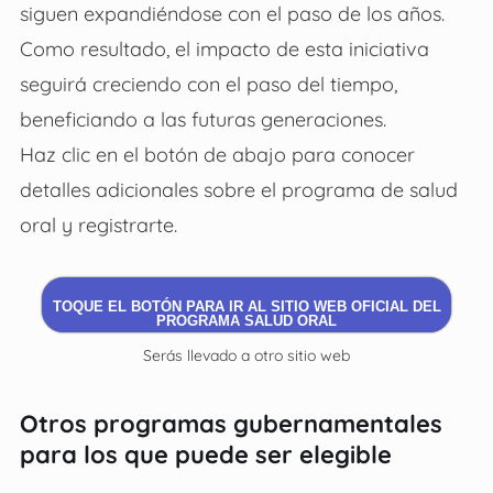
siguen expandiéndose con el paso de los años.
Como resultado, el impacto de esta iniciativa
seguirá creciendo con el paso del tiempo,
beneficiando a las futuras generaciones.
Haz clic en el botón de abajo para conocer
detalles adicionales sobre el programa de salud
oral y registrarte.
TOQUE EL BOTÓN PARA IR AL SITIO WEB OFICIAL DEL
PROGRAMA SALUD ORAL
Serás llevado a otro sitio web
Otros programas gubernamentales
para los que puede ser elegible