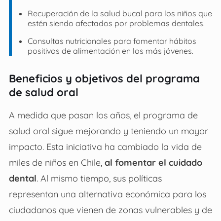
Recuperación de la salud bucal para los niños que
estén siendo afectados por problemas dentales.
Consultas nutricionales para fomentar hábitos
positivos de alimentación en los más jóvenes.
Beneficios y objetivos del programa
de salud oral
A medida que pasan los años, el programa de
salud oral sigue mejorando y teniendo un mayor
impacto. Esta iniciativa ha cambiado la vida de
miles de niños en Chile,
al fomentar el cuidado
dental
. Al mismo tiempo, sus políticas
representan una alternativa económica para los
ciudadanos que vienen de zonas vulnerables y de