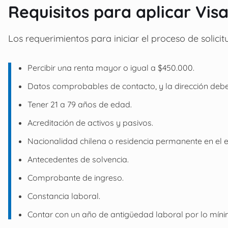
Requisitos para aplicar Vis
Los requerimientos para iniciar el proceso de solicit
Percibir una renta mayor o igual a $450.000.
Datos comprobables de contacto, y la dirección debe 
Tener 21 a 79 años de edad.
Acreditación de activos y pasivos.
Nacionalidad chilena o residencia permanente en el e
Antecedentes de solvencia.
Comprobante de ingreso.
Constancia laboral.
Contar con un año de antigüedad laboral por lo míni