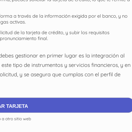
nforma a través de la información exigida por el banco, y no
gas activas.
icitud de la tarjeta de crédito, y subir los requisitos
 pronunciamiento final.
ebes gestionar en primer lugar es la integración al
este tipo de instrumentos y servicios financieros, y en
olicitud, y se asegura que cumplas con el perfil de
AR TARJETA
 a otro sitio web