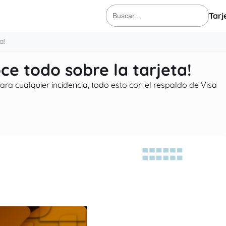
Tarj
Buscar:
a!
ce todo sobre la tarjeta!
ra cualquier incidencia, todo esto con el respaldo de Visa