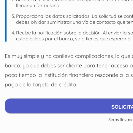
llenar un formulario.
Proporciona los datos solicitados. La solicitud se co
debes olvidar suministrar una vía de contacto que ten
Recibe la notificación sobre la decisión. Al enviar la sol
establecidos por el banco, solo tienes que esperar el
Es muy simple y no conlleva complicaciones, lo que d
banco, ya que debes ser cliente para tener acceso a 
poco tiempo la institución financiera responde a la s
pago de la tarjeta de crédito.
SOLICIT
Serás llevado