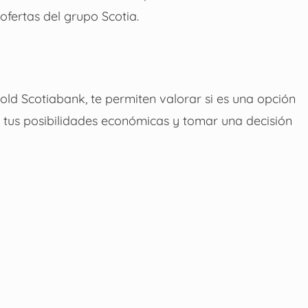
ofertas del grupo Scotia.
old Scotiabank, te permiten valorar si es una opción
n tus posibilidades económicas y tomar una decisión