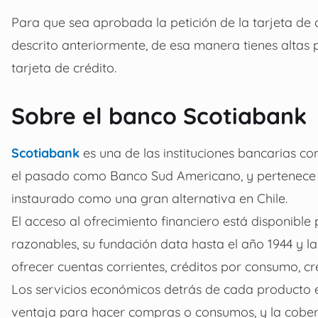
Para que sea aprobada la petición de la tarjeta de c
descrito anteriormente, de esa manera tienes altas p
tarjeta de crédito.
Sobre el banco Scotiabank
Scotiabank
es una de las instituciones bancarias co
el pasado como Banco Sud Americano, y pertenece 
instaurado como una gran alternativa en Chile.
El acceso al ofrecimiento financiero está disponible
razonables, su fundación data hasta el año 1944 y la
ofrecer cuentas corrientes, créditos por consumo, cré
Los servicios económicos detrás de cada producto e
ventaja para hacer compras o consumos, y la cobert