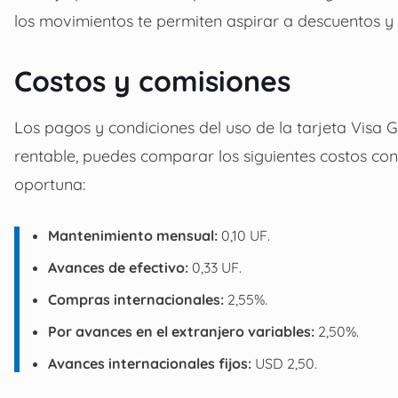
los movimientos te permiten aspirar a descuentos y 
Costos y comisiones
Los pagos y condiciones del uso de la tarjeta Visa G
rentable, puedes comparar los siguientes costos co
oportuna:
Mantenimiento mensual:
0,10 UF.
Avances de efectivo:
0,33 UF.
Compras internacionales:
2,55%.
Por avances en el extranjero variables:
2,50%.
Avances internacionales fijos:
USD 2,50.