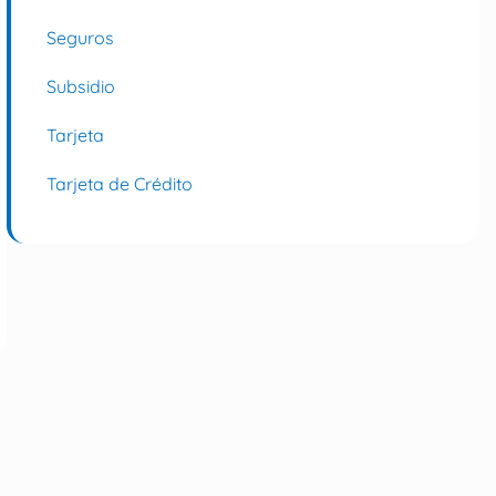
Seguros
Subsidio
Tarjeta
Tarjeta de Crédito