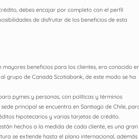
rédito, debes encajar por completo con el perfil
osibilidades de disfrutar de los beneficios de esta
n mayores beneficios para los clientes, era conocido e
al grupo de Canadá Scotiabank, de este modo se ha
 para pymes y personas, con políticas y términos
 sede principal se encuentra en Santiago de Chile, par
ditos hipotecarios y varias tarjetas de crédito.
stán hechos a la medida de cada cliente, es una gran
ura se extiende hasta el plano internacional, además