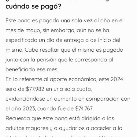
cuándo se pagó?
Este bono es pagado una sola vez al año en el
mes de mayo, sin embargo, aún no se ha
especificado un día de entrega o de inicio del
mismo. Cabe resaltar que el mismo es pagado
junto con la pensión que le corresponda al
beneficiado ese mes.
En lo referente al aporte económico, este 2024
será de $77.982 en una sola cuota,
evidenciándose un aumento en comparación con
el año 2023, cuando fue de $74.767.
Recuerda que este bono está dirigido a los
adultos mayores y a ayudarlos a acceder a lo