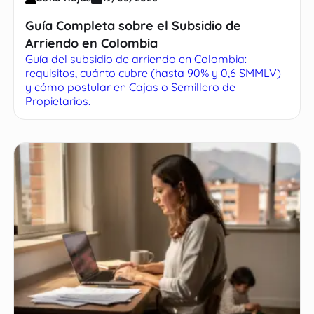
Guía Completa sobre el Subsidio de
Arriendo en Colombia
Guía del subsidio de arriendo en Colombia:
requisitos, cuánto cubre (hasta 90% y 0,6 SMMLV)
y cómo postular en Cajas o Semillero de
Propietarios.