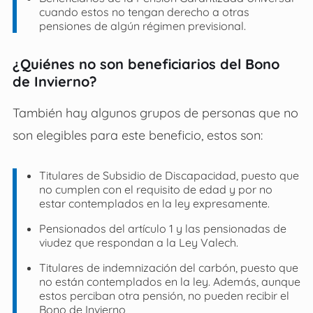
cuando estos no tengan derecho a otras
pensiones de algún régimen previsional.
¿Quiénes no son beneficiarios del Bono
de Invierno?
También hay algunos grupos de personas que no
son elegibles para este beneficio, estos son:
Titulares de Subsidio de Discapacidad, puesto que
no cumplen con el requisito de edad y por no
estar contemplados en la ley expresamente.
Pensionados del artículo 1 y las pensionadas de
viudez que respondan a la Ley Valech.
Titulares de indemnización del carbón, puesto que
no están contemplados en la ley. Además, aunque
estos perciban otra pensión, no pueden recibir el
Bono de Invierno,