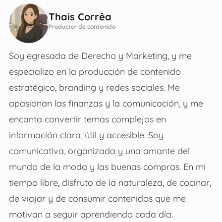
Thais Corrêa
Productor de contenido
Soy egresada de Derecho y Marketing, y me
especializo en la producción de contenido
estratégico, branding y redes sociales. Me
apasionan las finanzas y la comunicación, y me
encanta convertir temas complejos en
información clara, útil y accesible. Soy
comunicativa, organizada y una amante del
mundo de la moda y las buenas compras. En mi
tiempo libre, disfruto de la naturaleza, de cocinar,
de viajar y de consumir contenidos que me
motivan a seguir aprendiendo cada día.