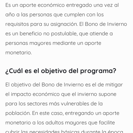
Es un aporte económico entregado una vez al
año a las personas que cumplen con los
requisitos para su asignación. El Bono de Invierno
es un beneficio no postulable, que atiende a
personas mayores mediante un aporte
monetario.
¿Cuál es el objetivo del programa?
El objetivo del Bono de Invierno es el de mitigar
el impacto económico que el invierno supone
para los sectores más vulnerables de la
población. En este caso, entregando un aporte
monetario a los adultos mayores que facilite
cubrir las necesidades básicas durante la época