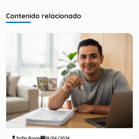
Contenido relacionado
Sofia Rojas
19/06/2026