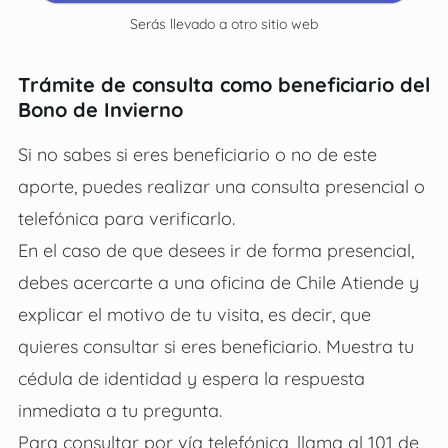
Serás llevado a otro sitio web
Trámite de consulta como beneficiario del
Bono de Invierno
Si no sabes si eres beneficiario o no de este
aporte, puedes realizar una consulta presencial o
telefónica para verificarlo.
En el caso de que desees ir de forma presencial,
debes acercarte a una oficina de Chile Atiende y
explicar el motivo de tu visita, es decir, que
quieres consultar si eres beneficiario. Muestra tu
cédula de identidad y espera la respuesta
inmediata a tu pregunta.
Para consultar por vía telefónica, llama al 101 de