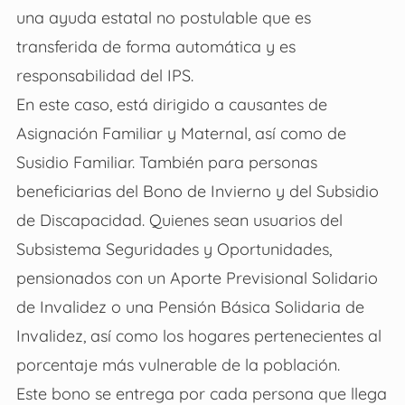
una ayuda estatal no postulable que es
transferida de forma automática y es
responsabilidad del IPS.
En este caso, está dirigido a causantes de
Asignación Familiar y Maternal, así como de
Susidio Familiar. También para personas
beneficiarias del Bono de Invierno y del Subsidio
de Discapacidad. Quienes sean usuarios del
Subsistema Seguridades y Oportunidades,
pensionados con un Aporte Previsional Solidario
de Invalidez o una Pensión Básica Solidaria de
Invalidez, así como los hogares pertenecientes al
porcentaje más vulnerable de la población.
Este bono se entrega por cada persona que llega