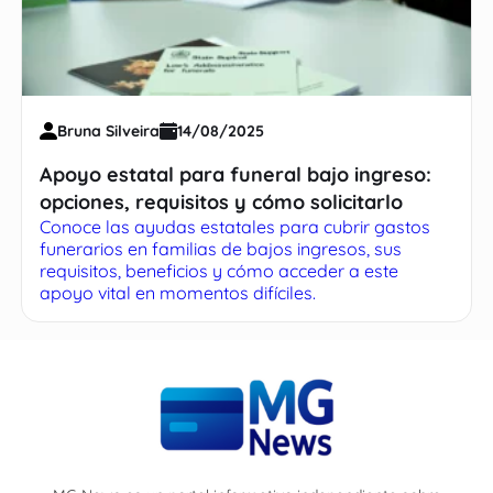
Bruna Silveira
14/08/2025
Apoyo estatal para funeral bajo ingreso:
opciones, requisitos y cómo solicitarlo
Conoce las ayudas estatales para cubrir gastos
funerarios en familias de bajos ingresos, sus
requisitos, beneficios y cómo acceder a este
apoyo vital en momentos difíciles.