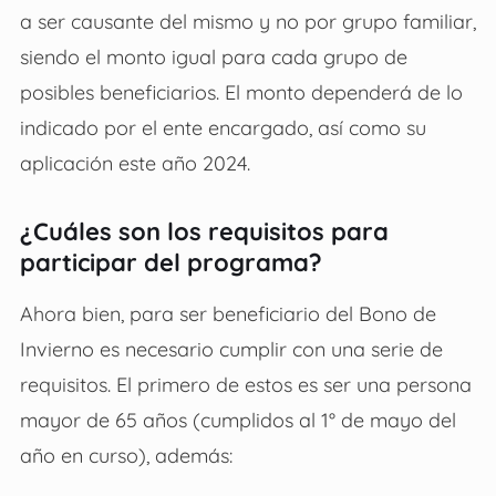
a ser causante del mismo y no por grupo familiar,
siendo el monto igual para cada grupo de
posibles beneficiarios. El monto dependerá de lo
indicado por el ente encargado, así como su
aplicación este año 2024.
¿Cuáles son los requisitos para
participar del programa?
Ahora bien, para ser beneficiario del Bono de
Invierno es necesario cumplir con una serie de
requisitos. El primero de estos es ser una persona
mayor de 65 años (cumplidos al 1° de mayo del
año en curso), además: