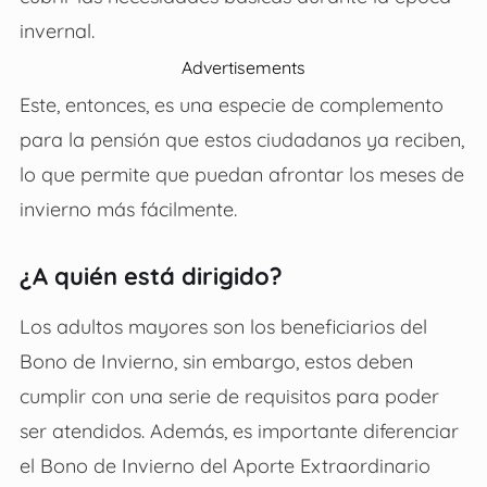
invernal.
Advertisements
Este, entonces, es una especie de complemento
para la pensión que estos ciudadanos ya reciben,
lo que permite que puedan afrontar los meses de
invierno más fácilmente.
¿A quién está dirigido?
Los adultos mayores son los beneficiarios del
Bono de Invierno, sin embargo, estos deben
cumplir con una serie de requisitos para poder
ser atendidos. Además, es importante diferenciar
el Bono de Invierno del Aporte Extraordinario