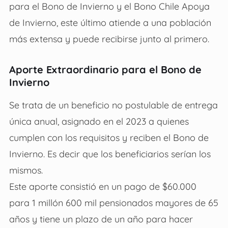
para el Bono de Invierno y el Bono Chile Apoya
de Invierno, este último atiende a una población
más extensa y puede recibirse junto al primero.
Aporte Extraordinario para el Bono de
Invierno
Se trata de un beneficio no postulable de entrega
única anual, asignado en el 2023 a quienes
cumplen con los requisitos y reciben el Bono de
Invierno. Es decir que los beneficiarios serían los
mismos.
Este aporte consistió en un pago de $60.000
para 1 millón 600 mil pensionados mayores de 65
años y tiene un plazo de un año para hacer