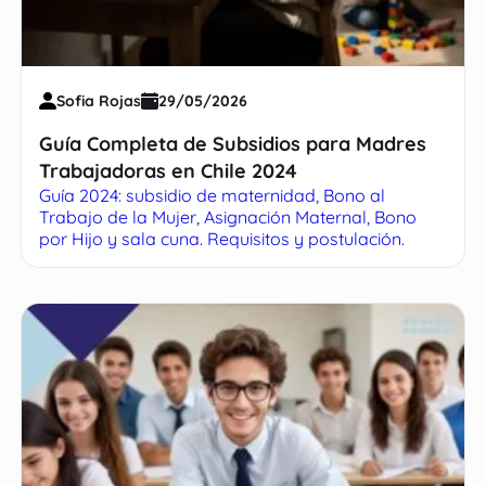
Sofia Rojas
29/05/2026
Guía Completa de Subsidios para Madres
Trabajadoras en Chile 2024
Guía 2024: subsidio de maternidad, Bono al
Trabajo de la Mujer, Asignación Maternal, Bono
por Hijo y sala cuna. Requisitos y postulación.