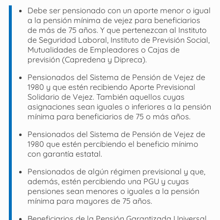
Debe ser pensionado con un aporte menor o igual
a la pensión mínima de vejez para beneficiarios
de más de 75 años. Y que pertenezcan al Instituto
de Seguridad Laboral, Instituto de Previsión Social,
Mutualidades de Empleadores o Cajas de
previsión (Capredena y Dipreca).
Pensionados del Sistema de Pensión de Vejez de
1980 y que estén recibiendo Aporte Previsional
Solidario de Vejez. También aquellos cuyas
asignaciones sean iguales o inferiores a la pensión
mínima para beneficiarios de 75 o más años.
Pensionados del Sistema de Pensión de Vejez de
1980 que estén percibiendo el beneficio mínimo
con garantía estatal.
Pensionados de algún régimen previsional y que,
además, estén percibiendo una PGU y cuyas
pensiones sean menores o iguales a la pensión
mínima para mayores de 75 años.
Beneficiarios de la Pensión Garantizada Universal