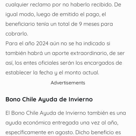
cualquier reclamo por no haberlo recibido. De
igual modo, luego de emitido el pago, el
beneficiario tenía un total de 9 meses para
cobrarlo.
Para el año 2024 aún no se ha indicado si
también habrá un aporte extraordinario, de ser
así, los entes oficiales serán los encargados de
establecer la fecha y el monto actual.
Advertisements
Bono Chile Ayuda de Invierno
El Bono Chile Ayuda de Invierno también es una
ayuda económica entregada una vez al año,
específicamente en agosto. Dicho beneficio es