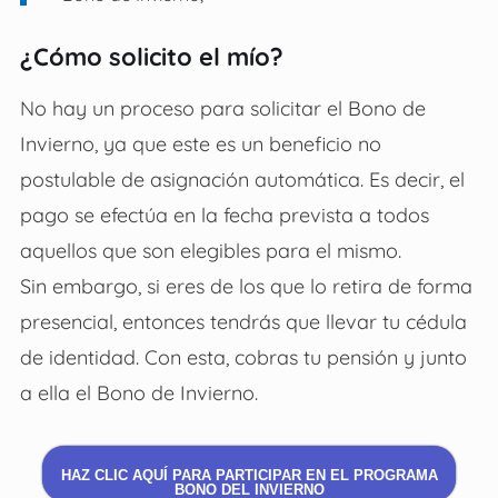
¿Cómo solicito el mío?
No hay un proceso para solicitar el Bono de
Invierno, ya que este es un beneficio no
postulable de asignación automática. Es decir, el
pago se efectúa en la fecha prevista a todos
aquellos que son elegibles para el mismo.
Sin embargo, si eres de los que lo retira de forma
presencial, entonces tendrás que llevar tu cédula
de identidad. Con esta, cobras tu pensión y junto
a ella el Bono de Invierno.
HAZ CLIC AQUÍ PARA PARTICIPAR EN EL PROGRAMA
BONO DEL INVIERNO