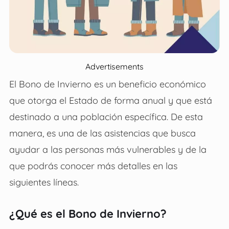
Advertisements
El Bono de Invierno es un beneficio económico
que otorga el Estado de forma anual y que está
destinado a una población específica. De esta
manera, es una de las asistencias que busca
ayudar a las personas más vulnerables y de la
que podrás conocer más detalles en las
siguientes líneas.
¿Qué es el Bono de Invierno?