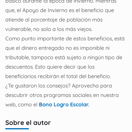
básico durante la época de invierno. Mientras
que, el Apoyo de Invierno es el beneficio que
atiende al porcentaje de población más
vulnerable, no solo a los más viejos.
Como punto importante de estos beneficios, está
que el dinero entregado no es imponible ni
tributable, tampoco está sujeto a ningún tipo de
descuentos. Esto quiere decir que los
beneficiarios recibirán el total del beneficio.
¿Te gustaron los consejos? Aprovecha para
descubrir otros programas sociales en nuestra
web, como el
Bono Logro Escolar.
Sobre el autor