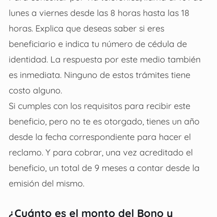
lunes a viernes desde las 8 horas hasta las 18
horas. Explica que deseas saber si eres
beneficiario e indica tu número de cédula de
identidad. La respuesta por este medio también
es inmediata. Ninguno de estos trámites tiene
costo alguno.
Si cumples con los requisitos para recibir este
beneficio, pero no te es otorgado, tienes un año
desde la fecha correspondiente para hacer el
reclamo. Y para cobrar, una vez acreditado el
beneficio, un total de 9 meses a contar desde la
emisión del mismo.
¿Cuánto es el monto del Bono y